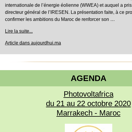
internationale de l’énergie éolienne (WWEA) et auquel a pris
directeur général de l’IRESEN. La présentation faite, à ce pr
confirmer les ambitions du Maroc de renforcer son …
Lire la suite...
Article dans aujourdhui.ma
AGENDA
Photovoltafrica
du 21 au 22 octobre 2020
Marrakech - Maroc