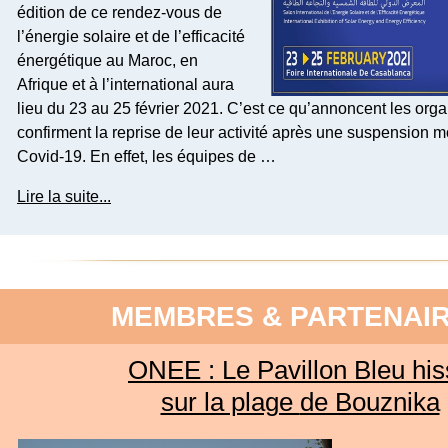
édition de ce rendez-vous de
l’énergie solaire et de l’efficacité
énergétique au Maroc, en
Afrique et à l’international aura
lieu du 23 au 25 février 2021. C’est ce qu’annoncent les orga
confirment la reprise de leur activité après une suspension
Covid-19. En effet, les équipes de …
Lire la suite...
MEMBRES & PARTENAI
ONEE : Le Pavillon Bleu hi
sur la plage
de Bouznika