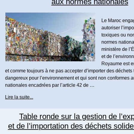
aux normes nationales
Le Maroc enga
autoriser l’imp
toxiques ou no
normes national
ministère de l’
et de l’environ
Royaume est e
et comme toujours à ne pas accepter d’importer des déchets 
dangereux pour l’environnement et qui sont non conformes 
nationales encadrées par l’article 42 de …
Lire la suite...
Table ronde sur la gestion de l’ex
et de l’importation des déchets soli