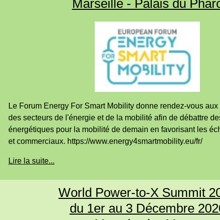
Marseille - Palais du Phar
Le Forum Energy For Smart Mobility donne rendez-vous aux 
des secteurs de l'énergie et de la mobilité afin de débattre de
énergétiques pour la mobilité de demain en favorisant les é
et commerciaux. https://www.energy4smartmobility.eu/fr/
Lire la suite...
World Power-to-X Summit 2
du 1er au 3 Décembre 202