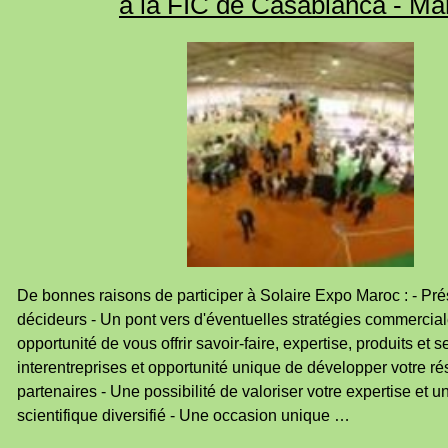
à la FIC de Casablanca - Ma
De bonnes raisons de participer à Solaire Expo Maroc : - Pr
décideurs - Un pont vers d'éventuelles stratégies commercia
opportunité de vous offrir savoir-faire, expertise, produits et 
interentreprises et opportunité unique de développer votre r
partenaires - Une possibilité de valoriser votre expertise et
scientifique diversifié - Une occasion unique …