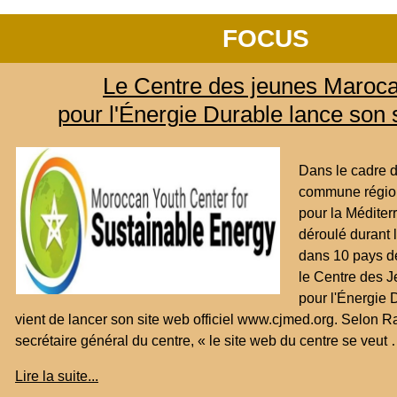
FOCUS
Le Centre des jeunes Maroca
pour l'Énergie Durable lance son 
Dans le cadre d
commune région
pour la Méditerr
déroulé durant 
dans 10 pays de
le Centre des 
pour l'Énergie
vient de lancer son site web officiel www.cjmed.org. Selon Ra
secrétaire général du centre, « le site web du centre se veut
Lire la suite...