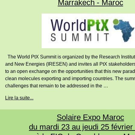
Marrakech - Maroc
The World PtX Summit is organized by the Research Institut
and New Energies (IRESEN) and invites all PtX stakeholders
to an open exchange on the opportunities that this new paradi
clean molecules exporting and importing countries. The summi
challenges that remain to be addressed in the …
Lire la suite...
Solaire Expo Maroc
du mardi 23 au jeudi 25 février