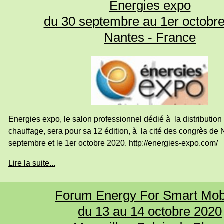
Energies expo
du 30 septembre au 1er octobr
Nantes - France
Energies expo, le salon professionnel dédié à la distribution
chauffage, sera pour sa 12 édition, à la cité des congrès de 
septembre et le 1er octobre 2020. http://energies-expo.com/
Lire la suite...
Forum Energy For Smart Mobi
du 13 au 14 octobre 2020