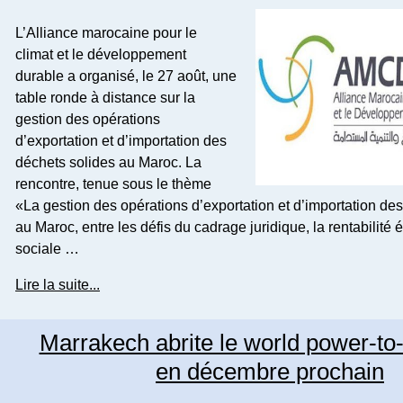
L’Alliance marocaine pour le
climat et le développement
durable a organisé, le 27 août, une
table ronde à distance sur la
gestion des opérations
d’exportation et d’importation des
déchets solides au Maroc. La
rencontre, tenue sous le thème
«La gestion des opérations d’exportation et d’importation de
au Maroc, entre les défis du cadrage juridique, la rentabilité
sociale …
Lire la suite...
Marrakech abrite le world power-t
en décembre prochain