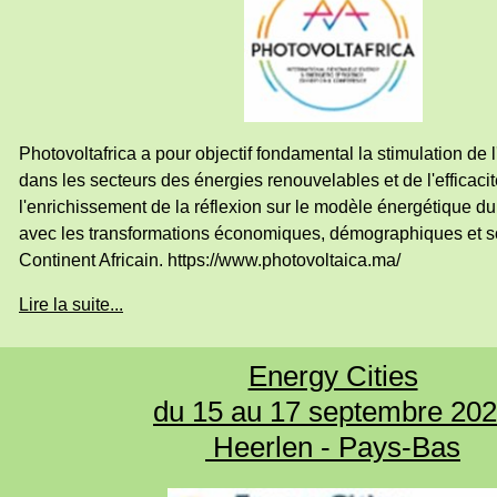
Photovoltafrica a pour objectif fondamental la stimulation de 
dans les secteurs des énergies renouvelables et de l'efficaci
l'enrichissement de la réflexion sur le modèle énergétique d
avec les transformations économiques, démographiques et s
Continent Africain. https://www.photovoltaica.ma/
Lire la suite...
Energy Cities
du 15 au 17 septembre 20
Heerlen - Pays-Bas