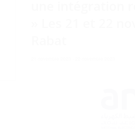
une intégration 
» Les 21 et 22 n
Rabat
21 novembre 2023
-
22 novembre 2023