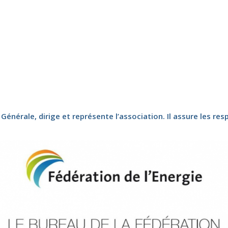
nérale, dirige et représente l’association. Il assure les resp