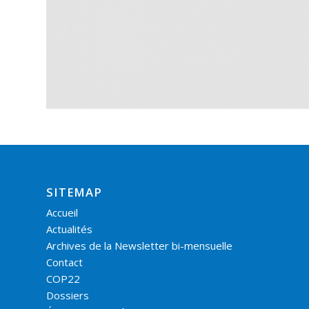
SITEMAP
Accueil
Actualités
Archives de la Newsletter bi-mensuelle
Contact
COP22
Dossiers