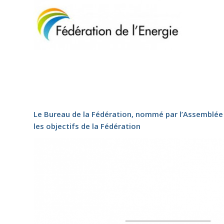
Le Bureau de la Fédération, nommé par l’Assemblée Gé
les objectifs de la Fédération