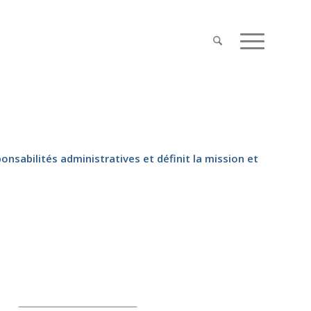
onsabilités administratives et définit la mission et