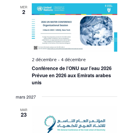
MER
2
2 décembre
-
4 décembre
Conférence de l’ONU sur l’eau 2026
Prévue en 2026 aux Emirats arabes
unis
mars 2027
MAR
23