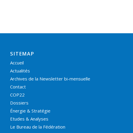
SITEMAP
Accueil
Actualités
Archives de la Newsletter bi-mensuelle
Contact
COP22
Dossiers
Énergie & Stratégie
Etudes & Analyses
Le Bureau de la Fédération