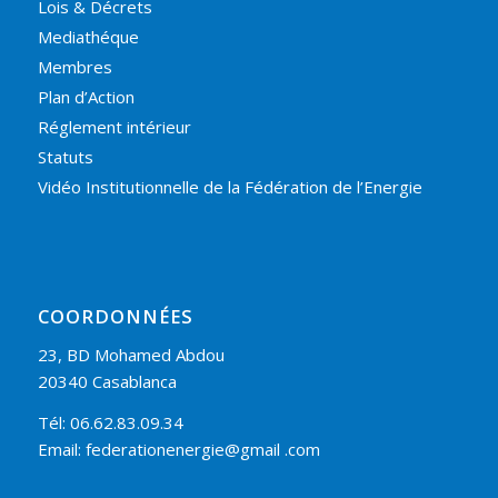
Lois & Décrets
Mediathéque
Membres
Plan d’Action
Réglement intérieur
Statuts
Vidéo Institutionnelle de la Fédération de l’Energie
COORDONNÉES
23, BD Mohamed Abdou
20340 Casablanca
Tél: 06.62.83.09.34
Email: federationenergie@gmail .com