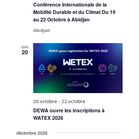
Conférence Internationale de la
Mobilité Durable et du Climat Du 19
au 22 Octobre à Abidjan
Abidjan
MAR
20
20 octobre
-
22 octobre
DEWA ouvre les inscriptions à
WATEX 2026
décembre 2026