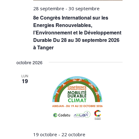
28 septembre
-
30 septembre
8e Congrès International sur les
Energies Renouvelables,
l’Environnement et le Développement
Durable Du 28 au 30 septembre 2026
à Tanger
octobre 2026
LUN
19
19 octobre
-
22 octobre