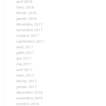
avril 2018
mars 2018
février 2018
janvier 2018
décembre 2017
novembre 2017
octobre 2017
septembre 2017
août 2017
juillet 2017
juin 2017
mai 2017
avril 2017
mars 2017
février 2017
janvier 2017
décembre 2016
novembre 2016
octobre 2016