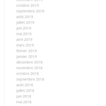
octobre 2019
septembre 2019
août 2019
juillet 2019
juin 2019
mai 2019
avril 2019
mars 2019
février 2019
janvier 2019
décembre 2018
novembre 2018
octobre 2018
septembre 2018
août 2018
juillet 2018
juin 2018
mai 2018