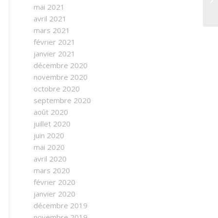
mai 2021
avril 2021
mars 2021
février 2021
janvier 2021
décembre 2020
novembre 2020
octobre 2020
septembre 2020
août 2020
juillet 2020
juin 2020
mai 2020
avril 2020
mars 2020
février 2020
janvier 2020
décembre 2019
novembre 2019