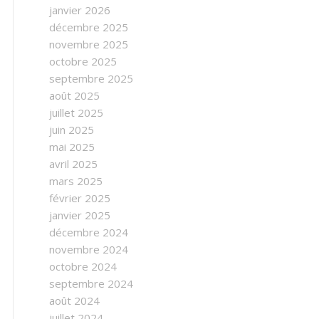
janvier 2026
décembre 2025
novembre 2025
octobre 2025
septembre 2025
août 2025
juillet 2025
juin 2025
mai 2025
avril 2025
mars 2025
février 2025
janvier 2025
décembre 2024
novembre 2024
octobre 2024
septembre 2024
août 2024
juillet 2024