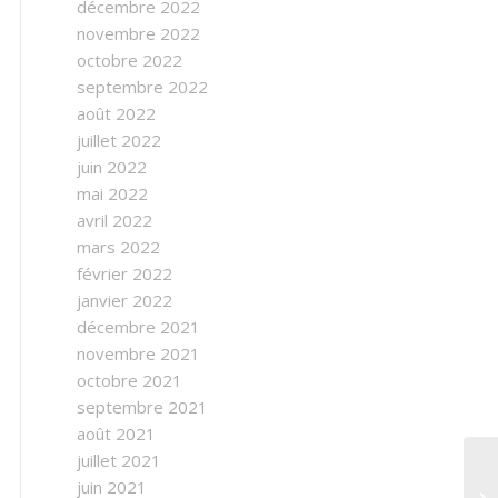
décembre 2022
novembre 2022
octobre 2022
septembre 2022
août 2022
juillet 2022
juin 2022
mai 2022
avril 2022
mars 2022
février 2022
janvier 2022
décembre 2021
novembre 2021
octobre 2021
septembre 2021
août 2021
juillet 2021
juin 2021