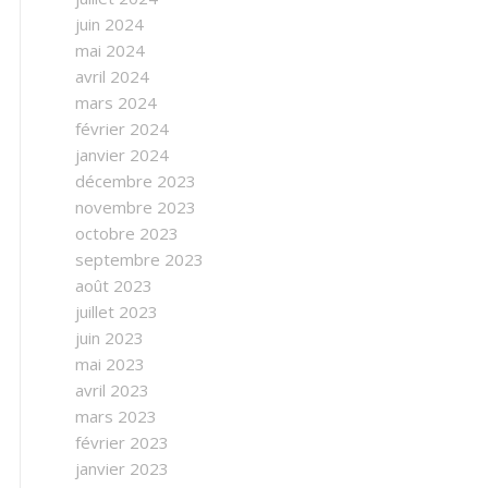
juin 2024
mai 2024
avril 2024
mars 2024
février 2024
janvier 2024
décembre 2023
novembre 2023
octobre 2023
septembre 2023
août 2023
juillet 2023
juin 2023
mai 2023
avril 2023
mars 2023
février 2023
janvier 2023