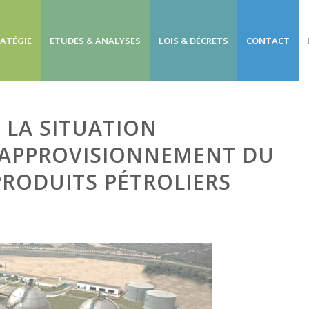
RATÉGIE
ETUDES & ANALYSES
LOIS & DÉCRETS
CONTACT
 LA SITUATION
’APPROVISIONNEMENT DU
RODUITS PÉTROLIERS