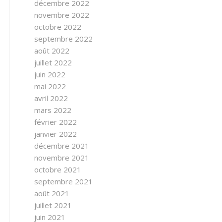
décembre 2022
novembre 2022
octobre 2022
septembre 2022
août 2022
juillet 2022
juin 2022
mai 2022
avril 2022
mars 2022
février 2022
janvier 2022
décembre 2021
novembre 2021
octobre 2021
septembre 2021
août 2021
juillet 2021
juin 2021