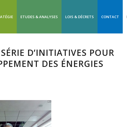
RATÉGIE
ETUDES & ANALYSES
LOIS & DÉCRETS
CONTACT
SÉRIE D’INITIATIVES POUR
PPEMENT DES ÉNERGIES