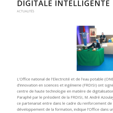
DIGITALE INTELLIGENTE
ACTUALITÉS
L’Office national de l’Electricité et de l’eau potable 
d’innovation en sciences et ingénierie (FRDISI) ont sig
centre de haute technologie en matière de digitalisation e
Paraphé par le président de la FRDISI, M. André Azoulay
ce partenariat entre dans le cadre du renforcement de la
développement de la formation, indique l’Office dans 