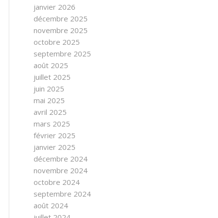
janvier 2026
décembre 2025
novembre 2025
octobre 2025
septembre 2025
août 2025
juillet 2025
juin 2025
mai 2025
avril 2025
mars 2025
février 2025
janvier 2025
décembre 2024
novembre 2024
octobre 2024
septembre 2024
août 2024
juillet 2024