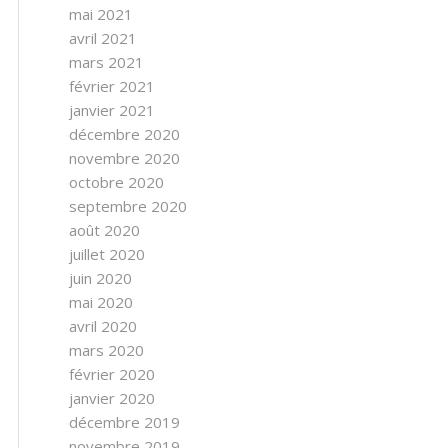
mai 2021
avril 2021
mars 2021
février 2021
janvier 2021
décembre 2020
novembre 2020
octobre 2020
septembre 2020
août 2020
juillet 2020
juin 2020
mai 2020
avril 2020
mars 2020
février 2020
janvier 2020
décembre 2019
novembre 2019