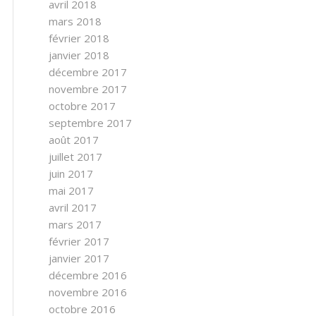
avril 2018
mars 2018
février 2018
janvier 2018
décembre 2017
novembre 2017
octobre 2017
septembre 2017
août 2017
juillet 2017
juin 2017
mai 2017
avril 2017
mars 2017
février 2017
janvier 2017
décembre 2016
novembre 2016
octobre 2016