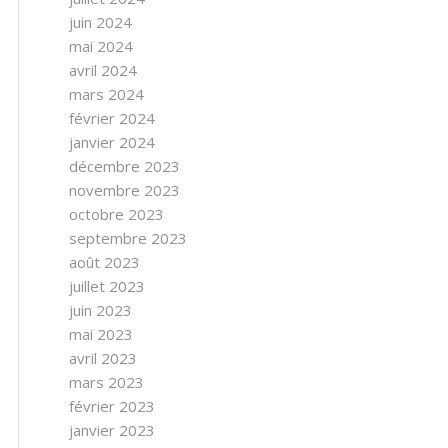
juin 2024
mai 2024
avril 2024
mars 2024
février 2024
janvier 2024
décembre 2023
novembre 2023
octobre 2023
septembre 2023
août 2023
juillet 2023
juin 2023
mai 2023
avril 2023
mars 2023
février 2023
janvier 2023