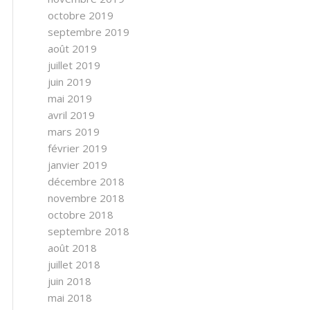
octobre 2019
septembre 2019
août 2019
juillet 2019
juin 2019
mai 2019
avril 2019
mars 2019
février 2019
janvier 2019
décembre 2018
novembre 2018
octobre 2018
septembre 2018
août 2018
juillet 2018
juin 2018
mai 2018