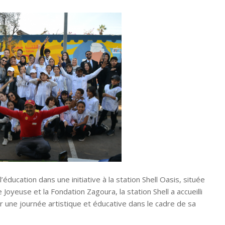
éducation dans une initiative à la station Shell Oasis, située
 Joyeuse et la Fondation Zagoura, la station Shell a accueilli
 une journée artistique et éducative dans le cadre de sa