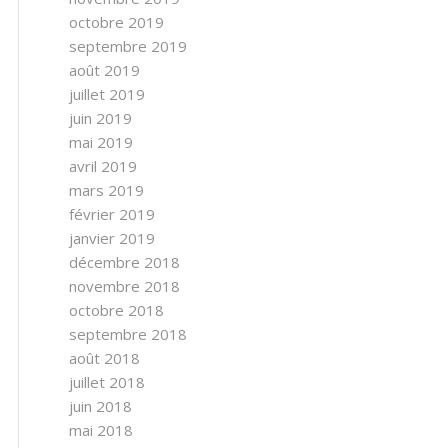
octobre 2019
septembre 2019
août 2019
juillet 2019
juin 2019
mai 2019
avril 2019
mars 2019
février 2019
janvier 2019
décembre 2018
novembre 2018
octobre 2018
septembre 2018
août 2018
juillet 2018
juin 2018
mai 2018