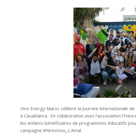
Vivo Energy Maroc célèbre la Journée internationale de l’
à Casablanca. En collaboration avec l’association l’Heure
les enfants bénéficiaires de programmes éducatifs pour
campagne #Nresmou_L’Amal.