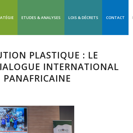
RATÉGIE
ETUDES & ANALYSES
LOIS & DÉCRETS
CONTACT
TION PLASTIQUE : LE
IALOGUE INTERNATIONAL
 PANAFRICAINE