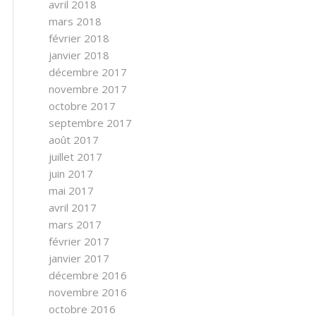
avril 2018
mars 2018
février 2018
janvier 2018
décembre 2017
novembre 2017
octobre 2017
septembre 2017
août 2017
juillet 2017
juin 2017
mai 2017
avril 2017
mars 2017
février 2017
janvier 2017
décembre 2016
novembre 2016
octobre 2016