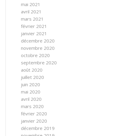
mai 2021
avril 2021
mars 2021
février 2021
janvier 2021
décembre 2020
novembre 2020
octobre 2020
septembre 2020
août 2020
juillet 2020
juin 2020
mai 2020
avril 2020
mars 2020
février 2020
janvier 2020
décembre 2019
novembre 2019