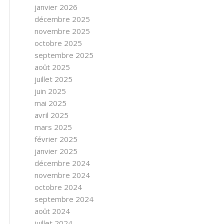
janvier 2026
décembre 2025
novembre 2025
octobre 2025
septembre 2025
août 2025
juillet 2025
juin 2025
mai 2025
avril 2025
mars 2025
février 2025
janvier 2025
décembre 2024
novembre 2024
octobre 2024
septembre 2024
août 2024
juillet 2024