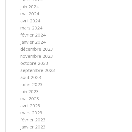
juin 2024
mai 2024
avril 2024
mars 2024
février 2024
janvier 2024
décembre 2023
novembre 2023
octobre 2023
septembre 2023
août 2023
juillet 2023
juin 2023
mai 2023
avril 2023
mars 2023
février 2023
janvier 2023