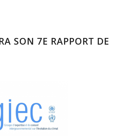
ERA SON 7E RAPPORT DE