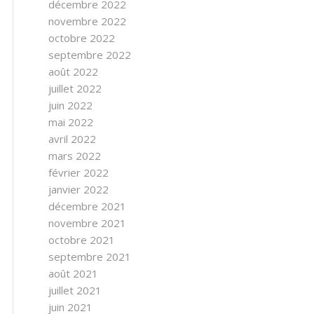
décembre 2022
novembre 2022
octobre 2022
septembre 2022
août 2022
juillet 2022
juin 2022
mai 2022
avril 2022
mars 2022
février 2022
janvier 2022
décembre 2021
novembre 2021
octobre 2021
septembre 2021
août 2021
juillet 2021
juin 2021