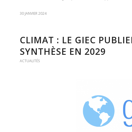
30 JANVIER 2024
CLIMAT : LE GIEC PUBLI
SYNTHÈSE EN 2029
ACTUALITÉS