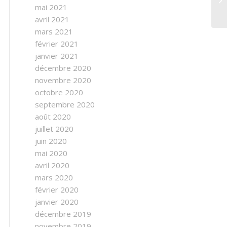
mai 2021
avril 2021
mars 2021
février 2021
janvier 2021
décembre 2020
novembre 2020
octobre 2020
septembre 2020
août 2020
juillet 2020
juin 2020
mai 2020
avril 2020
mars 2020
février 2020
janvier 2020
décembre 2019
novembre 2019