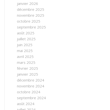
janvier 2026
décembre 2025
novembre 2025
octobre 2025
septembre 2025
août 2025
juillet 2025
juin 2025
mai 2025
avril 2025
mars 2025
février 2025
janvier 2025
décembre 2024
novembre 2024
octobre 2024
septembre 2024
août 2024
juillet 2024