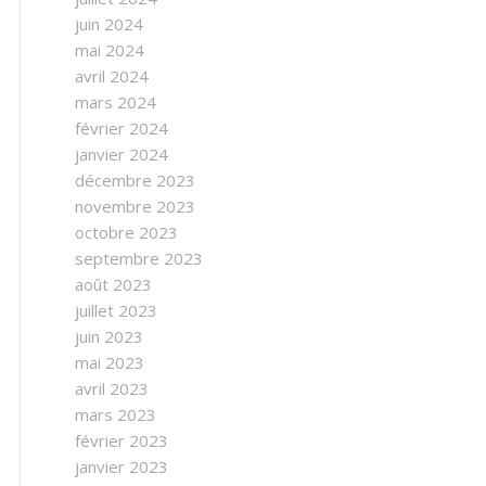
juin 2024
mai 2024
avril 2024
mars 2024
février 2024
janvier 2024
décembre 2023
novembre 2023
octobre 2023
septembre 2023
août 2023
juillet 2023
juin 2023
mai 2023
avril 2023
mars 2023
février 2023
janvier 2023