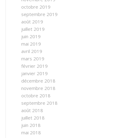
octobre 2019
septembre 2019
août 2019
juillet 2019
juin 2019
mai 2019
avril 2019
mars 2019
février 2019
janvier 2019
décembre 2018
novembre 2018
octobre 2018
septembre 2018
août 2018
juillet 2018
juin 2018
mai 2018