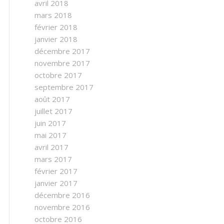
avril 2018
mars 2018
février 2018
janvier 2018
décembre 2017
novembre 2017
octobre 2017
septembre 2017
août 2017
juillet 2017
juin 2017
mai 2017
avril 2017
mars 2017
février 2017
janvier 2017
décembre 2016
novembre 2016
octobre 2016