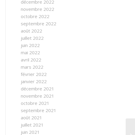
décembre 2022
novembre 2022
octobre 2022
septembre 2022
août 2022
juillet 2022
juin 2022
mai 2022
avril 2022
mars 2022
février 2022
janvier 2022
décembre 2021
novembre 2021
octobre 2021
septembre 2021
août 2021
juillet 2021
juin 2021