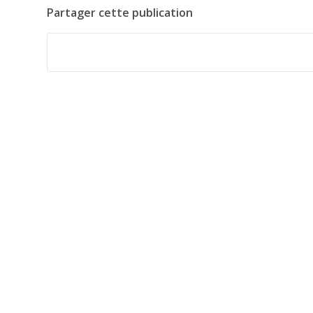
Partager cette publication