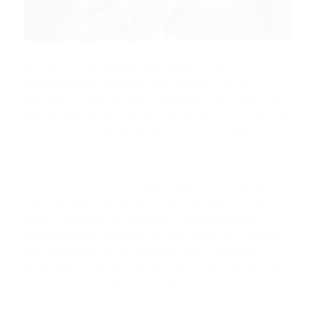
Le ministre de l’énergie, des mines et du
développement durable, Aziz Rabbah, a mis en
exergue à Dubaï les efforts déployés par le Maroc en
vue de la promotion de l’économie verte, à travers une
stratégie nationale du développement durable.
Intervenant lors du 4e Sommet mondial de l’économie
verte, dont les travaux ont pris fin mercredi 25
octobre, M. Rabbah a souligné que cette stratégie
s’articule autour de quatre enjeux de taille. Il s’agit,
selon le ministre, de renforcer la gouvernance du
développement durable, de faire aboutir la transition
vers l’économie verte, d’encourager la recherche et
l’innovation en matière du développement durable et,
enfin, d’améliorer le climat d’affaires. A l’heure qu’il est,
le processus du développement au Maroc est en