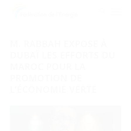
M. RABBAH EXPOSE À
DUBAÏ LES EFFORTS DU
MAROC POUR LA
PROMOTION DE
L’ÉCONOMIE VERTE