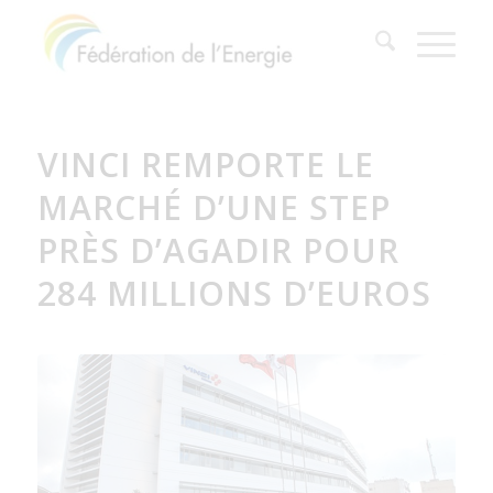
VINCI REMPORTE LE
MARCHÉ D’UNE STEP
PRÈS D’AGADIR POUR
284 MILLIONS D’EUROS