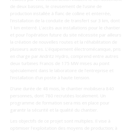
de deux bassins, le creusement de l’usine de
production installée à flanc de colline et enterrée,
l’installation de la conduite de transfert sur 3 km, dont
1 km enterré. L’accès aux installations pour le chantier
et pour l’opération future du site nécessite par ailleurs
la création de nouvelles routes et la réhabilitation de
plusieurs autres. L’équipement électromécanique, pris
en charge par Andritz Hydro, comprend entre autres
deux turbines Francis de 175 MW mises au point
spécialement dans le laboratoire de l’entreprise et
l’installation d’un poste à haute tension.
D’une durée de 48 mois, le chantier mobilisera 840
personnes, dont 780 recrutées localement. Un
programme de formation sera mis en place pour
garantir la sécurité et la qualité du chantier.
Les objectifs de ce projet sont multiples. Il vise à
optimiser l’exploitation des moyens de production; à