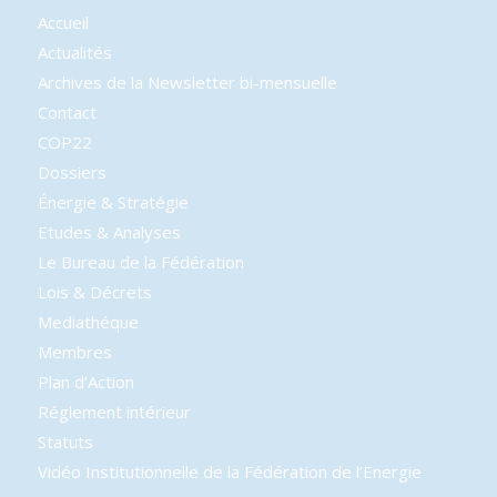
Accueil
Actualités
Archives de la Newsletter bi-mensuelle
Contact
COP22
Dossiers
Énergie & Stratégie
Etudes & Analyses
Le Bureau de la Fédération
Lois & Décrets
Mediathéque
Membres
Plan d’Action
Réglement intérieur
Statuts
Vidéo Institutionnelle de la Fédération de l’Energie