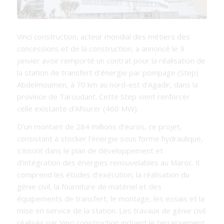
Vinci construction, acteur mondial des métiers des
concessions et de la construction, a annoncé le 9
janvier avoir remporté un contrat pour la réalisation de
la station de transfert d’énergie par pompage (Step)
Abdelmoumen, à 70 km au nord-est d’Agadir, dans la
province de Taroudant. Cette Step vient renforcer
celle existante d’Afourer (460 MW).
D’un montant de 284 millions d’euros, ce projet,
consistant à stocker l’énergie sous forme hydraulique,
s’inscrit dans le plan de développement et
d’intégration des énergies renouvelables au Maroc. Il
comprend les études d’exécution, la réalisation du
génie civil, la fourniture de matériel et des
équipements de transfert, le montage, les essais et la
mise en service de la station. Les travaux de génie civil
réalisés par Vinci construction incluent le terrassement