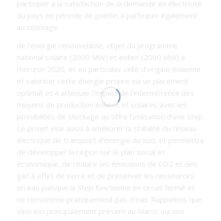
participer à la satisfaction de la demande en électricité
du pays en période de pointe; à participer également
au stockage
de l’énergie renouvelable, objet du programme
national solaire (2000 MW) et eolien (2000 MW) à
l’horizon 2020, et en particulier celle d’origine éolienne
et valoriser cette énergie propre via un placement
optimal; et à atténuer l’impact de l’intermittence des
moyens de production éoliens et solaires avec les
possibilités de stockage qu’offre l’utilisation d’une Step.
Le projet vise aussi à améliorer la stabilité du réseau
électrique de transport d’énergie du sud, et permettra
de développer la région sur le plan social et
économique, de réduire les émissions de CO2 et des
gaz à effet de serre et de préserver les ressources
en eau puisque la Step fonctionne en circuit fermé et
ne consomme pratiquement pas d’eau. Rappelons que
Vinci est principalement présent au Maroc via ses