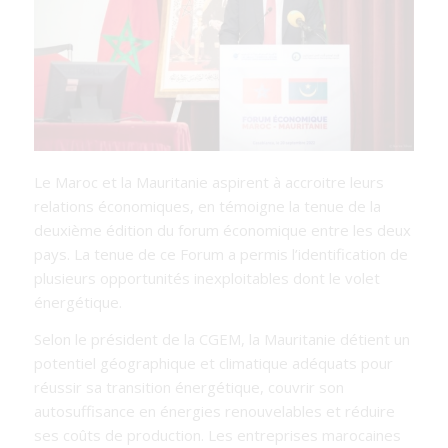
Le Maroc et la Mauritanie aspirent à accroitre leurs
relations économiques, en témoigne la tenue de la
deuxième édition du forum économique entre les deux
pays. La tenue de ce Forum a permis l’identification de
plusieurs opportunités inexploitables dont le
volet
énergétique.
Selon le président de la CGEM, la Mauritanie détient un
potentiel géographique et climatique adéquats pour
réussir sa transition énergétique, couvrir son
autosuffisance en énergies renouvelables et réduire
ses coûts de production. Les entreprises marocaines