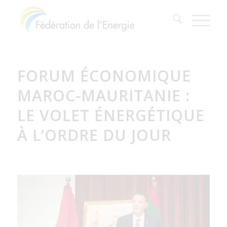
FORUM ÉCONOMIQUE
MAROC-MAURITANIE :
LE VOLET ÉNERGÉTIQUE
À L’ORDRE DU JOUR