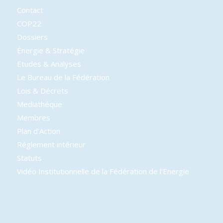
Contact
COP22
Dossiers
Énergie & Stratégie
Etudes & Analyses
Le Bureau de la Fédération
Lois & Décrets
Mediathéque
Membres
Plan d’Action
Réglement intérieur
Statuts
Vidéo Institutionnelle de la Fédération de l’Energie