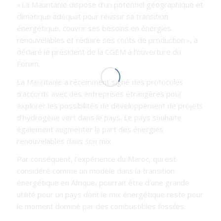
«
La Mauritanie dispose d’un potentiel géographique et
climatique adéquat pour réussir sa transition
énergétique, couvrir ses besoins en énergies
renouvelables et réduire ses coûts de production
»,
a
déclaré le président de la CGEM à l’ouverture du
Forum.
La Mauritanie a récemment signé des protocoles
d’accords avec des entreprises étrangères pour
explorer les possibilités de développement de projets
d’hydrogène vert dans le pays. Le pays souhaite
également augmenter la part des énergies
renouvelables dans son mix.
Par conséquent, l’expérience du Maroc, qui est
considéré comme un modèle dans la transition
énergétique en Afrique, pourrait être d’une grande
utilité pour un pays dont le mix énergétique reste pour
le moment dominé par des combustibles fossiles.