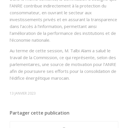
l’ANRE contribue indirectement à la protection du
consommateur, en ouvrant le secteur aux
investissements privés et en assurant la transparence
dans l’accès à l’information, permettant ainsi
l’amélioration de la performance des institutions et de
l’économie nationale.
Au terme de cette session, M. Talbi Alami a salué le
travail de la Commission, ce qui représente, selon des
parlementaires, une source de motivation pour l’ANRE
afin de poursuivre ses efforts pour la consolidation de
l’édifice énergétique marocain.
13 JANVIER 2023
Partager cette publication