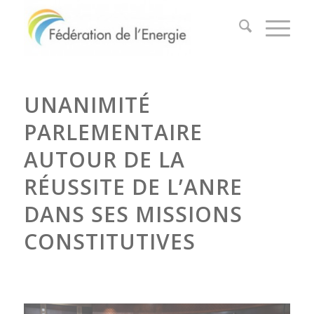
UNANIMITÉ
PARLEMENTAIRE
AUTOUR DE LA
RÉUSSITE DE L’ANRE
DANS SES MISSIONS
CONSTITUTIVES