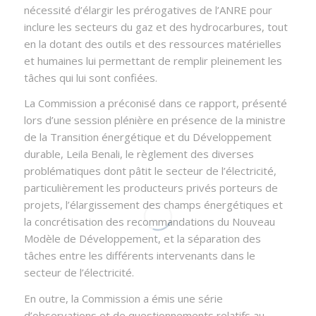
nécessité d’élargir les prérogatives de l’ANRE pour
inclure les secteurs du gaz et des hydrocarbures, tout
en la dotant des outils et des ressources matérielles
et humaines lui permettant de remplir pleinement les
tâches qui lui sont confiées.
La Commission a préconisé dans ce rapport, présenté
lors d’une session plénière en présence de la ministre
de la Transition énergétique et du Développement
durable, Leila Benali, le règlement des diverses
problématiques dont pâtit le secteur de l’électricité,
particulièrement les producteurs privés porteurs de
projets, l’élargissement des champs énergétiques et
la concrétisation des recommandations du Nouveau
Modèle de Développement, et la séparation des
tâches entre les différents intervenants dans le
secteur de l’électricité.
En outre, la Commission a émis une série
d’observations et de questionnements relatifs au