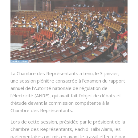
La Chambre des Représentants a tenu, le 3 janvier,
une session plénière consacrée à l’examen du rapport
annuel de l’Autorité nationale de régulation de
l’électricité (ANRE), qui avait fait l’objet de débats et
d’étude devant la commission compétente à la
Chambre des Représentants.
Lors de cette session, présidée par le président de la
Chambre des Représentants, Rachid Talbi Alami, les
parlementaires ont mis en avant le travail effectué par