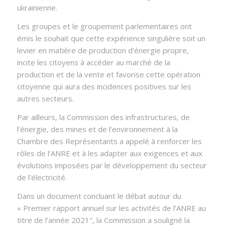
ukrainienne.
Les groupes et le groupement parlementaires ont
émis le souhait que cette expérience singulière soit un
levier en matière de production d’énergie propre,
incite les citoyens à accéder au marché de la
production et de la vente et favorise cette opération
citoyenne qui aura des incidences positives sur les
autres secteurs.
Par ailleurs, la Commission des infrastructures, de
l’énergie, des mines et de l’environnement à la
Chambre des Représentants a appelé à renforcer les
rôles de l’ANRE et à les adapter aux exigences et aux
évolutions imposées par le développement du secteur
de l’électricité.
Dans un document concluant le débat autour du
«
Premier rapport annuel sur les activités de l’ANRE au
titre de l’année 2021″
, la Commission a souligné la