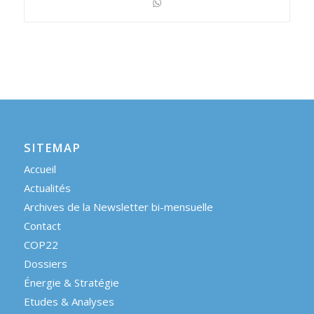
SITEMAP
Accueil
Actualités
Archives de la Newsletter bi-mensuelle
Contact
COP22
Dossiers
Énergie & Stratégie
Etudes & Analyses