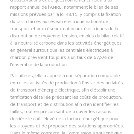
rapport annuel de l’ANRE, notamment le bilan de ses
missions prévues par la loi 48.15, y compris la fixation
du tarif d’accès au réseau électrique national de
transport et aux réseaux nationaux électriques de la
distribution de moyenne tension, en plus du bilan relatif
à la neutralité carbone dans les activités énergétiques
en général surtout que les centrales électriques à
charbon prévalent toujours à un taux de 67,8% de
l’ensemble de la production.
Par ailleurs, elle a appelé à une séparation comptable
entre les activités de production à l’instar des activités
de transport d’énergie électrique, afin d’établir une
tarification détaillée précisant les coûts de production,
de transport et de distribution afin d’en identifier les
failles, tout en préconisant de trouver les raisons
derrière le coût élevé de la facture énergétique pour
les citoyens et de proposer des solutions appropriées.
Dans le même contexte, la Commission a souligné que