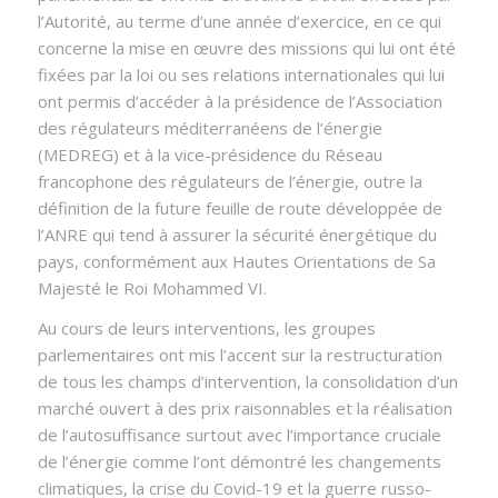
l’Autorité, au terme d’une année d’exercice, en ce qui
concerne la mise en œuvre des missions qui lui ont été
fixées par la loi ou ses relations internationales qui lui
ont permis d’accéder à la présidence de l’Association
des régulateurs méditerranéens de l’énergie
(MEDREG) et à la vice-présidence du Réseau
francophone des régulateurs de l’énergie, outre la
définition de la future feuille de route développée de
l’ANRE qui tend à assurer la sécurité énergétique du
pays, conformément aux Hautes Orientations de Sa
Majesté le Roi Mohammed VI.
Au cours de leurs interventions, les groupes
parlementaires ont mis l’accent sur la restructuration
de tous les champs d’intervention, la consolidation d’un
marché ouvert à des prix raisonnables et la réalisation
de l’autosuffisance surtout avec l’importance cruciale
de l’énergie comme l’ont démontré les changements
climatiques, la crise du Covid-19 et la guerre russo-