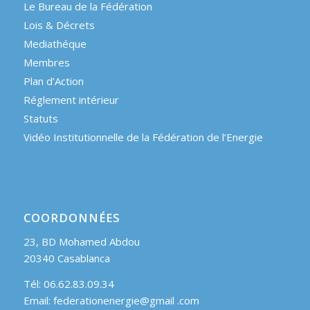
Le Bureau de la Fédération
Lois & Décrets
Mediathéque
Membres
Plan d’Action
Réglement intérieur
Statuts
Vidéo Institutionnelle de la Fédération de l’Energie
COORDONNÉES
23, BD Mohamed Abdou
20340 Casablanca
Tél: 06.62.83.09.34
Email: federationenergie@gmail .com