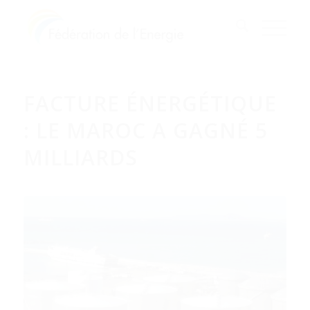
FACTURE ÉNERGÉTIQUE
: LE MAROC A GAGNÉ 5
MILLIARDS