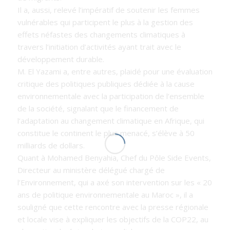
Il a, aussi, relevé l’impératif de soutenir les femmes
vulnérables qui participent le plus à la gestion des
effets néfastes des changements climatiques à
travers l’initiation d’activités ayant trait avec le
développement durable.
M. El Yazami a, entre autres, plaidé pour une évaluation
critique des politiques publiques dédiée à la cause
environnementale avec la participation de l’ensemble
de la société, signalant que le financement de
l’adaptation au changement climatique en Afrique, qui
constitue le continent le plus menacé, s’élève à 50
milliards de dollars.
Quant à Mohamed Benyahia, Chef du Pôle Side Events,
Directeur au ministère délégué chargé de
l’Environnement, qui a axé son intervention sur les «
20
ans de politique environnementale au Maroc
», il a
souligné que cette rencontre avec la presse régionale
et locale vise à expliquer les objectifs de la COP22, au