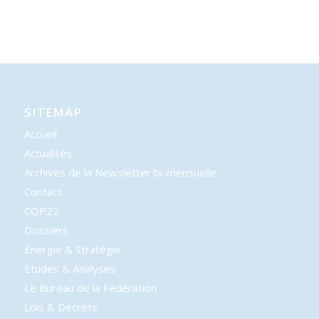
SITEMAP
Accueil
Actualités
Archives de la Newsletter bi-mensuelle
Contact
COP22
Dossiers
Énergie & Stratégie
Etudes & Analyses
Le Bureau de la Fédération
Lois & Décrets