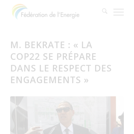
M. BEKRATE : « LA
COP22 SE PRÉPARE
DANS LE RESPECT DES
ENGAGEMENTS »