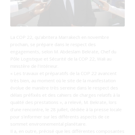
La COP 22, qu’abritera Marrakech en novembre
prochain, se prépare dans le respect des
engagements, selon M. Abdeslam Bekrate, Chef du
Pôle Logistique et Sécurité de la COP 22, Wali au
ministère de l’Intérieur.
« Les travaux et préparatifs de la COP 22 avancent
très bien, au moment où le site de la manifestation
évolue de manière très sereine dans le respect des
délais préfixés et des cahiers de charges relatifs à la
qualité des prestations
», a relevé, M. Bekrate, lors
d’une rencontre, le 28 juillet, dédiée à la presse locale
pour s’informer sur les différents aspects de ce
sommet environnemental planétaire.
Il a, en outre, précisé que les différentes composantes