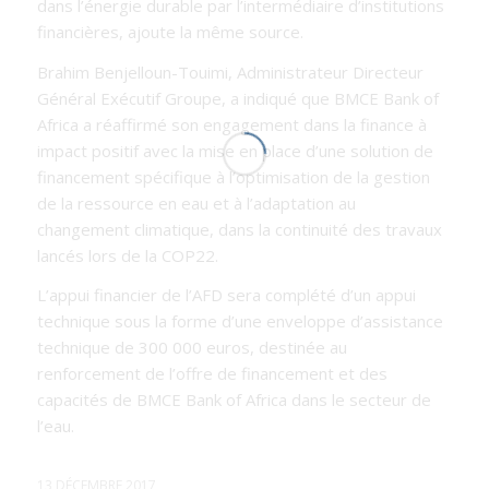
dans l’énergie durable par l’intermédiaire d’institutions
financières, ajoute la même source.
Brahim Benjelloun-Touimi, Administrateur Directeur
Général Exécutif Groupe, a indiqué que BMCE Bank of
Africa a réaffirmé son engagement dans la finance à
impact positif avec la mise en place d’une solution de
financement spécifique à l’optimisation de la gestion
de la ressource en eau et à l’adaptation au
changement climatique, dans la continuité des travaux
lancés lors de la COP22.
L’appui financier de l’AFD sera complété d’un appui
technique sous la forme d’une enveloppe d’assistance
technique de 300 000 euros, destinée au
renforcement de l’offre de financement et des
capacités de BMCE Bank of Africa dans le secteur de
l’eau.
13 DÉCEMBRE 2017