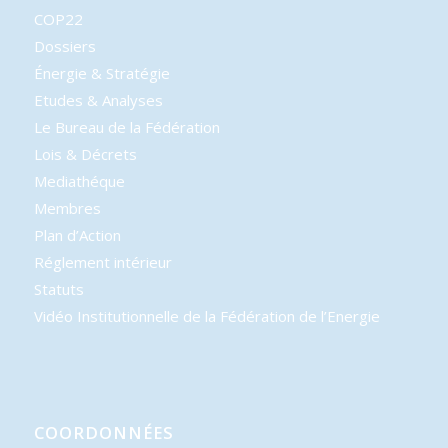
COP22
Dossiers
Énergie & Stratégie
Etudes & Analyses
Le Bureau de la Fédération
Lois & Décrets
Mediathéque
Membres
Plan d’Action
Réglement intérieur
Statuts
Vidéo Institutionnelle de la Fédération de l’Energie
COORDONNÉES