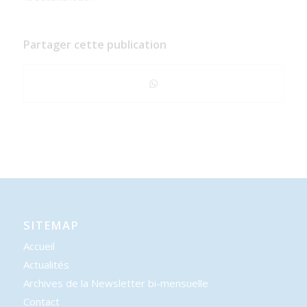
Partager cette publication
SITEMAP
Accueil
Actualités
Archives de la Newsletter bi-mensuelle
Contact