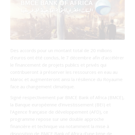
Des accords pour un montant total de 20 millions
d’euros ont été conclus, le 7 décembre afin d’accélérer
le financement de projets publics et privés qui
contribueront à préserver les ressources en eau au
Maroc et augmenteront ainsi la résilience du Royaume
face au changement climatique.
Signé respectivement par BMCE Bank of Africa (BMCE),
la Banque européenne d’investissement (BEI) et
l’Agence française de développement (AFD), ce
programme repose sur une double approche
financière et technique via notamment la mise à
disposition de BMCE Bank of Africa d’une ligne de