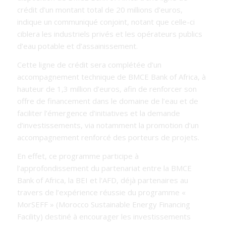
crédit d’un montant total de 20 millions d’euros,
indique un communiqué conjoint, notant que celle-ci
ciblera les industriels privés et les opérateurs publics
d’eau potable et d’assainissement.
Cette ligne de crédit sera complétée d’un
accompagnement technique de BMCE Bank of Africa, à
hauteur de 1,3 million d’euros, afin de renforcer son
offre de financement dans le domaine de l’eau et de
faciliter l’émergence d’initiatives et la demande
d’investissements, via notamment la promotion d’un
accompagnement renforcé des porteurs de projets.
En effet, ce programme participe à
l’approfondissement du partenariat entre la BMCE
Bank of Africa, la BEI et l’AFD, déjà partenaires au
travers de l’expérience réussie du programme «
MorSEFF » (Morocco Sustainable Energy Financing
Facility) destiné à encourager les investissements