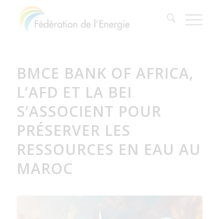
BMCE BANK OF AFRICA,
L’AFD ET LA BEI
S’ASSOCIENT POUR
PRÉSERVER LES
RESSOURCES EN EAU AU
MAROC