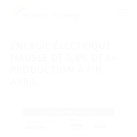
ÉNERGIE ÉLECTRIQUE :
HAUSSE DE 5,4% DE LA
PRODUCTION À FIN
AVRIL