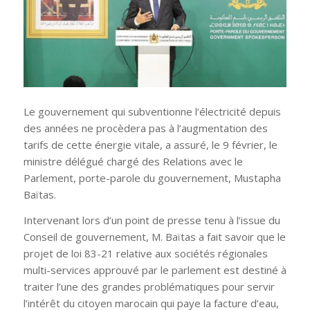
Le gouvernement qui subventionne l’électricité depuis
des années ne procèdera pas à l’augmentation des
tarifs de cette énergie vitale, a assuré, le 9 février, le
ministre délégué chargé des Relations avec le
Parlement, porte-parole du gouvernement, Mustapha
Baïtas.
Intervenant lors d’un point de presse tenu à l’issue du
Conseil de gouvernement, M. Baïtas a fait savoir que le
projet de loi 83-21 relative aux sociétés régionales
multi-services approuvé par le parlement est destiné à
traiter l’une des grandes problématiques pour servir
l’intérêt du citoyen marocain qui paye la facture d’eau,