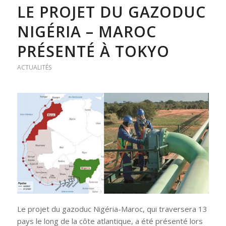
LE PROJET DU GAZODUC
NIGÉRIA – MAROC
PRÉSENTÉ À TOKYO
ACTUALITÉS
Le projet du gazoduc Nigéria-Maroc, qui traversera 13
pays le long de la côte atlantique, a été présenté lors