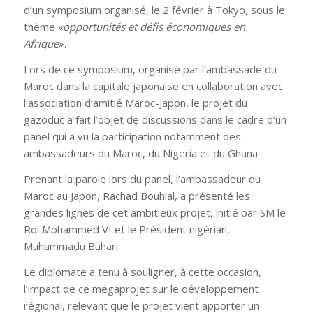
d’un symposium organisé, le 2 février à Tokyo, sous le
thème
«opportunités et défis économiques en
Afrique
».
Lors de ce symposium, organisé par l’ambassade du
Maroc dans la capitale japonaise en collaboration avec
l’association d’amitié Maroc-Japon, le projet du
gazoduc a fait l’objet de discussions dans le cadre d’un
panel qui a vu la participation notamment des
ambassadeurs du Maroc, du Nigeria et du Ghana.
Prenant la parole lors du panel, l’ambassadeur du
Maroc au Japon, Rachad Bouhlal, a présenté les
grandes lignes de cet ambitieux projet, initié par SM le
Roi Mohammed VI et le Président nigérian,
Muhammadu Buhari.
Le diplomate a tenu à souligner, à cette occasion,
l’impact de ce mégaprojet sur le développement
régional, relevant que le projet vient apporter un