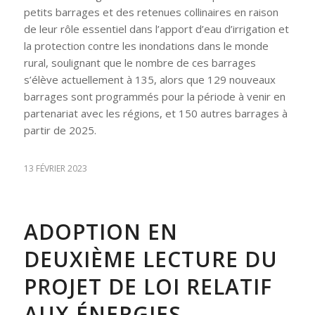
petits barrages et des retenues collinaires en raison
de leur rôle essentiel dans l’apport d’eau d’irrigation et
la protection contre les inondations dans le monde
rural, soulignant que le nombre de ces barrages
s’élève actuellement à 135, alors que 129 nouveaux
barrages sont programmés pour la période à venir en
partenariat avec les régions, et 150 autres barrages à
partir de 2025.
13 FÉVRIER 2023
ADOPTION EN
DEUXIÈME LECTURE DU
PROJET DE LOI RELATIF
AUX ÉNERGIES