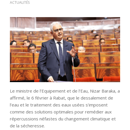
ACTUALITÉS
Le ministre de l’Equipement et de l’Eau, Nizar Baraka, a
affirmé, le 6 février à Rabat, que le dessalement de
l’eau et le traitement des eaux usées s’imposent
comme des solutions optimales pour remédier aux
répercussions néfastes du changement climatique et
de la sécheresse.