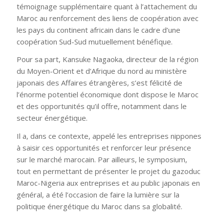
témoignage supplémentaire quant à l’attachement du
Maroc au renforcement des liens de coopération avec
les pays du continent africain dans le cadre d’une
coopération Sud-Sud mutuellement bénéfique.
Pour sa part, Kansuke Nagaoka, directeur de la région
du Moyen-Orient et d’Afrique du nord au ministère
japonais des Affaires étrangères, s’est félicité de
l’énorme potentiel économique dont dispose le Maroc
et des opportunités qu’il offre, notamment dans le
secteur énergétique.
Il a, dans ce contexte, appelé les entreprises nippones
à saisir ces opportunités et renforcer leur présence
sur le marché marocain. Par ailleurs, le symposium,
tout en permettant de présenter le projet du gazoduc
Maroc-Nigeria aux entreprises et au public japonais en
général, a été l’occasion de faire la lumière sur la
politique énergétique du Maroc dans sa globalité.