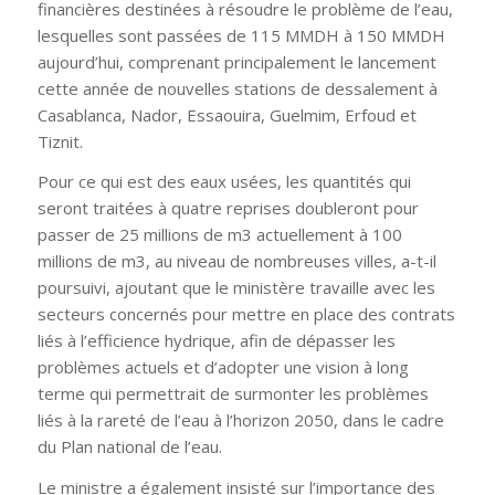
financières destinées à résoudre le problème de l’eau,
lesquelles sont passées de 115 MMDH à 150 MMDH
aujourd’hui, comprenant principalement le lancement
cette année de nouvelles stations de dessalement à
Casablanca, Nador, Essaouira, Guelmim, Erfoud et
Tiznit.
Pour ce qui est des eaux usées, les quantités qui
seront traitées à quatre reprises doubleront pour
passer de 25 millions de m3 actuellement à 100
millions de m3, au niveau de nombreuses villes, a-t-il
poursuivi, ajoutant que le ministère travaille avec les
secteurs concernés pour mettre en place des contrats
liés à l’efficience hydrique, afin de dépasser les
problèmes actuels et d’adopter une vision à long
terme qui permettrait de surmonter les problèmes
liés à la rareté de l’eau à l’horizon 2050, dans le cadre
du Plan national de l’eau.
Le ministre a également insisté sur l’importance des