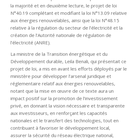
la majorité et en deuxième lecture, le projet de loi
N°40.19 complétant et modifiant la loi N°13.09 relative
aux énergies renouvelables, ainsi que la loi N°48.15
relative à la régulation du secteur de l’électricité et la
création de l’Autorité nationale de régulation de
l’électricité (ANRE).
La ministre de la Transition énergétique et du
Développement durable, Leila Benali, qui présentait ce
projet de loi, a mis en avant les efforts déployés par le
ministère pour développer l’arsenal juridique et
réglementaire relatif aux énergies renouvelables,
notant que la mise en œuvre de ce texte aura un
impact positif sur la promotion de l’investissement
privé, en donnant la vision nécessaire et transparente
aux investisseurs, en renforçant les capacités
nationales et le transfert des technologies, tout en
contribuant à favoriser le développement local,
assurer la sécurité du réseau électrique national,