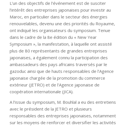
L’un des objectifs de l’événement est de susciter
l’intérêt des entreprises japonaises pour investir au
Maroc, en particulier dans le secteur des énergies
renouvelables, devenu une des priorités du Royaume,
ont indiqué les organisateurs du symposium. Tenue
dans le cadre de la 8e édition du « New Year
Symposium », la manifestation, à laquelle ont assisté
plus de 80 représentants de grandes entreprises
japonaises, a également connu la participation des
ambassadeurs des pays africains traversés par le
gazoduc ainsi que de hauts responsables de l’Agence
japonaise chargée de la promotion du commerce
extérieur (JETRO) et de l’Agence japonaise de
coopération internationale (JICA).
A l’issue du symposium, M. Bouhlal a eu des entretiens
avec le président de la JETRO et plusieurs
responsables des entreprises japonaises, notamment
sur les moyens de renforcer et diversifier les activités