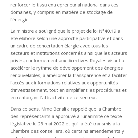
renforcer le tissu entrepreneurial national dans ces
domaines, y compris en matière de stockage de
l’énergie.
La ministre a souligné que le projet de loi N°40.19 a
été élaboré selon une approche participative et dans
un cadre de concertation élargie avec tous les
secteurs et institutions concernés ainsi que les acteurs
privés, conformément aux directives Royales visant à
accélérer le rythme de développement des énergies
renouvelables, à améliorer la transparence et à faciliter
l’accès aux informations relatives aux opportunités
d’investissement, tout en simplifiant les procédures et
en renforçant l’attractivité de ce secteur.
Dans ce sens, Mme Benali a rappelé que la Chambre
des représentants a approuvé à l’unanimité ce texte
législative le 23 mai 2022 et qu’il a été transmis à la
Chambre des conseillers, où certains amendements y