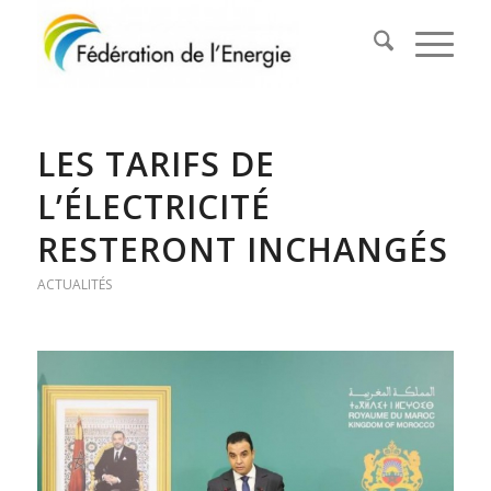
LES TARIFS DE
L’ÉLECTRICITÉ
RESTERONT INCHANGÉS
ACTUALITÉS