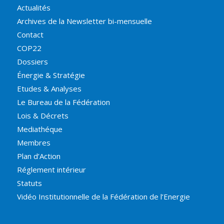
Actualités
Archives de la Newsletter bi-mensuelle
Contact
COP22
Dossiers
Énergie & Stratégie
Etudes & Analyses
Le Bureau de la Fédération
Lois & Décrets
Mediathéque
Membres
Plan d’Action
Réglement intérieur
Statuts
Vidéo Institutionnelle de la Fédération de l’Energie