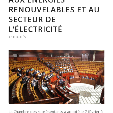
RENOUVELABLES ET AU
SECTEUR DE
L’ÉLECTRICITÉ
ACTUALITÉS
La Chambre des représentants a adopté le 7 février à