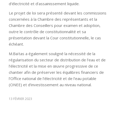
d’électricité et d’assainissement liquide.
Le projet de loi sera présenté devant les commissions
concernées à la Chambre des représentants et la
Chambre des Conseillers pour examen et adoption,
outre le contrôle de constitutionnalité et sa
présentation devant la Cour constitutionnelle, le cas
échéant.
M.Baïtas a également souligné la nécessité de la
régularisation du secteur de distribution de l’eau et de
l’électricité et la mise en œuvre progressive de ce
chantier afin de préserver les équilibres financiers de
l’Office national de l’électricité et de l’eau potable
(ONEE) et d’investissement au niveau national.
13 FÉVRIER 2023