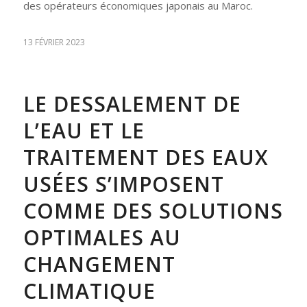
des opérateurs économiques japonais au Maroc.
13 FÉVRIER 2023
LE DESSALEMENT DE
L’EAU ET LE
TRAITEMENT DES EAUX
USÉES S’IMPOSENT
COMME DES SOLUTIONS
OPTIMALES AU
CHANGEMENT
CLIMATIQUE