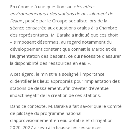
En réponse à une question sur
« les effets
environnementaux des stations de dessalement de
l’eau
« , posée par le Groupe socialiste lors de la
séance consacrée aux questions orales à la Chambre
des représentants, M. Baraka a indiqué que ces choix
« s’imposent désormais, au regard notamment du
développement constant que connait le Maroc et de
l’augmentation des besoins, ce qui nécessite d’assurer
la disponibilité des ressources en eau ».
A cet égard, le ministre a souligné l’importance
d’identifier les lieux appropriés pour l’implantation des
stations de dessalement, afin d’éviter d’éventuel
impact négatif de la création de ces stations.
Dans ce contexte, M. Baraka a fait savoir que le Comité
de pilotage du programme national
d’approvisionnement en eau potable et d’irrigation
2020-2027 a revu à la hausse les ressources