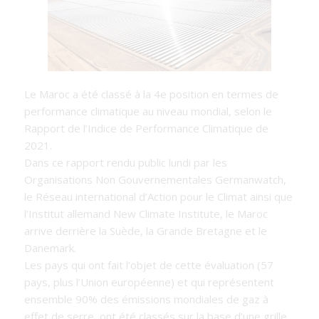
Le Maroc a été classé à la 4e position en termes de
performance climatique au niveau mondial, selon le
Rapport de l’Indice de Performance Climatique de
2021.
Dans ce rapport rendu public lundi par les
Organisations Non Gouvernementales Germanwatch,
le Réseau international d’Action pour le Climat ainsi que
l’Institut allemand New Climate Institute, le Maroc
arrive derrière la Suède, la Grande Bretagne et le
Danemark.
Les pays qui ont fait l’objet de cette évaluation (57
pays, plus l’Union européenne) et qui représentent
ensemble 90% des émissions mondiales de gaz à
effet de serre, ont été classés sur la base d’une grille