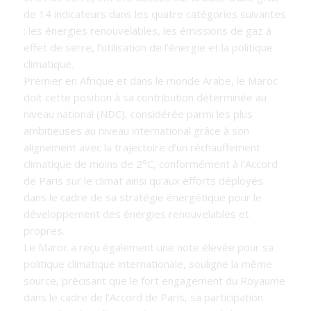
de 14 indicateurs dans les quatre catégories suivantes
: les énergies renouvelables, les émissions de gaz à
effet de serre, l’utilisation de l’énergie et la politique
climatique.
Premier en Afrique et dans le monde Arabe, le Maroc
doit cette position à sa contribution déterminée au
niveau national (NDC), considérée parmi les plus
ambitieuses au niveau international grâce à son
alignement avec la trajectoire d’un réchauffement
climatique de moins de 2°C, conformément à l’Accord
de Paris sur le climat ainsi qu’aux efforts déployés
dans le cadre de sa stratégie énergétique pour le
développement des énergies renouvelables et
propres.
Le Maroc a reçu également une note élevée pour sa
politique climatique internationale, souligne la même
source, précisant que le fort engagement du Royaume
dans le cadre de l’Accord de Paris, sa participation