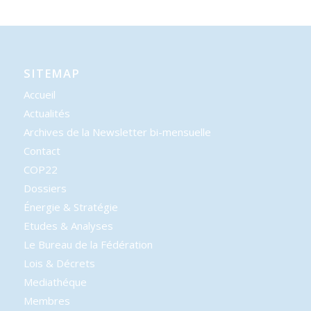
SITEMAP
Accueil
Actualités
Archives de la Newsletter bi-mensuelle
Contact
COP22
Dossiers
Énergie & Stratégie
Etudes & Analyses
Le Bureau de la Fédération
Lois & Décrets
Mediathéque
Membres