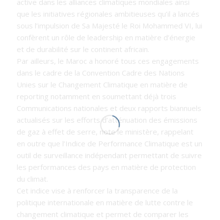
active dans les alliances climatiques mondiales ainsi
que les initiatives régionales ambitieuses qu’il a lancés
sous l’impulsion de Sa Majesté le Roi Mohammed VI, lui
confèrent un rôle de leadership en matière d’énergie
et de durabilité sur le continent africain.
Par ailleurs, le Maroc a honoré tous ces engagements
dans le cadre de la Convention Cadre des Nations
Unies sur le Changement Climatique en matière de
reporting notamment en soumettant déjà trois
Communications nationales et deux rapports biannuels
actualisés sur les efforts d’atténuation des émissions
de gaz à effet de serre, note le ministère, rappelant
en outre que l’Indice de Performance Climatique est un
outil de surveillance indépendant permettant de suivre
les performances des pays en matière de protection
du climat.
Cet indice vise à renforcer la transparence de la
politique internationale en matière de lutte contre le
changement climatique et permet de comparer les