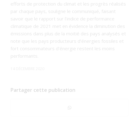
efforts de protection du climat et les progrès réalisés
par chaque pays, souligne le communiqué, faisant
savoir que le rapport sur l’indice de performance
climatique de 2021 met en évidence la diminution des
émissions dans plus de la moitié des pays analysés et
note que les pays producteurs d’énergies fossiles et
fort consommateurs d’énergie restent les moins
performants.
14 DÉCEMBRE 2020
Partager cette publication