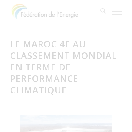
LE MAROC 4E AU
CLASSEMENT MONDIAL
EN TERME DE
PERFORMANCE
CLIMATIQUE