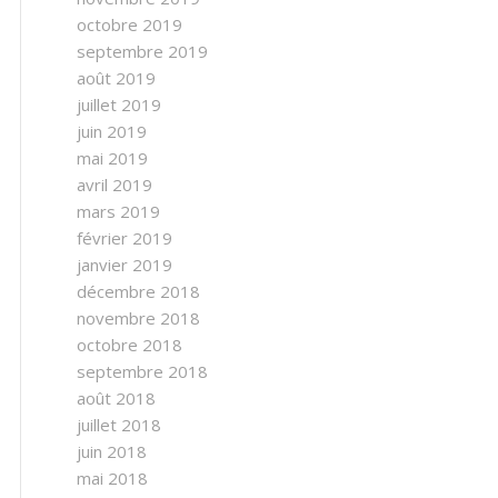
octobre 2019
septembre 2019
août 2019
juillet 2019
juin 2019
mai 2019
avril 2019
mars 2019
février 2019
janvier 2019
décembre 2018
novembre 2018
octobre 2018
septembre 2018
août 2018
juillet 2018
juin 2018
mai 2018