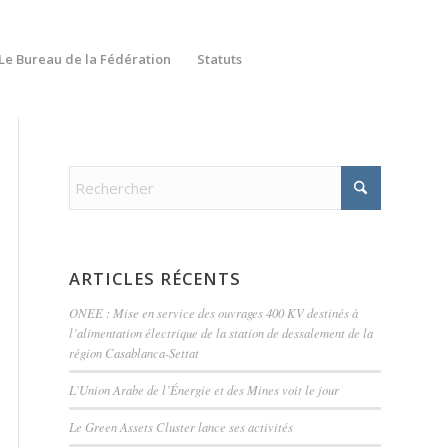
Le Bureau de la Fédération
Statuts
ARTICLES RÉCENTS
ONEE : Mise en service des ouvrages 400 KV destinés à
l’alimentation électrique de la station de dessalement de la
région Casablanca-Settat
L’Union Arabe de l’Énergie et des Mines voit le jour
Le Green Assets Cluster lance ses activités