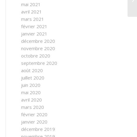
mai 2021
avril 2021
mars 2021
février 2021
janvier 2021
décembre 2020
novembre 2020
octobre 2020
septembre 2020
août 2020
juillet 2020
juin 2020
mai 2020
avril 2020
mars 2020
février 2020
janvier 2020
décembre 2019
novembre 2019