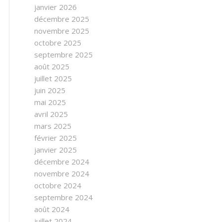
janvier 2026
décembre 2025
novembre 2025
octobre 2025
septembre 2025
août 2025
juillet 2025
juin 2025
mai 2025
avril 2025
mars 2025
février 2025
janvier 2025
décembre 2024
novembre 2024
octobre 2024
septembre 2024
août 2024
juillet 2024