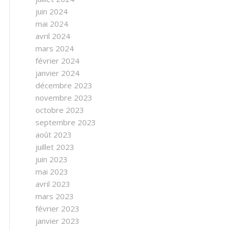
juin 2024
mai 2024
avril 2024
mars 2024
février 2024
janvier 2024
décembre 2023
novembre 2023
octobre 2023
septembre 2023
août 2023
juillet 2023
juin 2023
mai 2023
avril 2023
mars 2023
février 2023
janvier 2023