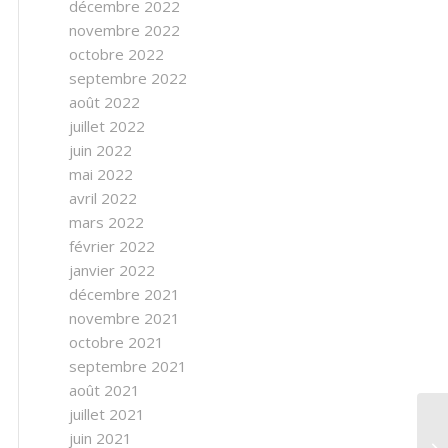
décembre 2022
novembre 2022
octobre 2022
septembre 2022
août 2022
juillet 2022
juin 2022
mai 2022
avril 2022
mars 2022
février 2022
janvier 2022
décembre 2021
novembre 2021
octobre 2021
septembre 2021
août 2021
juillet 2021
juin 2021