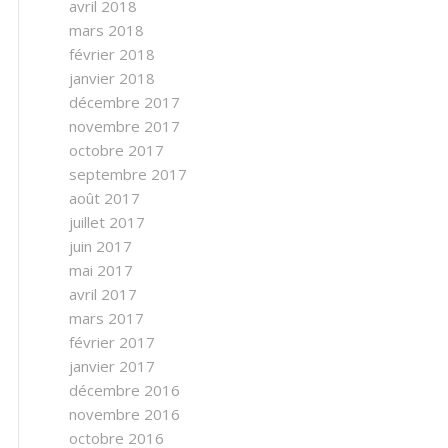
avril 2018
mars 2018
février 2018
janvier 2018
décembre 2017
novembre 2017
octobre 2017
septembre 2017
août 2017
juillet 2017
juin 2017
mai 2017
avril 2017
mars 2017
février 2017
janvier 2017
décembre 2016
novembre 2016
octobre 2016