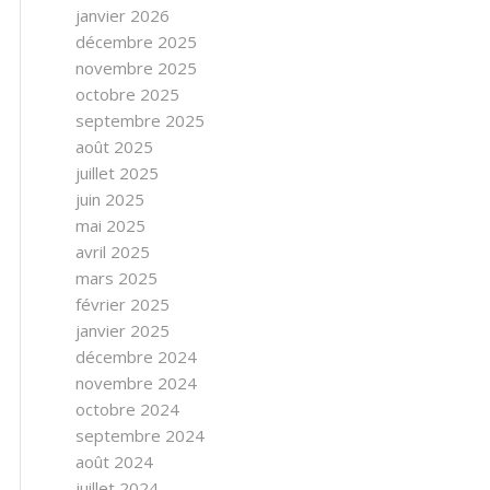
janvier 2026
décembre 2025
novembre 2025
octobre 2025
septembre 2025
août 2025
juillet 2025
juin 2025
mai 2025
avril 2025
mars 2025
février 2025
janvier 2025
décembre 2024
novembre 2024
octobre 2024
septembre 2024
août 2024
juillet 2024