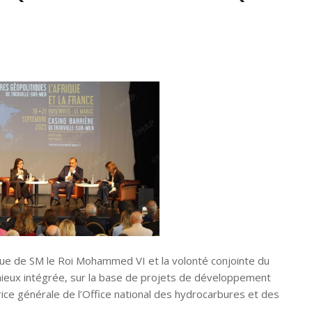
gique de SM le Roi Mohammed VI et la volonté conjointe du
mieux intégrée, sur la base de projets de développement
ice générale de l’Office national des hydrocarbures et des