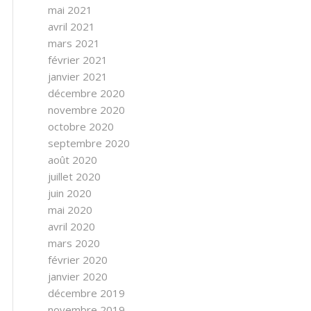
mai 2021
avril 2021
mars 2021
février 2021
janvier 2021
décembre 2020
novembre 2020
octobre 2020
septembre 2020
août 2020
juillet 2020
juin 2020
mai 2020
avril 2020
mars 2020
février 2020
janvier 2020
décembre 2019
novembre 2019