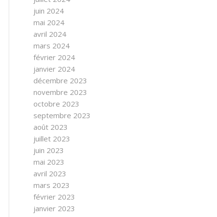
juin 2024
mai 2024
avril 2024
mars 2024
février 2024
janvier 2024
décembre 2023
novembre 2023
octobre 2023
septembre 2023
août 2023
juillet 2023
juin 2023
mai 2023
avril 2023
mars 2023
février 2023
janvier 2023