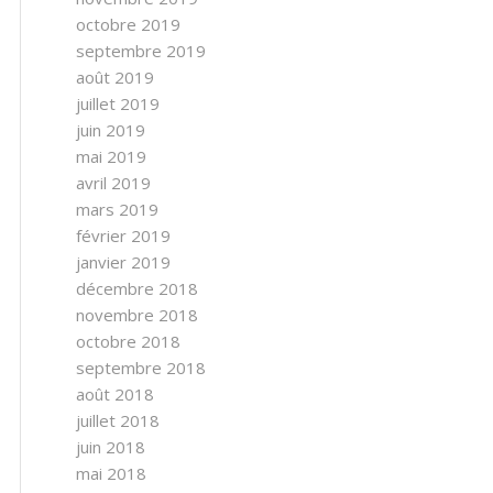
octobre 2019
septembre 2019
août 2019
juillet 2019
juin 2019
mai 2019
avril 2019
mars 2019
février 2019
janvier 2019
décembre 2018
novembre 2018
octobre 2018
septembre 2018
août 2018
juillet 2018
juin 2018
mai 2018