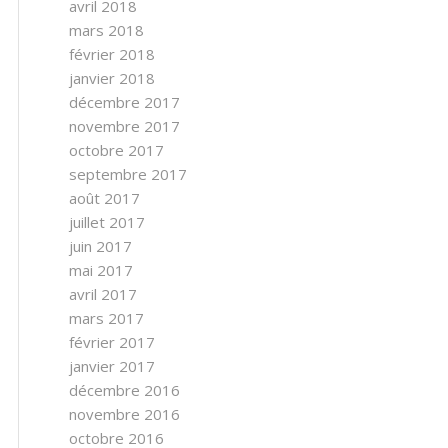
avril 2018
mars 2018
février 2018
janvier 2018
décembre 2017
novembre 2017
octobre 2017
septembre 2017
août 2017
juillet 2017
juin 2017
mai 2017
avril 2017
mars 2017
février 2017
janvier 2017
décembre 2016
novembre 2016
octobre 2016