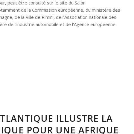
 peut être consulté sur le site du Salon.
otamment de la Commission européenne, du ministère des
agne, de la Ville de Rimini, de l’Association nationale des
lière de l’industrie automobile et de l’Agence européenne
TLANTIQUE ILLUSTRE LA
GIQUE POUR UNE AFRIQUE