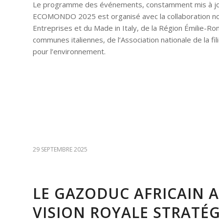
Le programme des événements, constamment mis à jour,
ECOMONDO 2025 est organisé avec la collaboration n
Entreprises et du Made in Italy, de la Région Émilie-Rom
communes italiennes, de l’Association nationale de la fi
pour l’environnement.
29 SEPTEMBRE 2025
LE GAZODUC AFRICAIN A
VISION ROYALE STRATÉ