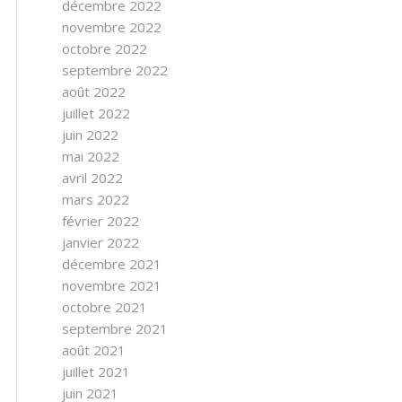
décembre 2022
novembre 2022
octobre 2022
septembre 2022
août 2022
juillet 2022
juin 2022
mai 2022
avril 2022
mars 2022
février 2022
janvier 2022
décembre 2021
novembre 2021
octobre 2021
septembre 2021
août 2021
juillet 2021
juin 2021