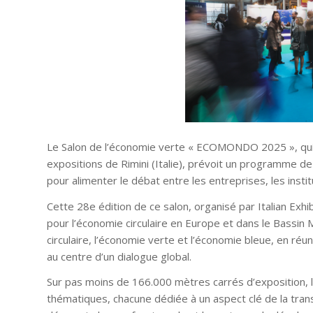
Le Salon de l’économie verte « ECOMONDO 2025 », qui
expositions de Rimini (Italie), prévoit un programme d
pour alimenter le débat entre les entreprises, les instit
Cette 28e édition de ce salon, organisé par Italian Exh
pour l’économie circulaire en Europe et dans le Bassin
circulaire, l’économie verte et l’économie bleue, en réu
au centre d’un dialogue global.
Sur pas moins de 166.000 mètres carrés d’exposition, 
thématiques, chacune dédiée à un aspect clé de la trans