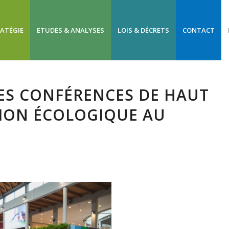
RATÉGIE
ETUDES & ANALYSES
LOIS & DÉCRETS
CONTACT
DES CONFÉRENCES DE HAUT
TION ÉCOLOGIQUE AU