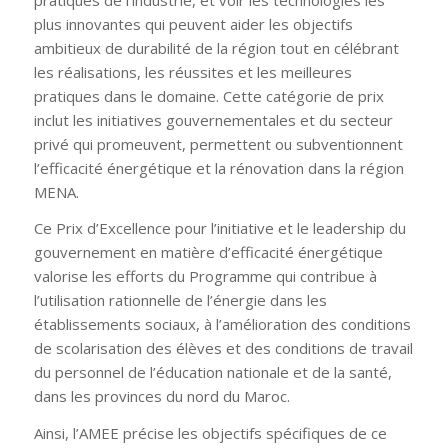
plus innovantes qui peuvent aider les objectifs
ambitieux de durabilité de la région tout en célébrant
les réalisations, les réussites et les meilleures
pratiques dans le domaine. Cette catégorie de prix
inclut les initiatives gouvernementales et du secteur
privé qui promeuvent, permettent ou subventionnent
l’efficacité énergétique et la rénovation dans la région
MENA.
Ce Prix d’Excellence pour l’initiative et le leadership du
gouvernement en matière d’efficacité énergétique
valorise les efforts du Programme qui contribue à
l’utilisation rationnelle de l’énergie dans les
établissements sociaux, à l’amélioration des conditions
de scolarisation des élèves et des conditions de travail
du personnel de l’éducation nationale et de la santé,
dans les provinces du nord du Maroc.
Ainsi, l’AMEE précise les objectifs spécifiques de ce