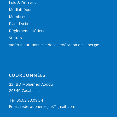
Lois & Décrets
Mediathéque
Membres
Plan d’Action
Réglement intérieur
Statuts
Vidéo Institutionnelle de la Fédération de l’Energie
COORDONNÉES
23, BD Mohamed Abdou
20340 Casablanca
Tél: 06.62.83.09.34
Email: federationenergie@gmail .com