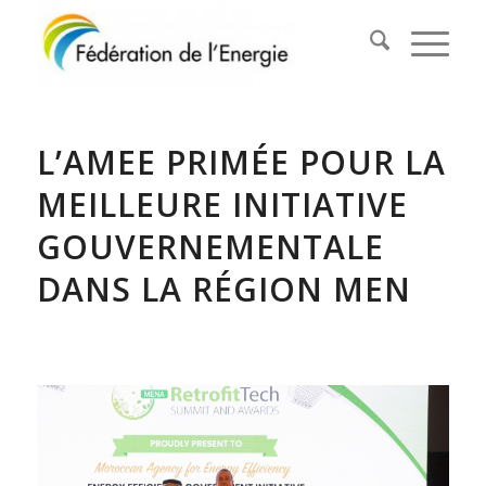
L’AMEE PRIMÉE POUR LA
MEILLEURE INITIATIVE
GOUVERNEMENTALE
DANS LA RÉGION MEN