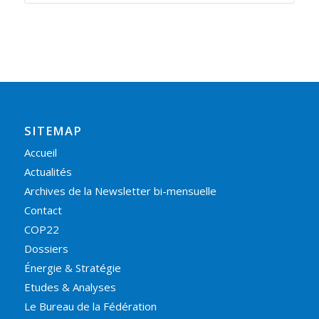
SITEMAP
Accueil
Actualités
Archives de la Newsletter bi-mensuelle
Contact
COP22
Dossiers
Énergie & Stratégie
Etudes & Analyses
Le Bureau de la Fédération