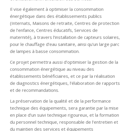
Il vise également à optimiser la consommation
énergétique dans des établissements publics
(Internats, Maisons de retraite, Centres de protection
de l’enfance, Centres éducatifs, Services de
maternité), à travers l’installation de capteurs solaires,
pour le chauffage d’eau sanitaire, ainsi qu’un large parc
de lampes à basse consommation.
Ce projet permettra aussi d’optimiser la gestion de la
consommation énergétique au niveau des
établissements bénéficiaires, et ce par la réalisation
de diagnostics énergétiques, l’élaboration de rapports
et de recommandations.
La préservation de la qualité et de la performance
technique des équipements, sera garantie par la mise
en place d’un suivi technique rigoureux, et la formation
du personnel technique, responsable de l’entretien et
du maintien des services et équipements