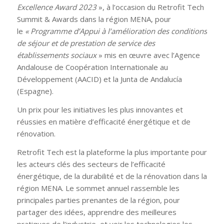
Excellence Award 2023
», à l’occasion du Retrofit Tech
Summit & Awards dans la région MENA, pour
le
« Programme d’Appui à l’amélioration des conditions
de séjour et de prestation de service des
établissements sociaux
» mis en œuvre avec l’Agence
Andalouse de Coopération Internationale au
Développement (AACID) et la Junta de Andalucía
(Espagne).
Un prix pour les initiatives les plus innovantes et
réussies en matière d’efficacité énergétique et de
rénovation.
Retrofit Tech est la plateforme la plus importante pour
les acteurs clés des secteurs de l’efficacité
énergétique, de la durabilité et de la rénovation dans la
région MENA. Le sommet annuel rassemble les
principales parties prenantes de la région, pour
partager des idées, apprendre des meilleures
pratiques de l’industrie, et voir les technologies les