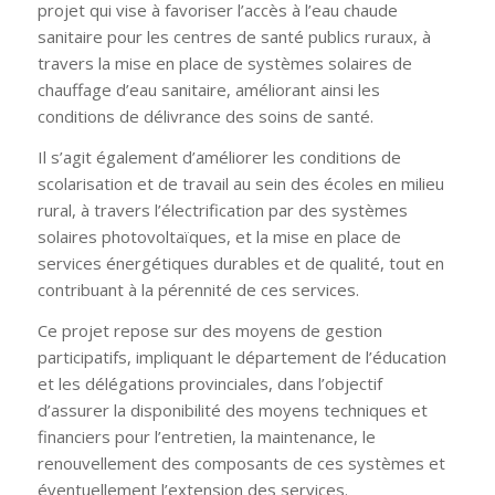
projet qui vise à favoriser l’accès à l’eau chaude
sanitaire pour les centres de santé publics ruraux, à
travers la mise en place de systèmes solaires de
chauffage d’eau sanitaire, améliorant ainsi les
conditions de délivrance des soins de santé.
Il s’agit également d’améliorer les conditions de
scolarisation et de travail au sein des écoles en milieu
rural, à travers l’électrification par des systèmes
solaires photovoltaïques, et la mise en place de
services énergétiques durables et de qualité, tout en
contribuant à la pérennité de ces services.
Ce projet repose sur des moyens de gestion
participatifs, impliquant le département de l’éducation
et les délégations provinciales, dans l’objectif
d’assurer la disponibilité des moyens techniques et
financiers pour l’entretien, la maintenance, le
renouvellement des composants de ces systèmes et
éventuellement l’extension des services.