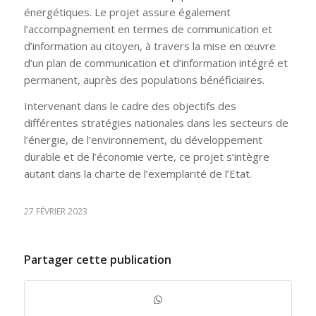
énergétiques. Le projet assure également
l’accompagnement en termes de communication et
d’information au citoyen, à travers la mise en œuvre
d’un plan de communication et d’information intégré et
permanent, auprès des populations bénéficiaires.
Intervenant dans le cadre des objectifs des
différentes stratégies nationales dans les secteurs de
l’énergie, de l’environnement, du développement
durable et de l’économie verte, ce projet s’intègre
autant dans la charte de l’exemplarité de l’Etat.
27 FÉVRIER 2023
Partager cette publication