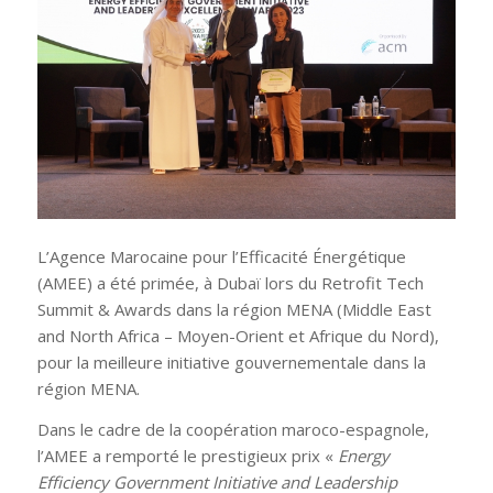
L’Agence Marocaine pour l’Efficacité Énergétique
(AMEE) a été primée, à Dubaï lors du Retrofit Tech
Summit & Awards dans la région MENA (Middle East
and North Africa – Moyen-Orient et Afrique du Nord),
pour la meilleure initiative gouvernementale dans la
région MENA.
Dans le cadre de la coopération maroco-espagnole,
l’AMEE a remporté le prestigieux prix «
Energy
Efficiency Government Initiative and Leadership