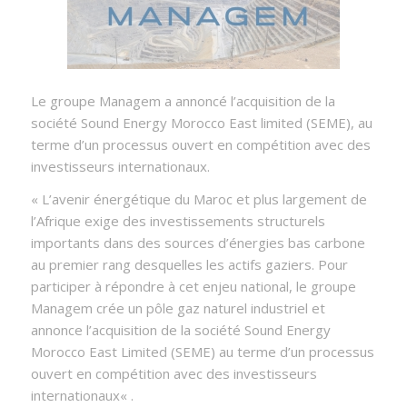
Le groupe Managem a annoncé l’acquisition de la
société Sound Energy Morocco East limited (SEME), au
terme d’un processus ouvert en compétition avec des
investisseurs internationaux.
« L’avenir énergétique du Maroc et plus largement de
l’Afrique exige des investissements structurels
importants dans des sources d’énergies bas carbone
au premier rang desquelles les actifs gaziers. Pour
participer à répondre à cet enjeu national, le groupe
Managem crée un pôle gaz naturel industriel et
annonce l’acquisition de la société Sound Energy
Morocco East Limited (SEME) au terme d’un processus
ouvert en compétition avec des investisseurs
internationaux
« .