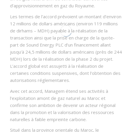
d’approvisionnement en gaz du Royaume.
Les termes de l’accord prévoient un montant d’environ
12 millions de dollars américains (environ 119 millions
de dirhams – MDH) payable à la réalisation de la
transaction ainsi que la prise en charge de la quote-
part de Sound Energy PLC d’un financement allant
jusqu’à 24,5 millions de dollars américains (près de 244
MDH) lors de la réalisation de la phase 2 du projet.
L’accord global est assujetti à la réalisation de
certaines conditions suspensives, dont l’obtention des
autorisations réglementaires.
Avec cet accord, Managem étend ses activités à
l’exploitation amont de gaz naturel au Maroc et
confirme son ambition de devenir un acteur régional
dans la promotion et la valorisation des ressources
naturelles à faible empreinte carbone.
Situé dans la province orientale du Maroc, le