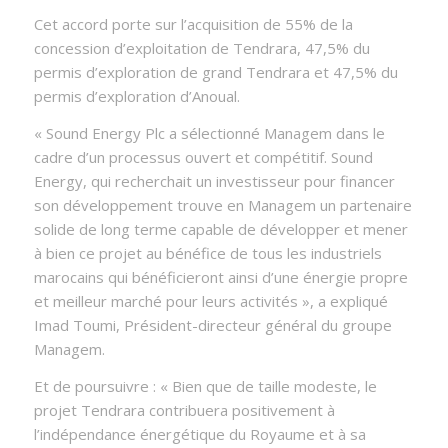
Cet accord porte sur l’acquisition de 55% de la
concession d’exploitation de Tendrara, 47,5% du
permis d’exploration de grand Tendrara et 47,5% du
permis d’exploration d’Anoual.
« Sound Energy Plc a sélectionné Managem dans le
cadre d’un processus ouvert et compétitif. Sound
Energy, qui recherchait un investisseur pour financer
son développement trouve en Managem un partenaire
solide de long terme capable de développer et mener
à bien ce projet au bénéfice de tous les industriels
marocains qui bénéficieront ainsi d’une énergie propre
et meilleur marché pour leurs activités », a expliqué
Imad Toumi, Président-directeur général du groupe
Managem.
Et de poursuivre : « Bien que de taille modeste, le
projet Tendrara contribuera positivement à
l’indépendance énergétique du Royaume et à sa