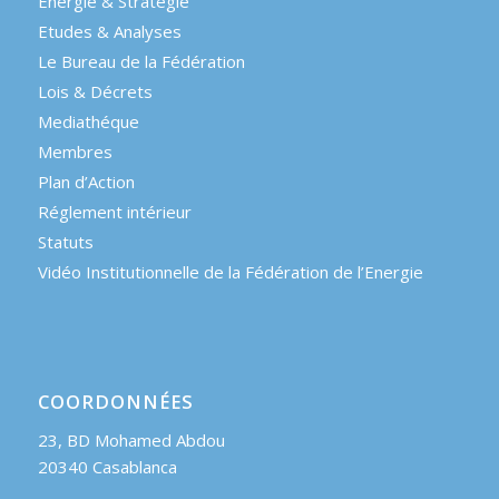
Énergie & Stratégie
Etudes & Analyses
Le Bureau de la Fédération
Lois & Décrets
Mediathéque
Membres
Plan d’Action
Réglement intérieur
Statuts
Vidéo Institutionnelle de la Fédération de l’Energie
COORDONNÉES
23, BD Mohamed Abdou
20340 Casablanca