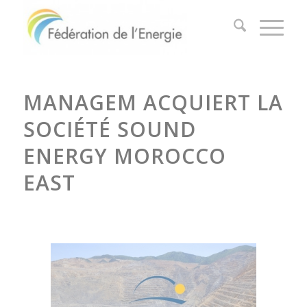
MANAGEM ACQUIERT LA
SOCIÉTÉ SOUND
ENERGY MOROCCO
EAST