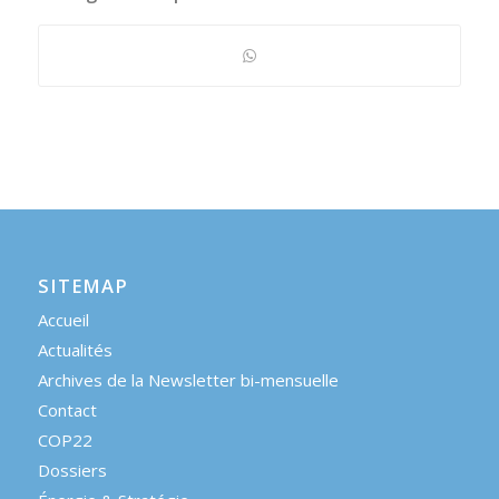
SITEMAP
Accueil
Actualités
Archives de la Newsletter bi-mensuelle
Contact
COP22
Dossiers