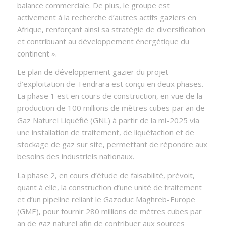
balance commerciale. De plus, le groupe est
activement à la recherche d’autres actifs gaziers en
Afrique, renforçant ainsi sa stratégie de diversification
et contribuant au développement énergétique du
continent ».
Le plan de développement gazier du projet
d’exploitation de Tendrara est conçu en deux phases.
La phase 1 est en cours de construction, en vue de la
production de 100 millions de mètres cubes par an de
Gaz Naturel Liquéfié (GNL) à partir de la mi-2025 via
une installation de traitement, de liquéfaction et de
stockage de gaz sur site, permettant de répondre aux
besoins des industriels nationaux.
La phase 2, en cours d’étude de faisabilité, prévoit,
quant à elle, la construction d’une unité de traitement
et d’un pipeline reliant le Gazoduc Maghreb-Europe
(GME), pour fournir 280 millions de mètres cubes par
an de gaz naturel afin de contribuer aux sources