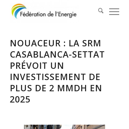
NOUACEUR : LA SRM
CASABLANCA-SETTAT
PRÉVOIT UN
INVESTISSEMENT DE
PLUS DE 2 MMDH EN
2025