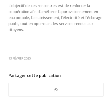
L’objectif de ces rencontres est de renforcer la
coopération afin d’améliorer l’approvisionnement en
eau potable, l’assainissement, l’électricité et l’éclairage
public, tout en optimisant les services rendus aux
citoyens.
13 FÉVRIER 2025
Partager cette publication