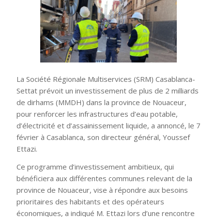
La Société Régionale Multiservices (SRM) Casablanca-
Settat prévoit un investissement de plus de 2 milliards
de dirhams (MMDH) dans la province de Nouaceur,
pour renforcer les infrastructures d’eau potable,
d’électricité et d’assainissement liquide, a annoncé, le 7
février à Casablanca, son directeur général, Youssef
Ettazi.
Ce programme d’investissement ambitieux, qui
bénéficiera aux différentes communes relevant de la
province de Nouaceur, vise à répondre aux besoins
prioritaires des habitants et des opérateurs
économiques, a indiqué M. Ettazi lors d’une rencontre