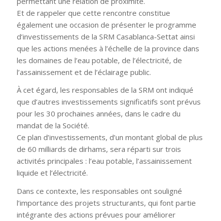
permettant une relation de proximité.
Et de rappeler que cette rencontre constitue
également une occasion de présenter le programme
d’investissements de la SRM Casablanca-Settat ainsi
que les actions menées à l’échelle de la province dans
les domaines de l’eau potable, de l’électricité, de
l’assainissement et de l’éclairage public.
À cet égard, les responsables de la SRM ont indiqué
que d’autres investissements significatifs sont prévus
pour les 30 prochaines années, dans le cadre du
mandat de la Société.
Ce plan d’investissements, d’un montant global de plus
de 60 milliards de dirhams, sera réparti sur trois
activités principales : l’eau potable, l’assainissement
liquide et l’électricité.
Dans ce contexte, les responsables ont souligné
l’importance des projets structurants, qui font partie
intégrante des actions prévues pour améliorer