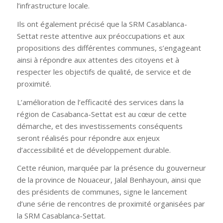
l’infrastructure locale.
Ils ont également précisé que la SRM Casablanca-
Settat reste attentive aux préoccupations et aux
propositions des différentes communes, s’engageant
ainsi à répondre aux attentes des citoyens et à
respecter les objectifs de qualité, de service et de
proximité.
L’amélioration de l’efficacité des services dans la
région de Casabanca-Settat est au cœur de cette
démarche, et des investissements conséquents
seront réalisés pour répondre aux enjeux
d’accessibilité et de développement durable.
Cette réunion, marquée par la présence du gouverneur
de la province de Nouaceur, Jalal Benhayoun, ainsi que
des présidents de communes, signe le lancement
d’une série de rencontres de proximité organisées par
la SRM Casablanca-Settat.