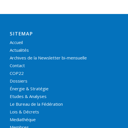
SITEMAP
Accueil
Actualités
Archives de la Newsletter bi-mensuelle
Contact
COP22
Dossiers
Énergie & Stratégie
Etudes & Analyses
Le Bureau de la Fédération
Lois & Décrets
Mediathéque
Membres