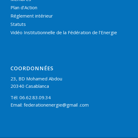
Plan d’Action
Réglement intérieur
Statuts
Vidéo Institutionnelle de la Fédération de l’Energie
COORDONNÉES
23, BD Mohamed Abdou
20340 Casablanca
Tél: 06.62.83.09.34
Email: federationenergie@gmail .com