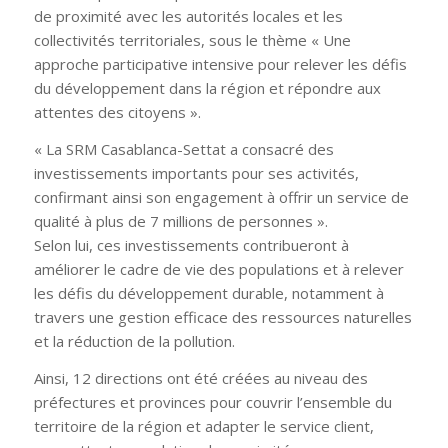
de proximité avec les autorités locales et les
collectivités territoriales, sous le thème « Une
approche participative intensive pour relever les défis
du développement dans la région et répondre aux
attentes des citoyens ».
« La SRM Casablanca-Settat a consacré des
investissements importants pour ses activités,
confirmant ainsi son engagement à offrir un service de
qualité à plus de 7 millions de personnes ».
Selon lui, ces investissements contribueront à
améliorer le cadre de vie des populations et à relever
les défis du développement durable, notamment à
travers une gestion efficace des ressources naturelles
et la réduction de la pollution.
Ainsi, 12 directions ont été créées au niveau des
préfectures et provinces pour couvrir l’ensemble du
territoire de la région et adapter le service client,