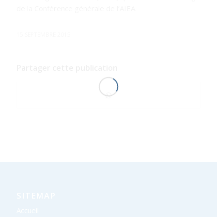
de la Conférence générale de l’AIEA.
15 SEPTEMBRE 2015
Partager cette publication
SITEMAP
Accueil