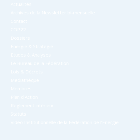
Actualités
Archives de la Newsletter bi-mensuelle
Contact
COP22
Dossiers
Énergie & Stratégie
Etudes & Analyses
Le Bureau de la Fédération
Lois & Décrets
Mediathéque
Membres
Plan d’Action
Réglement intérieur
Statuts
Vidéo Institutionnelle de la Fédération de l’Energie