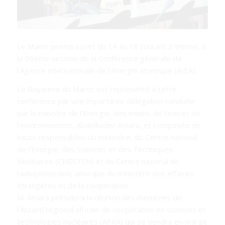
Le Maroc prendra part du 14 au 18 courant à Vienne, à
la 59ème session de la Conférence générale de
l’Agence internationale de l’énergie atomique (AIEA).
Le Royaume du Maroc est représenté à cette
conférence par une importante délégation conduite
par le ministre de l’Energie, des mines, de l’eau et de
l’environnement, Abdelkader Amara, et composée de
hauts responsables du ministère, du Centre national
de l’Energie, des Sciences et des Techniques
Nucléaires (CNESTEN) et du Centre national de
radioprotection, ainsi que du ministère des Affaires
étrangères et de la coopération.
M. Amara présidera la réunion des membres de
l’Accord régional africain de coopération en sciences et
technologies nucléaires (AFRA) qui se tiendra en marge