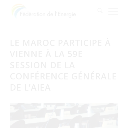
LE MAROC PARTICIPE À
VIENNE À LA 59E
SESSION DE LA
CONFÉRENCE GÉNÉRALE
DE L’AIEA