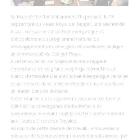
Sa Majesté Le Roi Mohammed VIa présidé, le 26
septembre au Palais Royal de Tanger, une séance de
travail consacrée au secteur énergétique et
principalement au programme national de
développement des énergies renouvelables, indique
un communiqué du Cabinet Royal.
A cette occasion, Sa Majesté le Roi a rappelé
l’importance de ce grand projet qui permettra au
Maroc d’atteindre une autonomie énergétique certaine
et qui s’inscrit dans la Vision Royale de faire du Maroc
un leader dans ce domaine.
Cette réunion a été également l’occasion de faire le
point sur la convergence institutionnelle et
opérationnelle devant régir le secteur conformément
aux Hautes Directives Royales.
Au cours de cette séance de travail, Le Souverain a
pris acte de l’aboutissement du volet institutionnel, par