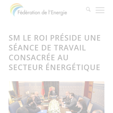
SM LE ROI PRÉSIDE UNE
SÉANCE DE TRAVAIL
CONSACRÉE AU
SECTEUR ÉNERGÉTIQUE