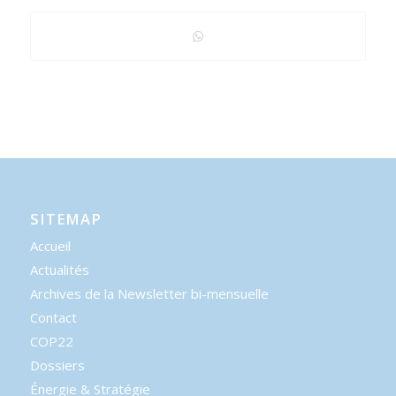
SITEMAP
Accueil
Actualités
Archives de la Newsletter bi-mensuelle
Contact
COP22
Dossiers
Énergie & Stratégie