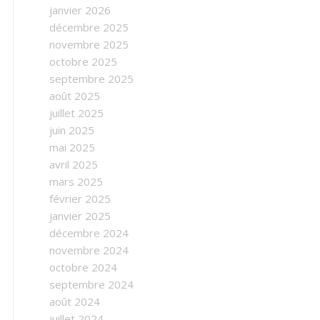
janvier 2026
décembre 2025
novembre 2025
octobre 2025
septembre 2025
août 2025
juillet 2025
juin 2025
mai 2025
avril 2025
mars 2025
février 2025
janvier 2025
décembre 2024
novembre 2024
octobre 2024
septembre 2024
août 2024
juillet 2024