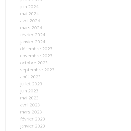
juin 2024
mai 2024
avril 2024
mars 2024
février 2024
janvier 2024
décembre 2023
novembre 2023
octobre 2023
septembre 2023
août 2023
juillet 2023
juin 2023
mai 2023
avril 2023
mars 2023
février 2023
janvier 2023