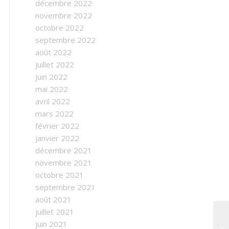
décembre 2022
novembre 2022
octobre 2022
septembre 2022
août 2022
juillet 2022
juin 2022
mai 2022
avril 2022
mars 2022
février 2022
janvier 2022
décembre 2021
novembre 2021
octobre 2021
septembre 2021
août 2021
juillet 2021
juin 2021