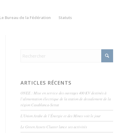
Le Bureau de la Fédération
Statuts
ARTICLES RÉCENTS
ONEE : Mise en service des ouvrages 400 KV destinés à
l’alimentation électrique de la station de dessalement de la
région Casablanca-Settat
L’Union Arabe de l’Énergie et des Mines voit le jour
Le Green Assets Cluster lance ses activités