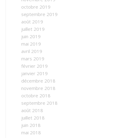
octobre 2019
septembre 2019
août 2019
juillet 2019
juin 2019
mai 2019
avril 2019
mars 2019
février 2019
janvier 2019
décembre 2018
novembre 2018
octobre 2018
septembre 2018
août 2018
juillet 2018
juin 2018
mai 2018