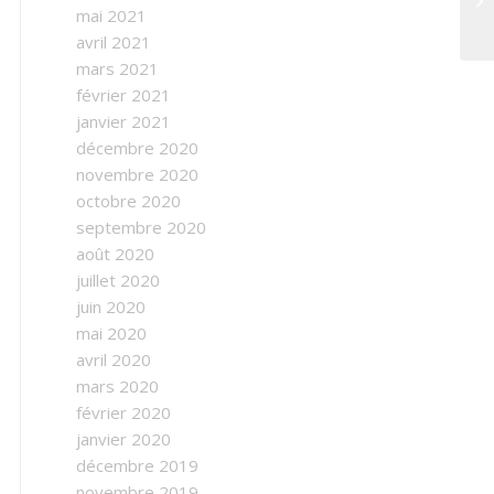
mai 2021
avril 2021
mars 2021
février 2021
janvier 2021
décembre 2020
novembre 2020
octobre 2020
septembre 2020
août 2020
juillet 2020
juin 2020
mai 2020
avril 2020
mars 2020
février 2020
janvier 2020
décembre 2019
novembre 2019