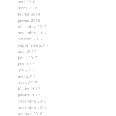
avril 2018
mars 2018
février 2018
janvier 2018
décembre 2017
novembre 2017
octobre 2017
septembre 2017
août 2017
juillet 2017
juin 2017
mai 2017
avril 2017
mars 2017
février 2017
janvier 2017
décembre 2016
novembre 2016
octobre 2016