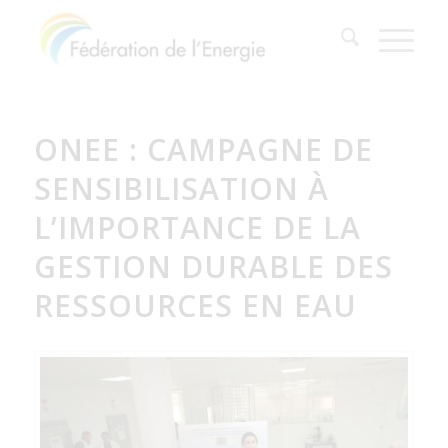
ONEE : CAMPAGNE DE
SENSIBILISATION À
L’IMPORTANCE DE LA
GESTION DURABLE DES
RESSOURCES EN EAU