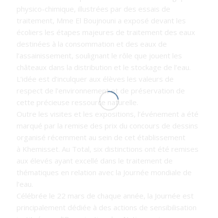
physico-chimique, illustrées par des essais de
traitement, Mme El Boujnouni a exposé devant les
écoliers les étapes majeures de traitement des eaux
destinées à la consommation et des eaux de
l’assainissement, soulignant le rôle que jouent les
châteaux dans la distribution et le stockage de l’eau.
L’idée est d’inculquer aux élèves les valeurs de
respect de l’environnement et de préservation de
cette précieuse ressource naturelle.
Outre les visites et les expositions, l’événement a été
marqué par la remise des prix du concours de dessins
organisé récemment au sein de cet établissement
à Khemisset. Au Total, six distinctions ont été remises
aux élevés ayant excellé dans le traitement de
thématiques en relation avec la Journée mondiale de
l’eau.
Célébrée le 22 mars de chaque année, la Journée est
principalement dédiée à des actions de sensibilisation