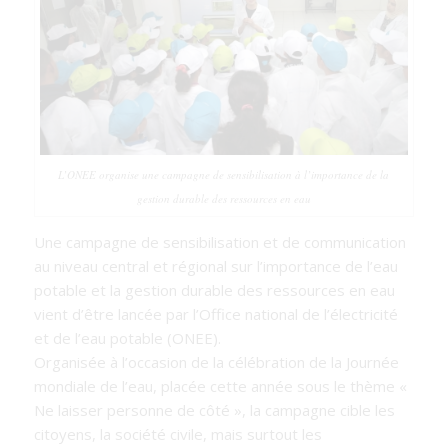
L’ONEE organise une campagne de sensibilisation à l’importance de la
gestion durable des ressources en eau
Une campagne de sensibilisation et de communication
au niveau central et régional sur l’importance de l’eau
potable et la gestion durable des ressources en eau
vient d’être lancée par l’Office national de l’électricité
et de l’eau potable (ONEE).
Organisée à l’occasion de la célébration de la Journée
mondiale de l’eau, placée cette année sous le thème «
Ne laisser personne de côté », la campagne cible les
citoyens, la société civile, mais surtout les