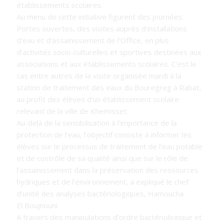
établissements scolaires.
Au menu de cette initiative figurent des journées
Portes ouvertes, des visites auprès d’installations
d’eau et d’assainissement de l’Office, en plus
d’activités socio-culturelles et sportives destinées aux
associations et aux établissements scolaires. C’est le
cas entre autres de la visite organisée mardi à la
station de traitement des eaux du Bouregreg à Rabat,
au profit des élèves d’un établissement scolaire
relevant de la ville de Khemisset.
Au-delà de la sensibilisation à l’importance de la
protection de l’eau, l’objectif consiste à informer les
élèves sur le processus de traitement de l’eau potable
et de contrôle de sa qualité ainsi que sur le rôle de
l’assainissement dans la préservation des ressources
hydriques et de l’environnement, a expliqué le chef
d’unité des analyses bactériologiques, Hamoucha
El Boujnouni.
A travers des manipulations d’ordre bactériologique et