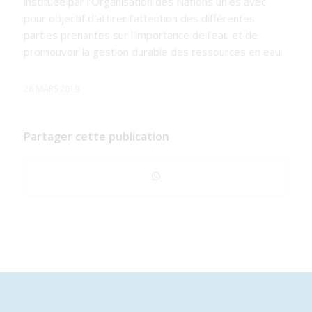
instituée par l’Organisation des Nations unies avec
pour objectif d’attirer l’attention des différentes
parties prenantes sur l’importance de l’eau et de
promouvoir la gestion durable des ressources en eau.
28 MARS 2019
Partager cette publication