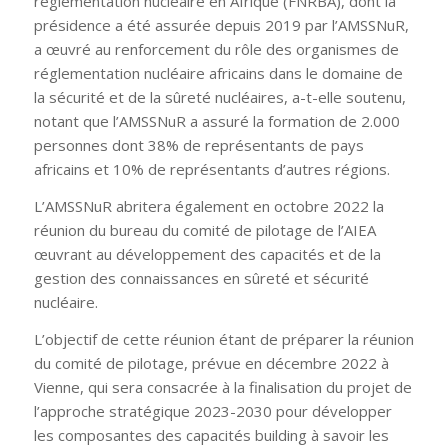
réglementation nucléaire en Afrique (FNRBA), dont la
présidence a été assurée depuis 2019 par l’AMSSNuR,
a œuvré au renforcement du rôle des organismes de
réglementation nucléaire africains dans le domaine de
la sécurité et de la sûreté nucléaires, a-t-elle soutenu,
notant que l’AMSSNuR a assuré la formation de 2.000
personnes dont 38% de représentants de pays
africains et 10% de représentants d’autres régions.
L’AMSSNuR abritera également en octobre 2022 la
réunion du bureau du comité de pilotage de l’AIEA
œuvrant au développement des capacités et de la
gestion des connaissances en sûreté et sécurité
nucléaire.
L’objectif de cette réunion étant de préparer la réunion
du comité de pilotage, prévue en décembre 2022 à
Vienne, qui sera consacrée à la finalisation du projet de
l’approche stratégique 2023-2030 pour développer
les composantes des capacités building à savoir les