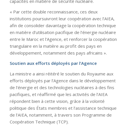
capacités en matière de sécurité nucléaire.
« Par cette double reconnaissance, ces deux
institutions poursuivront leur coopération avec l’AIEA,
afin de consolider davantage la coopération technique
en matière d’utilisation pacifique de l’énergie nucléaire
entre le Maroc et l’Agence, et renforcer la coopération
triangulaire en la matière au profit des pays en
développement, notamment des pays africains ».
Soutien aux efforts déployés par l’Agence
La ministre a ainsi réitéré le soutien du Royaume aux
efforts déployés par l’Agence dans le développement
de l’énergie et des technologies nucléaires à des fins
pacifiques, et réaffirmé que les activités de l’AIEA
répondent bien à cette vision, grâce à la volonté
politique des États membres et l’assistance technique
de l’AIEA, notamment, à travers son Programme de
Coopération Technique (TCP).