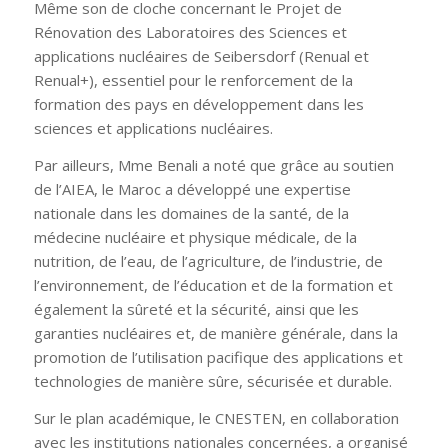
Même son de cloche concernant le Projet de
Rénovation des Laboratoires des Sciences et
applications nucléaires de Seibersdorf (Renual et
Renual+), essentiel pour le renforcement de la
formation des pays en développement dans les
sciences et applications nucléaires.
Par ailleurs, Mme Benali a noté que grâce au soutien
de l’AIEA, le Maroc a développé une expertise
nationale dans les domaines de la santé, de la
médecine nucléaire et physique médicale, de la
nutrition, de l’eau, de l’agriculture, de l’industrie, de
l’environnement, de l’éducation et de la formation et
également la sûreté et la sécurité, ainsi que les
garanties nucléaires et, de manière générale, dans la
promotion de l’utilisation pacifique des applications et
technologies de manière sûre, sécurisée et durable.
Sur le plan académique, le CNESTEN, en collaboration
avec les institutions nationales concernées, a organisé