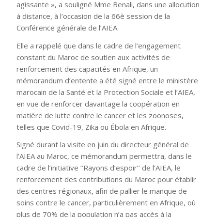
agissante », a souligné Mme Benali, dans une allocution
à distance, à l’occasion de la 66è session de la
Conférence générale de l’AIEA.
Elle a rappelé que dans le cadre de l’engagement
constant du Maroc de soutien aux activités de
renforcement des capacités en Afrique, un
mémorandum d’entente a été signé entre le ministère
marocain de la Santé et la Protection Sociale et l’AIEA,
en vue de renforcer davantage la coopération en
matière de lutte contre le cancer et les zoonoses,
telles que Covid-19, Zika ou Ébola en Afrique.
Signé durant la visite en juin du directeur général de
l’AIEA au Maroc, ce mémorandum permettra, dans le
cadre de l’initiative ‘’Rayons d’espoir’’ de l’AIEA, le
renforcement des contributions du Maroc pour établir
des centres régionaux, afin de pallier le manque de
soins contre le cancer, particulièrement en Afrique, où
plus de 70% de la population n’a pas accès à la