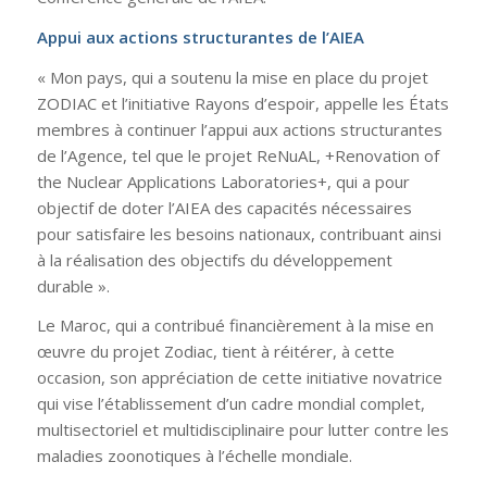
Appui aux actions structurantes de l’AIEA
« Mon pays, qui a soutenu la mise en place du projet
ZODIAC et l’initiative Rayons d’espoir, appelle les États
membres à continuer l’appui aux actions structurantes
de l’Agence, tel que le projet ReNuAL, +Renovation of
the Nuclear Applications Laboratories+, qui a pour
objectif de doter l’AIEA des capacités nécessaires
pour satisfaire les besoins nationaux, contribuant ainsi
à la réalisation des objectifs du développement
durable ».
Le Maroc, qui a contribué financièrement à la mise en
œuvre du projet Zodiac, tient à réitérer, à cette
occasion, son appréciation de cette initiative novatrice
qui vise l’établissement d’un cadre mondial complet,
multisectoriel et multidisciplinaire pour lutter contre les
maladies zoonotiques à l’échelle mondiale.