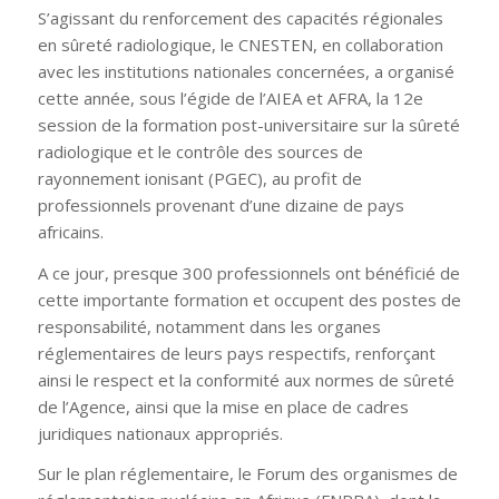
S’agissant du renforcement des capacités régionales
en sûreté radiologique, le CNESTEN, en collaboration
avec les institutions nationales concernées, a organisé
cette année, sous l’égide de l’AIEA et AFRA, la 12e
session de la formation post-universitaire sur la sûreté
radiologique et le contrôle des sources de
rayonnement ionisant (PGEC), au profit de
professionnels provenant d’une dizaine de pays
africains.
A ce jour, presque 300 professionnels ont bénéficié de
cette importante formation et occupent des postes de
responsabilité, notamment dans les organes
réglementaires de leurs pays respectifs, renforçant
ainsi le respect et la conformité aux normes de sûreté
de l’Agence, ainsi que la mise en place de cadres
juridiques nationaux appropriés.
Sur le plan réglementaire, le Forum des organismes de