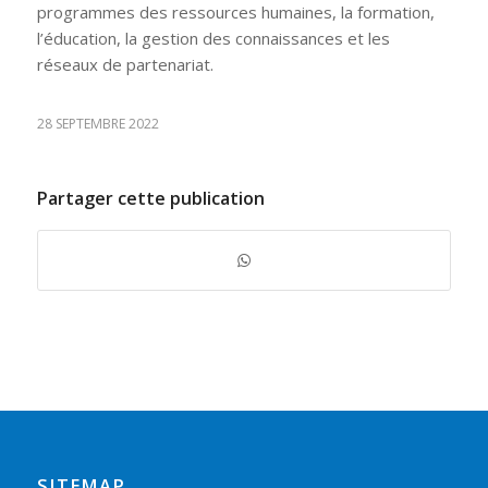
programmes des ressources humaines, la formation,
l’éducation, la gestion des connaissances et les
réseaux de partenariat.
28 SEPTEMBRE 2022
Partager cette publication
SITEMAP