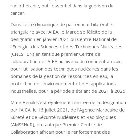
radiothérapie, outil essentiel dans la guérison du
cancer.
Dans cette dynamique de partenariat bilatéral et
triangulaire avec l’AIEA, le Maroc se félicite de la
désignation en janvier 2021 du Centre National de
l’Energie, des Sciences et des Techniques Nucléaires
(CNESTEN) en tant que premier Centre de
collaboration de l’AIEA au niveau du continent africain
pour l’utilisation des techniques nucléaires dans les
domaines de la gestion de ressources en eau, la
protection de l’environnement et des applications
industrielles, pour la période s’étalant de 2021 à 2025.
Mme Benali s’est également félicitée de la désignation
par l’AIEA, le 16 juillet 2021, de l’Agence Marocaine de
Sûreté et de Sécurité Nucléaires et Radiologiques
(AMSSNuR), en tant que Premier Centre de
Collaboration africain pour le renforcement des