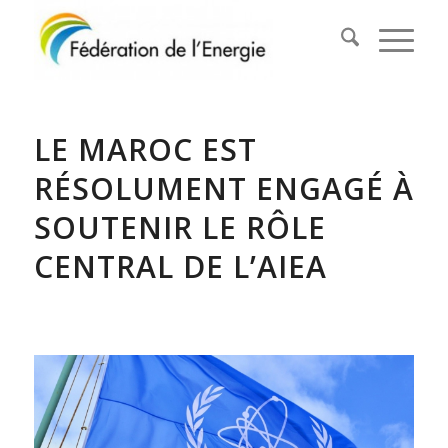
LE MAROC EST
RÉSOLUMENT ENGAGÉ À
SOUTENIR LE RÔLE
CENTRAL DE L’AIEA