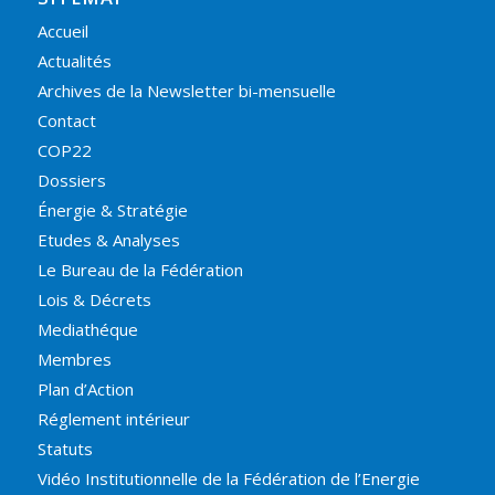
Accueil
Actualités
Archives de la Newsletter bi-mensuelle
Contact
COP22
Dossiers
Énergie & Stratégie
Etudes & Analyses
Le Bureau de la Fédération
Lois & Décrets
Mediathéque
Membres
Plan d’Action
Réglement intérieur
Statuts
Vidéo Institutionnelle de la Fédération de l’Energie