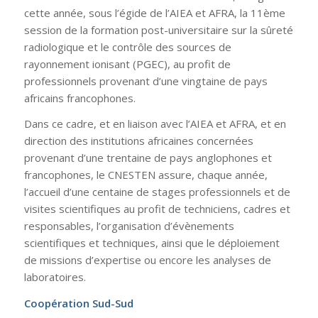
cette année, sous l’égide de l’AIEA et AFRA, la 11ème
session de la formation post-universitaire sur la sûreté
radiologique et le contrôle des sources de
rayonnement ionisant (PGEC), au profit de
professionnels provenant d’une vingtaine de pays
africains francophones.
Dans ce cadre, et en liaison avec l’AIEA et AFRA, et en
direction des institutions africaines concernées
provenant d’une trentaine de pays anglophones et
francophones, le CNESTEN assure, chaque année,
l’accueil d’une centaine de stages professionnels et de
visites scientifiques au profit de techniciens, cadres et
responsables, l’organisation d’évènements
scientifiques et techniques, ainsi que le déploiement
de missions d’expertise ou encore les analyses de
laboratoires.
Coopération Sud-Sud