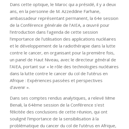
Dans cette optique, le Maroc qui a présidé, il y a deux
ans, en la personne de M. Azzeddine Farhane,
ambassadeur représentant permanent, la 64e session
de la Conférence générale de l’AIEA, a œuvré pour
l’introduction dans l’agenda de cette session
l’importance de l’utilisation des applications nucléaires
et le développement de la radiothérapie dans la lutte
contre le cancer, en organisant pour la première fois,
un panel de Haut Niveau, avec le directeur général de
l’AIEA, portant sur « le rôle des technologies nucléaires
dans la lutte contre le cancer du col de l’utérus en
Afrique : Expériences passées et perspectives
d’avenir ».
Dans ses comptes rendus analytiques, a relevé Mme
Benali, la 64ème session de la Conférence s’est
félicitée des conclusions de cette réunion, qui ont
souligné l’importance de la sensibilisation à la
problématique du cancer du col de l’utérus en Afrique,