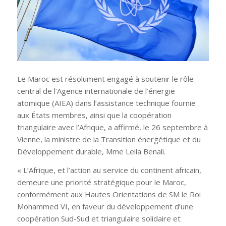
Le Maroc est résolument engagé à soutenir le rôle
central de l’Agence internationale de l’énergie
atomique (AIEA) dans l’assistance technique fournie
aux États membres, ainsi que la coopération
triangulaire avec l’Afrique, a affirmé, le 26 septembre à
Vienne, la ministre de la Transition énergétique et du
Développement durable, Mme Leila Benali.
« L’Afrique, et l’action au service du continent africain,
demeure une priorité stratégique pour le Maroc,
conformément aux Hautes Orientations de SM le Roi
Mohammed VI, en faveur du développement d’une
coopération Sud-Sud et triangulaire solidaire et