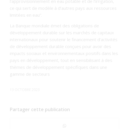
l’approvisionnement en eau potable et de l’irrigation,
ce qui sert de modèle à d’autres pays aux ressources
limitées en eau
”.
La Banque mondiale émet des obligations de
développement durable sur les marchés de capitaux
internationaux pour soutenir le financement d’activités
de développement durable conçues pour avoir des
impacts sociaux et environnementaux positifs dans les
pays en développement, tout en sensibilisant à des
thèmes de développement spécifiques dans une
gamme de secteurs
13 OCTOBRE 2023
Partager cette publication