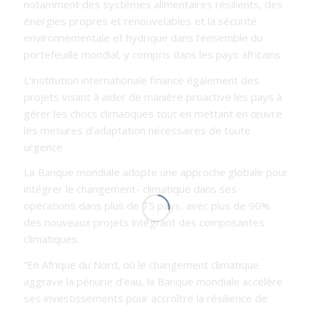
notamment des systèmes alimentaires résilients, des
énergies propres et renouvelables et la sécurité
environnementale et hydrique dans l’ensemble du
portefeuille mondial, y compris dans les pays africains.
L’institution internationale finance également des
projets visant à aider de manière proactive les pays à
gérer les chocs climatiques tout en mettant en œuvre
les mesures d’adaptation nécessaires de toute
urgence
La
Banque mondiale adopte une approche globale pour
intégrer le changement- climatique dans ses
opérations dans plus de 75 pays, avec plus de 90%
des nouveaux projets intégrant des composantes
climatiques.
“En Afrique du Nord, où le changement climatique
aggrave la pénurie d’eau, la Banque mondiale accélère
ses investissements pour accroître la résilience de