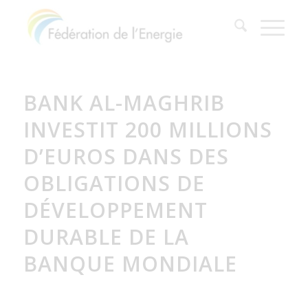
BANK AL-MAGHRIB
INVESTIT 200 MILLIONS
D’EUROS DANS DES
OBLIGATIONS DE
DÉVELOPPEMENT
DURABLE DE LA
BANQUE MONDIALE