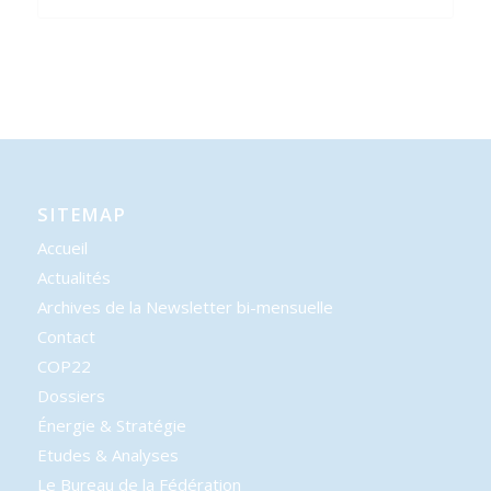
SITEMAP
Accueil
Actualités
Archives de la Newsletter bi-mensuelle
Contact
COP22
Dossiers
Énergie & Stratégie
Etudes & Analyses
Le Bureau de la Fédération