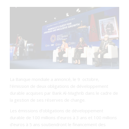
La Banque mondiale a annoncé, le 9 octobre,
l’émission de deux obligations de développement
durable acquises par Bank Al-Maghrib dans le cadre de
la gestion de ses réserves de change.
Les émissions d’obligations de développement
durable de 100 millions d’euros à 3 ans et 100 millions
d’euros à 5 ans soutiendront le financement des