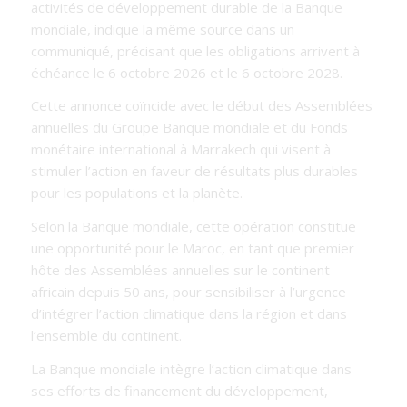
activités de développement durable de la Banque
mondiale, indique la même source dans un
communiqué, précisant que les obligations arrivent à
échéance le 6 octobre 2026 et le 6 octobre 2028.
Cette annonce coïncide avec le début des Assemblées
annuelles du Groupe Banque mondiale et du Fonds
monétaire international à Marrakech qui visent à
stimuler l’action en faveur de résultats plus durables
pour les populations et la planète.
Selon la Banque mondiale, cette opération constitue
une opportunité pour le Maroc, en tant que premier
hôte des Assemblées annuelles sur le continent
africain depuis 50 ans, pour sensibiliser à l’urgence
d’intégrer l’action climatique dans la région et dans
l’ensemble du continent.
La Banque mondiale intègre l’action climatique dans
ses efforts de financement du développement,