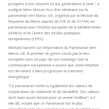
prospère à nos citoyens et aux générations à venir’’, a
souligné Mme Simson, lors d’un séminaire sur le
partenariat vert Maroc-UE, organisé par la Mission du
Royaume du Maroc auprès de l’UE et de l’OTAN, en
partenariat avec l’Institut européen de la Méditerranée
(IEMED) et le Centre des études politiques
européennes (CEPS).
Mettant l’accent sur l’importance du Partenariat Vert
Maroc-UE, le premier du genre conclu par le bloc
européen avec un pays de son voisinage Sud, la
Commissaire européenne a assuré que cette initiative
est de nature à faire progresser la transition
énergétique.
‘’Ce partenariat renforce également les valeurs de
coopération, de solidarité et de durabilité. Des valeurs
dont nous avons besoin pour un avenir meilleur’’, a-t-
elle dit, notant que ce Partenariat est le plus