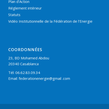
Plan d’Action
Réglement intérieur
Statuts
Vidéo Institutionnelle de la Fédération de l’Energie
COORDONNÉES
23, BD Mohamed Abdou
20340 Casablanca
Tél: 06.62.83.09.34
Email: federationenergie@gmail .com