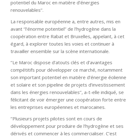
potentiel du Maroc en matière d’énergies
renouvelables’’.
La responsable européenne a, entre autres, mis en
avant ‘’l’énorme potentiel’’ de l’hydrogène dans la
coopération entre Rabat et Bruxelles, appelant, à cet
égard, à explorer toutes les voies et continuer à
travailler ensemble sur la scène internationale.
‘’Le Maroc dispose d’atouts clés et d’avantages
compétitifs pour développer ce marché, notamment
son important potentiel en matière d’énergie éolienne
et solaire et son pipeline de projets d’investissement
dans les énergies renouvelables’’, a-t-elle indiqué, se
félicitant de voir émerger une coopération forte entre
les entreprises européennes et marocaines.
‘’Plusieurs projets pilotes sont en cours de
développement pour produire de l’hydrogène et ses
dérivés et commencer à les commercialiser. C’est