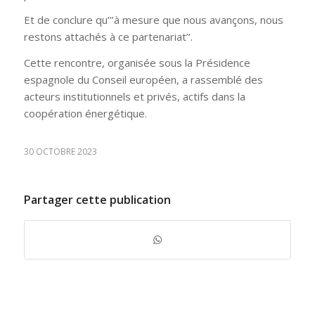
Et de conclure qu’’’à mesure que nous avançons, nous
restons attachés à ce partenariat’’.
Cette rencontre, organisée sous la Présidence
espagnole du Conseil européen, a rassemblé des
acteurs institutionnels et privés, actifs dans la
coopération énergétique.
30 OCTOBRE 2023
Partager cette publication