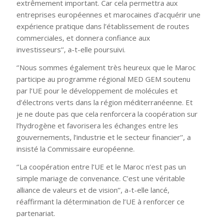
extrêmement important. Car cela permettra aux
entreprises européennes et marocaines d’acquérir une
expérience pratique dans l’établissement de routes
commerciales, et donnera confiance aux
investisseurs’’, a-t-elle poursuivi.
‘’Nous sommes également très heureux que le Maroc
participe au programme régional MED GEM soutenu
par l’UE pour le développement de molécules et
d’électrons verts dans la région méditerranéenne. Et
je ne doute pas que cela renforcera la coopération sur
l’hydrogène et favorisera les échanges entre les
gouvernements, l’industrie et le secteur financier’’, a
insisté la Commissaire européenne.
‘’La coopération entre l’UE et le Maroc n’est pas un
simple mariage de convenance. C’est une véritable
alliance de valeurs et de vision’’, a-t-elle lancé,
réaffirmant la détermination de l’UE à renforcer ce
partenariat.