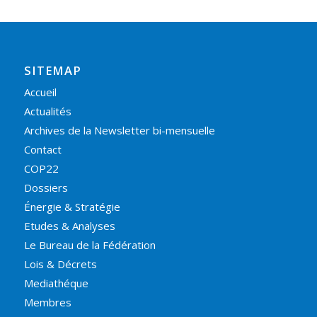
SITEMAP
Accueil
Actualités
Archives de la Newsletter bi-mensuelle
Contact
COP22
Dossiers
Énergie & Stratégie
Etudes & Analyses
Le Bureau de la Fédération
Lois & Décrets
Mediathéque
Membres