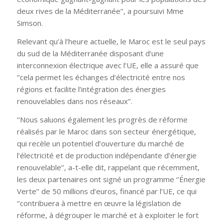
deux rives de la Méditerranée’’, a poursuivi Mme
Simson.
Relevant qu’à l’heure actuelle, le Maroc est le seul pays
du sud de la Méditerranée disposant d’une
interconnexion électrique avec l’UE, elle a assuré que
‘’cela permet les échanges d’électricité entre nos
régions et facilite l’intégration des énergies
renouvelables dans nos réseaux’’.
‘’Nous saluons également les progrès de réforme
réalisés par le Maroc dans son secteur énergétique,
qui recèle un potentiel d’ouverture du marché de
l’électricité et de production indépendante d’énergie
renouvelable’’, a-t-elle dit, rappelant que récemment,
les deux partenaires ont signé un programme ‘’Énergie
Verte’’ de 50 millions d’euros, financé par l’UE, ce qui
‘’contribuera à mettre en œuvre la législation de
réforme, à dégrouper le marché et à exploiter le fort