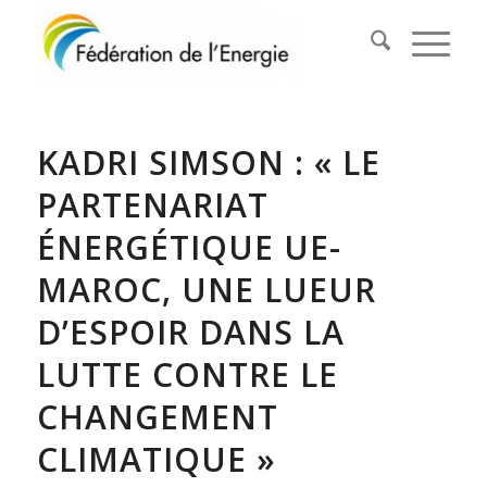
KADRI SIMSON : « LE
PARTENARIAT
ÉNERGÉTIQUE UE-
MAROC, UNE LUEUR
D’ESPOIR DANS LA
LUTTE CONTRE LE
CHANGEMENT
CLIMATIQUE »