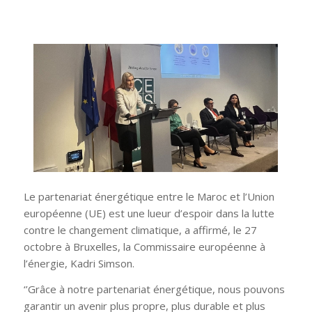
Le partenariat énergétique entre le Maroc et l’Union
européenne (UE) est une lueur d’espoir dans la lutte
contre le changement climatique, a affirmé, le 27
octobre à Bruxelles, la Commissaire européenne à
l’énergie, Kadri Simson.
‘’Grâce à notre partenariat énergétique, nous pouvons
garantir un avenir plus propre, plus durable et plus