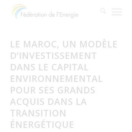
LE MAROC, UN MODÈLE
D’INVESTISSEMENT
DANS LE CAPITAL
ENVIRONNEMENTAL
POUR SES GRANDS
ACQUIS DANS LA
TRANSITION
ÉNERGÉTIQUE