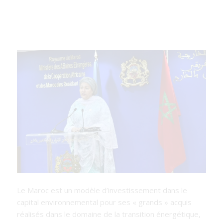
Le Maroc est un modèle d’investissement dans le
capital environnemental pour ses « grands » acquis
réalisés dans le domaine de la transition énergétique,