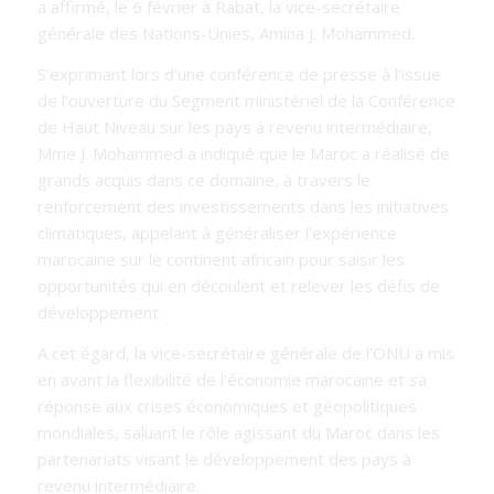
a affirmé, le 6 février à Rabat, la vice-secrétaire
générale des Nations-Unies, Amina J. Mohammed.
S’exprimant lors d’une conférence de presse à l’issue
de l’ouverture du Segment ministériel de la Conférence
de Haut Niveau sur les pays à revenu intermédiaire,
Mme J. Mohammed a indiqué que le Maroc a réalisé de
grands acquis dans ce domaine, à travers le
renforcement des investissements dans les initiatives
climatiques, appelant à généraliser l’expérience
marocaine sur le continent africain pour saisir les
opportunités qui en découlent et relever les défis de
développement.
A cet égard, la vice-secrétaire générale de l’ONU a mis
en avant la flexibilité de l’économie marocaine et sa
réponse aux crises économiques et géopolitiques
mondiales, saluant le rôle agissant du Maroc dans les
partenariats visant le développement des pays à
revenu intermédiaire.