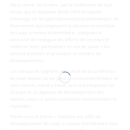
Elle a relevé, en ce sens, que la Conférence de haut
niveau que le Royaume abrite offre un espace
d’échange sur les plus importantes problématiques de
financement qui compliquent la situation économique
des pays à revenu intermédiaire, soulignant la
nécessité de conjuguer les efforts de ces pays et
renforcer leurs partenariats en vue de servir «
les
besoins énormes et pressants en matière de
développement
« .
Les travaux du Segment ministériel de la Conférence
de Haut Niveau sur les pays à revenu intermédiaire se
sont ouverts, mardi à Rabat, avec la participation de
32 pays et 23 Agences de développement des
Nations Unies et autres institutions internationales et
régionales.
Placée sous le thème « Solutions aux défis du
développement des pays à revenu intermédiaire dans