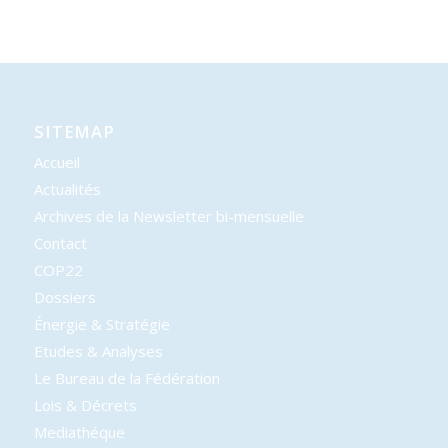
SITEMAP
Accueil
Actualités
Archives de la Newsletter bi-mensuelle
Contact
COP22
Dossiers
Énergie & Stratégie
Etudes & Analyses
Le Bureau de la Fédération
Lois & Décrets
Mediathéque