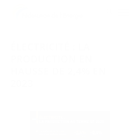
ÉLECTRICITÉ : LA
PRODUCTION EN
HAUSSE DE 2,4% EN
2023