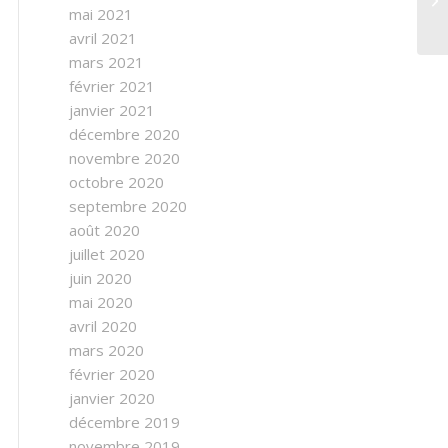
mai 2021
avril 2021
mars 2021
février 2021
janvier 2021
décembre 2020
novembre 2020
octobre 2020
septembre 2020
août 2020
juillet 2020
juin 2020
mai 2020
avril 2020
mars 2020
février 2020
janvier 2020
décembre 2019
novembre 2019