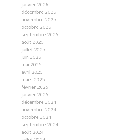
janvier 2026
décembre 2025
novembre 2025
octobre 2025
septembre 2025
août 2025
juillet 2025
juin 2025
mai 2025
avril 2025
mars 2025
février 2025
janvier 2025
décembre 2024
novembre 2024
octobre 2024
septembre 2024
août 2024
juillet 2024