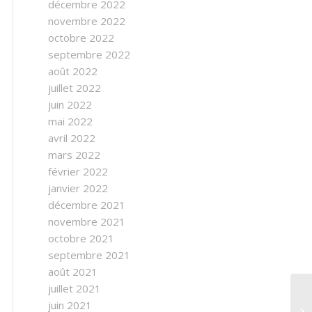
décembre 2022
novembre 2022
octobre 2022
septembre 2022
août 2022
juillet 2022
juin 2022
mai 2022
avril 2022
mars 2022
février 2022
janvier 2022
décembre 2021
novembre 2021
octobre 2021
septembre 2021
août 2021
juillet 2021
juin 2021