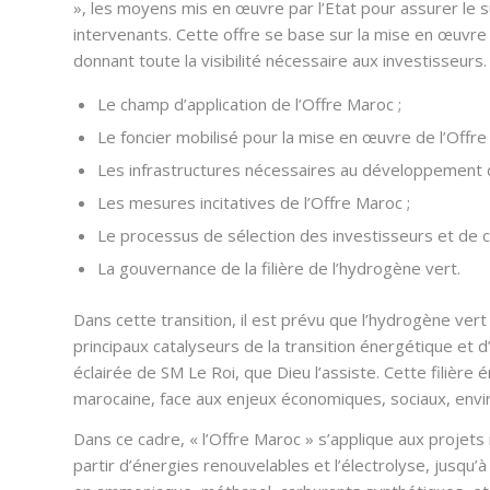
», les moyens mis en œuvre par l’Etat pour assurer le s
intervenants. Cette offre se base sur la mise en œuvr
donnant toute la visibilité nécessaire aux investisseurs.
Le champ d’application de l’Offre Maroc ;
Le foncier mobilisé pour la mise en œuvre de l’Offre
Les infrastructures nécessaires au développement de 
Les mesures incitatives de l’Offre Maroc ;
Le processus de sélection des investisseurs et de con
La gouvernance de la filière de l’hydrogène vert.
Dans cette transition, il est prévu que l’hydrogène vert
principaux catalyseurs de la transition énergétique et 
éclairée de SM Le Roi, que Dieu l’assiste. Cette filièr
marocaine, face aux enjeux économiques, sociaux, envi
Dans ce cadre, « l’Offre Maroc » s’applique aux projets 
partir d’énergies renouvelables et l’électrolyse, jusqu’à