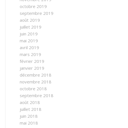
octobre 2019
septembre 2019
août 2019
juillet 2019
juin 2019
mai 2019
avril 2019
mars 2019
février 2019
janvier 2019
décembre 2018
novembre 2018
octobre 2018
septembre 2018
août 2018
juillet 2018
juin 2018
mai 2018