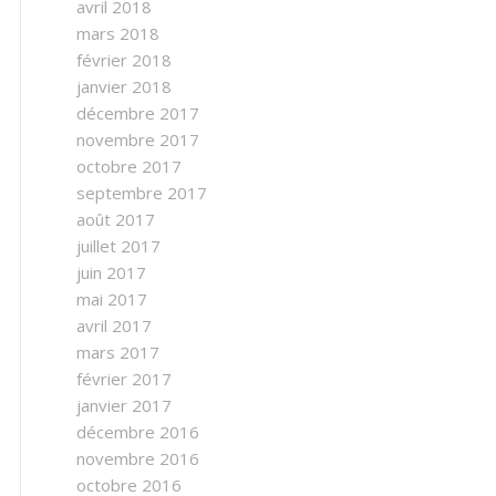
avril 2018
mars 2018
février 2018
janvier 2018
décembre 2017
novembre 2017
octobre 2017
septembre 2017
août 2017
juillet 2017
juin 2017
mai 2017
avril 2017
mars 2017
février 2017
janvier 2017
décembre 2016
novembre 2016
octobre 2016