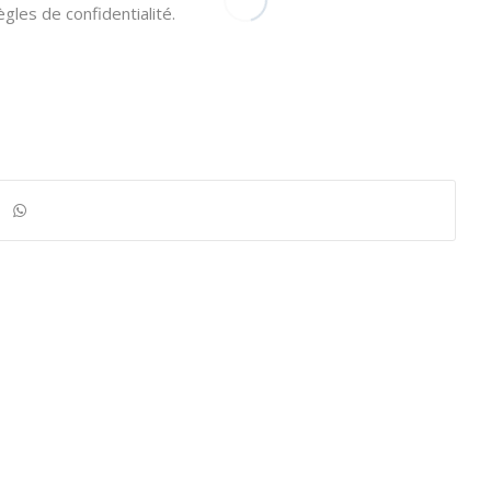
gles de confidentialité.