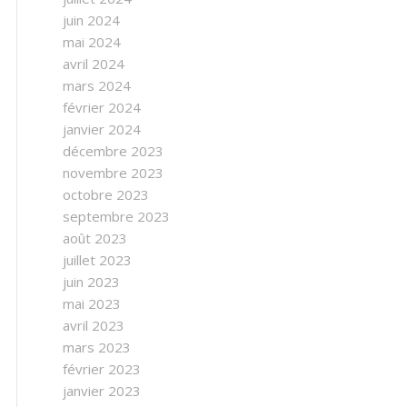
juin 2024
mai 2024
avril 2024
mars 2024
février 2024
janvier 2024
décembre 2023
novembre 2023
octobre 2023
septembre 2023
août 2023
juillet 2023
juin 2023
mai 2023
avril 2023
mars 2023
février 2023
janvier 2023