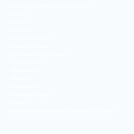
Archives de la Newsletter bi-mensuelle
Contact
COP22
Dossiers
Énergie & Stratégie
Etudes & Analyses
Le Bureau de la Fédération
Lois & Décrets
Mediathéque
Membres
Plan d’Action
Réglement intérieur
Statuts
Vidéo Institutionnelle de la Fédération de l’Energie