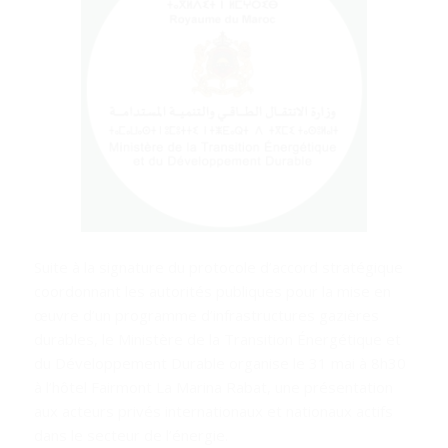
Suite à la signature du protocole d’accord stratégique
coordonnant les autorités publiques pour la mise en
œuvre d’un programme d’infrastructures gazières
durables, le Ministère de la Transition Énergétique et
du Développement Durable organise le 31 mai à 8h30
à l’hôtel Fairmont La Marina Rabat, une présentation
aux acteurs privés internationaux et nationaux actifs
dans le secteur de l’énergie.