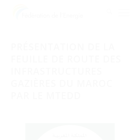
PRÉSENTATION DE LA
FEUILLE DE ROUTE DES
INFRASTRUCTURES
GAZIÈRES DU MAROC
PAR LE MTEDD