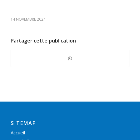
14 NOVEMBRE 2024
Partager cette publication
SITEMAP
Accueil