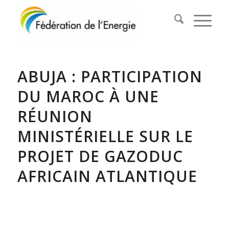
ABUJA : PARTICIPATION
DU MAROC À UNE
RÉUNION
MINISTÉRIELLE SUR LE
PROJET DE GAZODUC
AFRICAIN ATLANTIQUE