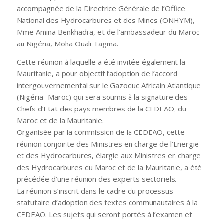
accompagnée de la Directrice Générale de l’Office
National des Hydrocarbures et des Mines (ONHYM),
Mme Amina Benkhadra, et de l’ambassadeur du Maroc
au Nigéria, Moha Ouali Tagma.
Cette réunion à laquelle a été invitée également la
Mauritanie, a pour objectif l’adoption de l’accord
intergouvernemental sur le Gazoduc Africain Atlantique
(Nigéria- Maroc) qui sera soumis à la signature des
Chefs d’Etat des pays membres de la CEDEAO, du
Maroc et de la Mauritanie.
Organisée par la commission de la CEDEAO, cette
réunion conjointe des Ministres en charge de l’Energie
et des Hydrocarbures, élargie aux Ministres en charge
des Hydrocarbures du Maroc et de la Mauritanie, a été
précédée d’une réunion des experts sectoriels.
La réunion s’inscrit dans le cadre du processus
statutaire d’adoption des textes communautaires à la
CEDEAO. Les sujets qui seront portés à l’examen et