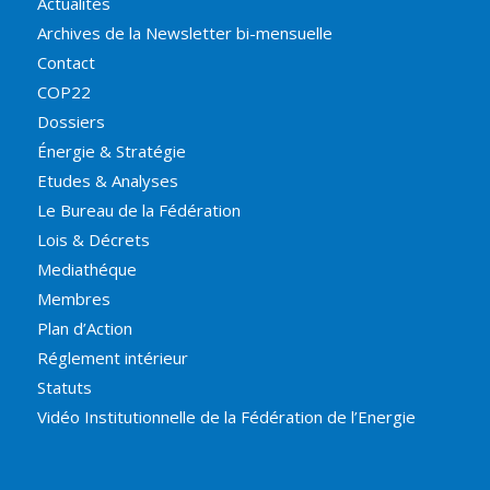
Actualités
Archives de la Newsletter bi-mensuelle
Contact
COP22
Dossiers
Énergie & Stratégie
Etudes & Analyses
Le Bureau de la Fédération
Lois & Décrets
Mediathéque
Membres
Plan d’Action
Réglement intérieur
Statuts
Vidéo Institutionnelle de la Fédération de l’Energie