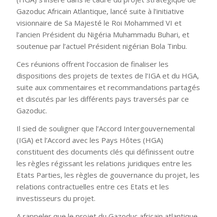
Gazoduc Africain Atlantique, lancé suite à l’initiative
visionnaire de Sa Majesté le Roi Mohammed VI et
l’ancien Président du Nigéria Muhammadu Buhari, et
soutenue par l’actuel Président nigérian Bola Tinbu.
Ces réunions offrent l’occasion de finaliser les
dispositions des projets de textes de l’IGA et du HGA,
suite aux commentaires et recommandations partagés
et discutés par les différents pays traversés par ce
Gazoduc.
Il sied de souligner que l’Accord Intergouvernemental
(IGA) et l’Accord avec les Pays Hôtes (HGA)
constituent des documents clés qui définissent outre
les règles régissant les relations juridiques entre les
Etats Parties, les règles de gouvernance du projet, les
relations contractuelles entre ces Etats et les
investisseurs du projet.
A rappeler que le projet du Gazoduc africain atlantique