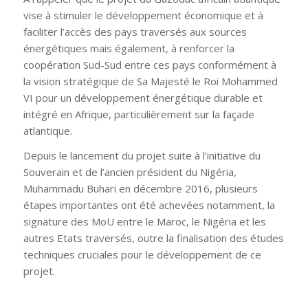
vise à stimuler le développement économique et à
faciliter l’accès des pays traversés aux sources
énergétiques mais également, à renforcer la
coopération Sud-Sud entre ces pays conformément à
la vision stratégique de Sa Majesté le Roi Mohammed
VI pour un développement énergétique durable et
intégré en Afrique, particulièrement sur la façade
atlantique.
Depuis le lancement du projet suite à l’initiative du
Souverain et de l’ancien président du Nigéria,
Muhammadu Buhari en décembre 2016, plusieurs
étapes importantes ont été achevées notamment, la
signature des MoU entre le Maroc, le Nigéria et les
autres Etats traversés, outre la finalisation des études
techniques cruciales pour le développement de ce
projet.