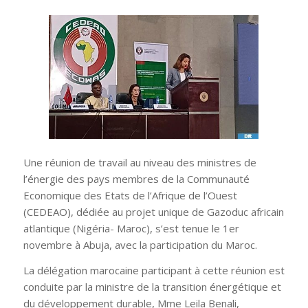
Une réunion de travail au niveau des ministres de
l’énergie des pays membres de la Communauté
Economique des Etats de l’Afrique de l’Ouest
(CEDEAO), dédiée au projet unique de Gazoduc africain
atlantique (Nigéria- Maroc), s’est tenue le 1
er
novembre à Abuja, avec la participation du Maroc.
La délégation marocaine participant à cette réunion est
conduite par la ministre de la transition énergétique et
du développement durable, Mme Leila Benali,