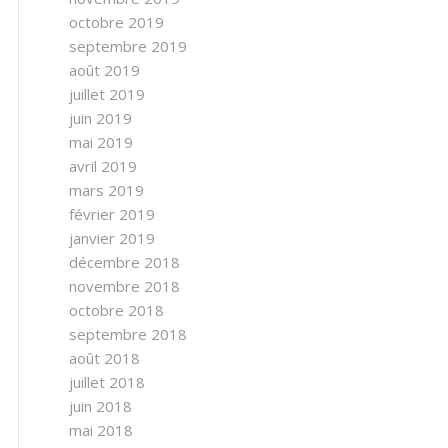
octobre 2019
septembre 2019
août 2019
juillet 2019
juin 2019
mai 2019
avril 2019
mars 2019
février 2019
janvier 2019
décembre 2018
novembre 2018
octobre 2018
septembre 2018
août 2018
juillet 2018
juin 2018
mai 2018