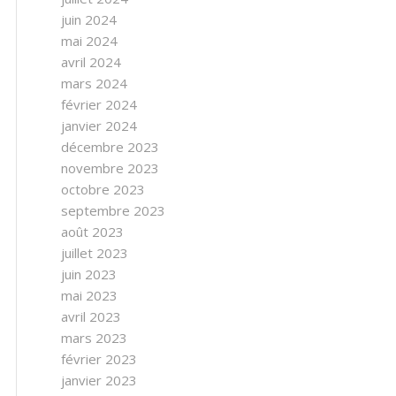
juin 2024
mai 2024
avril 2024
mars 2024
février 2024
janvier 2024
décembre 2023
novembre 2023
octobre 2023
septembre 2023
août 2023
juillet 2023
juin 2023
mai 2023
avril 2023
mars 2023
février 2023
janvier 2023