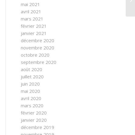
mai 2021
avril 2021
mars 2021
février 2021
janvier 2021
décembre 2020
novembre 2020
octobre 2020
septembre 2020
août 2020
juillet 2020
juin 2020
mai 2020
avril 2020
mars 2020
février 2020
janvier 2020
décembre 2019
novembre 2019