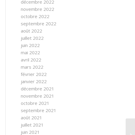
décembre 2022
novembre 2022
octobre 2022
septembre 2022
août 2022
juillet 2022
juin 2022
mai 2022
avril 2022
mars 2022
février 2022
janvier 2022
décembre 2021
novembre 2021
octobre 2021
septembre 2021
août 2021
juillet 2021
juin 2021