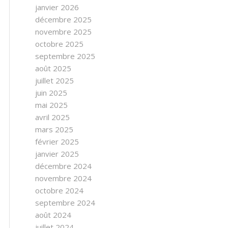
janvier 2026
décembre 2025
novembre 2025
octobre 2025
septembre 2025
août 2025
juillet 2025
juin 2025
mai 2025
avril 2025
mars 2025
février 2025
janvier 2025
décembre 2024
novembre 2024
octobre 2024
septembre 2024
août 2024
juillet 2024