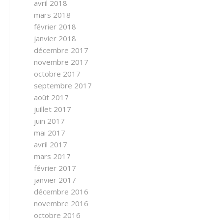
avril 2018
mars 2018
février 2018
janvier 2018
décembre 2017
novembre 2017
octobre 2017
septembre 2017
août 2017
juillet 2017
juin 2017
mai 2017
avril 2017
mars 2017
février 2017
janvier 2017
décembre 2016
novembre 2016
octobre 2016