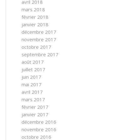
avril 2018
mars 2018
février 2018
janvier 2018
décembre 2017
novembre 2017
octobre 2017
septembre 2017
août 2017
juillet 2017
juin 2017
mai 2017
avril 2017
mars 2017
février 2017
janvier 2017
décembre 2016
novembre 2016
octobre 2016