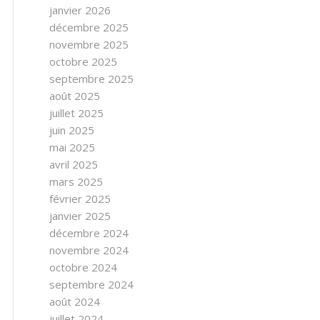
janvier 2026
décembre 2025
novembre 2025
octobre 2025
septembre 2025
août 2025
juillet 2025
juin 2025
mai 2025
avril 2025
mars 2025
février 2025
janvier 2025
décembre 2024
novembre 2024
octobre 2024
septembre 2024
août 2024
juillet 2024