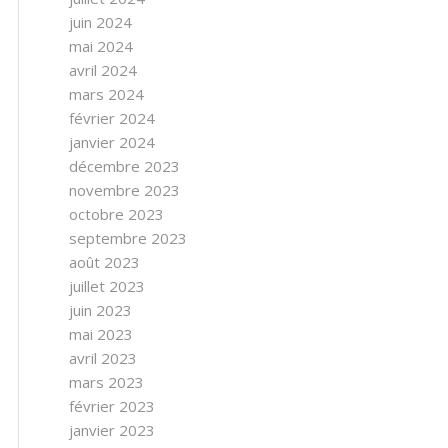
juin 2024
mai 2024
avril 2024
mars 2024
février 2024
janvier 2024
décembre 2023
novembre 2023
octobre 2023
septembre 2023
août 2023
juillet 2023
juin 2023
mai 2023
avril 2023
mars 2023
février 2023
janvier 2023