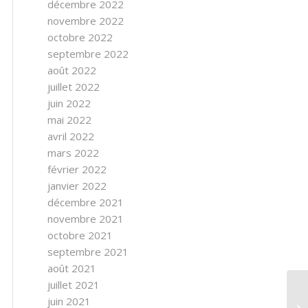
décembre 2022
novembre 2022
octobre 2022
septembre 2022
août 2022
juillet 2022
juin 2022
mai 2022
avril 2022
mars 2022
février 2022
janvier 2022
décembre 2021
novembre 2021
octobre 2021
septembre 2021
août 2021
juillet 2021
juin 2021