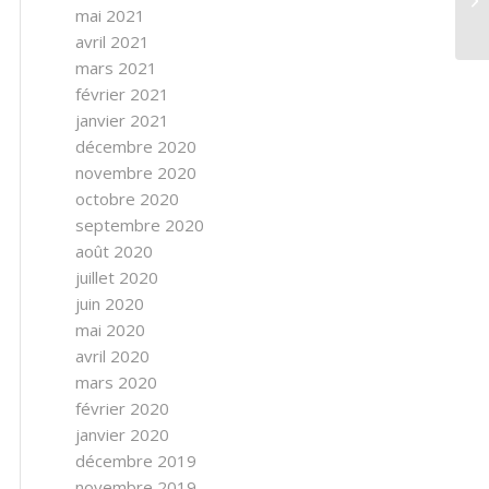
mai 2021
avril 2021
mars 2021
février 2021
janvier 2021
décembre 2020
novembre 2020
octobre 2020
septembre 2020
août 2020
juillet 2020
juin 2020
mai 2020
avril 2020
mars 2020
février 2020
janvier 2020
décembre 2019
novembre 2019