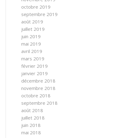
octobre 2019
septembre 2019
août 2019
juillet 2019
juin 2019
mai 2019
avril 2019
mars 2019
février 2019
janvier 2019
décembre 2018
novembre 2018
octobre 2018
septembre 2018
août 2018
juillet 2018
juin 2018
mai 2018