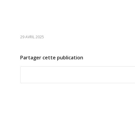
29 AVRIL 2025
Partager cette publication