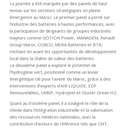
La journée a été marquée par des panels de haut
niveau sur les secteurs stratégiques en pleine
émergence au Maroc. Le premier panel a porté sur
l’industrie des batteries à hautes performances, avec
la participation de dirigeants de groupes industriels
majeurs comme GOTION Power, MANAGEM, Renault
Group Maroc, COBCO, MERA Batteries et BTR,
mettant en avant les opportunités de développement
local dans la chaîne de valeur des batteries.
Le deuxième panel a exploré le potentiel de
l’hydrogène vert, positionné comme un levier
énergétique clé pour l’avenir du Maroc, grâce à des
interventions d’experts d’AIR LIQUIDE, EDF
Renouvelables, UM6P, HydroJeel et Cluster Green H2.
Quant au troisième panel, il a souligné le rôle de la
chimie dans l’intégration industrielle et la valorisation
des ressources minières nationales, avec la
contribution d’acteurs de référence tels que CMT,