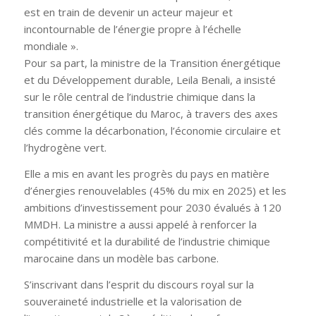
est en train de devenir un acteur majeur et
incontournable de l’énergie propre à l’échelle
mondiale ».
Pour sa part, la ministre de la Transition énergétique
et du Développement durable, Leila Benali, a insisté
sur le rôle central de l’industrie chimique dans la
transition énergétique du Maroc, à travers des axes
clés comme la décarbonation, l’économie circulaire et
l’hydrogène vert.
Elle a mis en avant les progrès du pays en matière
d’énergies renouvelables (45% du mix en 2025) et les
ambitions d’investissement pour 2030 évalués à 120
MMDH. La ministre a aussi appelé à renforcer la
compétitivité et la durabilité de l’industrie chimique
marocaine dans un modèle bas carbone.
S’inscrivant dans l’esprit du discours royal sur la
souveraineté industrielle et la valorisation de