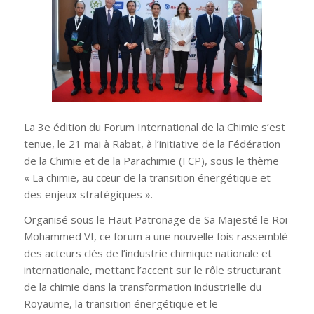
La 3e édition du Forum International de la Chimie s’est
tenue, le 21 mai à Rabat, à l’initiative de la Fédération
de la Chimie et de la Parachimie (FCP), sous le thème
« La chimie, au cœur de la transition énergétique et
des enjeux stratégiques ».
Organisé sous le Haut Patronage de Sa Majesté le Roi
Mohammed VI, ce forum a une nouvelle fois rassemblé
des acteurs clés de l’industrie chimique nationale et
internationale, mettant l’accent sur le rôle structurant
de la chimie dans la transformation industrielle du
Royaume, la transition énergétique et le