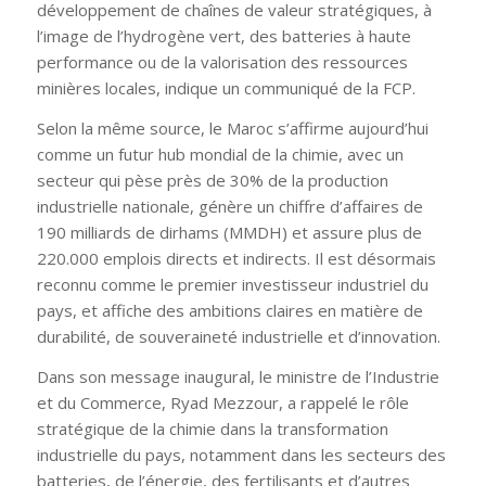
développement de chaînes de valeur stratégiques, à
l’image de l’hydrogène vert, des batteries à haute
performance ou de la valorisation des ressources
minières locales, indique un communiqué de la FCP.
Selon la même source, le Maroc s’affirme aujourd’hui
comme un futur hub mondial de la chimie, avec un
secteur qui pèse près de 30% de la production
industrielle nationale, génère un chiffre d’affaires de
190 milliards de dirhams (MMDH) et assure plus de
220.000 emplois directs et indirects. Il est désormais
reconnu comme le premier investisseur industriel du
pays, et affiche des ambitions claires en matière de
durabilité, de souveraineté industrielle et d’innovation.
Dans son message inaugural, le ministre de l’Industrie
et du Commerce, Ryad Mezzour, a rappelé le rôle
stratégique de la chimie dans la transformation
industrielle du pays, notamment dans les secteurs des
batteries, de l’énergie, des fertilisants et d’autres