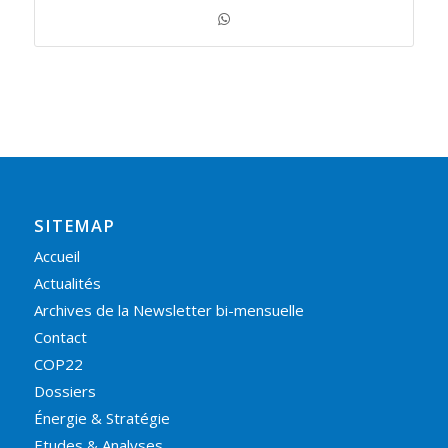
SITEMAP
Accueil
Actualités
Archives de la Newsletter bi-mensuelle
Contact
COP22
Dossiers
Énergie & Stratégie
Etudes & Analyses