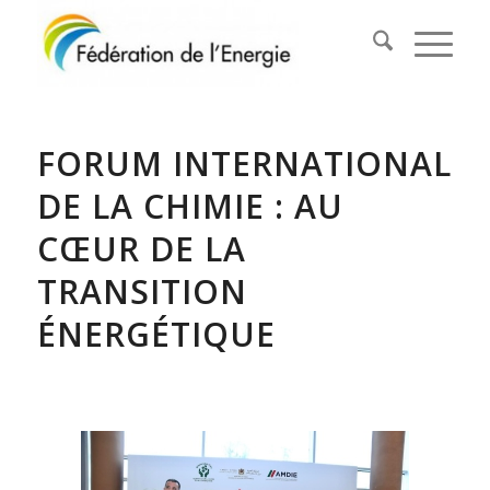
FORUM INTERNATIONAL
DE LA CHIMIE : AU
CŒUR DE LA
TRANSITION
ÉNERGÉTIQUE