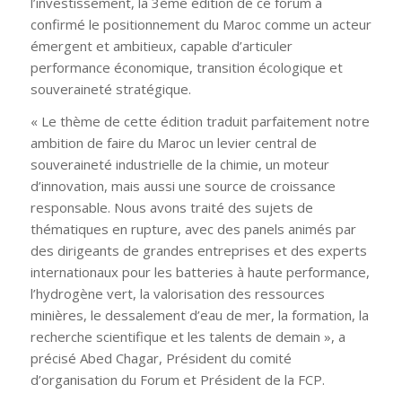
l’investissement, la 3ème édition de ce forum a
confirmé le positionnement du Maroc comme un acteur
émergent et ambitieux, capable d’articuler
performance économique, transition écologique et
souveraineté stratégique.
« Le thème de cette édition traduit parfaitement notre
ambition de faire du Maroc un levier central de
souveraineté industrielle de la chimie, un moteur
d’innovation, mais aussi une source de croissance
responsable. Nous avons traité des sujets de
thématiques en rupture, avec des panels animés par
des dirigeants de grandes entreprises et des experts
internationaux pour les batteries à haute performance,
l’hydrogène vert, la valorisation des ressources
minières, le dessalement d’eau de mer, la formation, la
recherche scientifique et les talents de demain », a
précisé Abed Chagar, Président du comité
d’organisation du Forum et Président de la FCP.