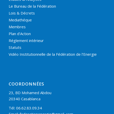
Le Bureau de la Fédération
Lois & Décrets
Mediathéque
Membres
Plan d’Action
Réglement intérieur
Statuts
Vidéo Institutionnelle de la Fédération de l’Energie
COORDONNÉES
23, BD Mohamed Abdou
20340 Casablanca
Tél: 06.62.83.09.34