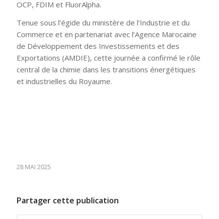
OCP, FDIM et FluorAlpha.
Tenue sous l’égide du ministère de l’Industrie et du
Commerce et en partenariat avec l’Agence Marocaine
de Développement des Investissements et des
Exportations (AMDIE), cette journée a confirmé le rôle
central de la chimie dans les transitions énergétiques
et industrielles du Royaume.
28 MAI 2025
Partager cette publication