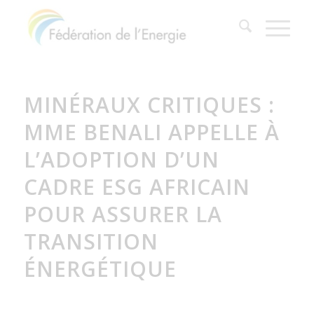
MINÉRAUX CRITIQUES :
MME BENALI APPELLE À
L’ADOPTION D’UN
CADRE ESG AFRICAIN
POUR ASSURER LA
TRANSITION
ÉNERGÉTIQUE