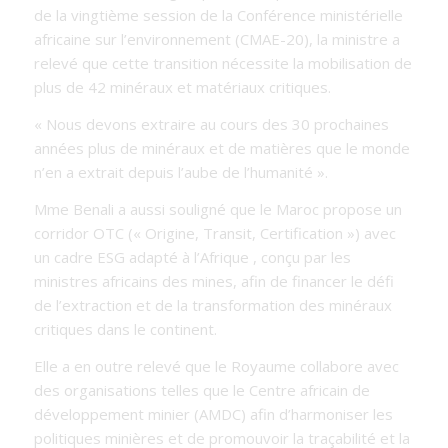
de la vingtième session de la Conférence ministérielle
africaine sur l’environnement (CMAE-20), la ministre a
relevé que cette transition nécessite la mobilisation de
plus de 42 minéraux et matériaux critiques.
« Nous devons extraire au cours des 30 prochaines
années plus de minéraux et de matières que le monde
n’en a extrait depuis l’aube de l’humanité ».
Mme Benali a aussi souligné que le Maroc propose un
corridor OTC (« Origine, Transit, Certification ») avec
un cadre ESG adapté à l’Afrique , conçu par les
ministres africains des mines, afin de financer le défi
de l’extraction et de la transformation des minéraux
critiques dans le continent.
Elle a en outre relevé que le Royaume collabore avec
des organisations telles que le Centre africain de
développement minier (AMDC) afin d’harmoniser les
politiques minières et de promouvoir la traçabilité et la