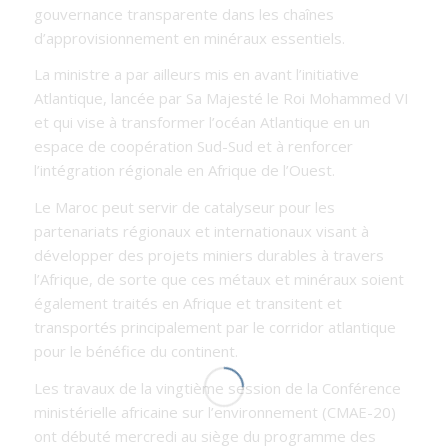
gouvernance transparente dans les chaînes
d’approvisionnement en minéraux essentiels.
La ministre a par ailleurs mis en avant l’initiative
Atlantique, lancée par Sa Majesté le Roi Mohammed VI
et qui vise à transformer l’océan Atlantique en un
espace de coopération Sud-Sud et à renforcer
l’intégration régionale en Afrique de l’Ouest.
Le Maroc peut servir de catalyseur pour les
partenariats régionaux et internationaux visant à
développer des projets miniers durables à travers
l’Afrique, de sorte que ces métaux et minéraux soient
également traités en Afrique et transitent et
transportés principalement par le corridor atlantique
pour le bénéfice du continent.
Les travaux de la vingtième session de la Conférence
ministérielle africaine sur l’environnement (CMAE-20)
ont débuté mercredi au siège du programme des