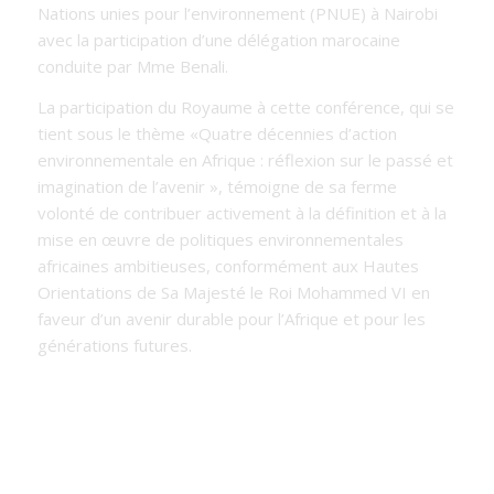
Nations
unies pour l’environnement (PNUE) à Nairobi
avec la participation d’une délégation marocaine
conduite par Mme Benali.
La participation du Royaume à cette conférence, qui se
tient sous le thème «Quatre décennies d’action
environnementale en Afrique : réflexion sur le passé et
imagination de l’avenir », témoigne de sa ferme
volonté de contribuer activement à la définition et à la
mise en œuvre de politiques environnementales
africaines ambitieuses, conformément aux Hautes
Orientations de Sa Majesté le Roi Mohammed VI en
faveur d’un avenir durable pour l’Afrique et pour les
générations futures.