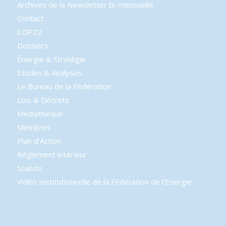
Archives de la Newsletter bi-mensuelle
Contact
COP22
Dossiers
Énergie & Stratégie
Etudes & Analyses
Le Bureau de la Fédération
Lois & Décrets
Mediathéque
Membres
Plan d’Action
Réglement intérieur
Statuts
Vidéo Institutionnelle de la Fédération de l’Energie