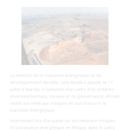
La ministre de la Transition énergétique et du
développement durable, Leila Benali a appelé, le 17
juillet à Nairobi, à l’adoption d’un cadre ESG (critères
environnementaux, sociaux et de gouvernance) africain
relatif aux minéraux critiques en vue d’assurer la
transition énergétique.
Intervenant lors d’un panel sur les minéraux critiques
et la transition énergétique en Afrique, dans le cadre