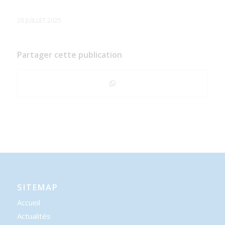
28 JUILLET 2025
Partager cette publication
SITEMAP
Accueil
Actualités