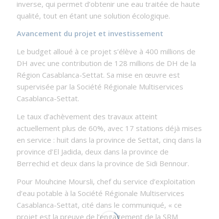
inverse, qui permet d’obtenir une eau traitée de haute
qualité, tout en étant une solution écologique.
Avancement du projet et investissement
Le budget alloué à ce projet s’élève à 400 millions de
DH avec une contribution de 128 millions de DH de la
Région Casablanca-Settat. Sa mise en œuvre est
supervisée par la Société Régionale Multiservices
Casablanca-Settat.
Le taux d’achèvement des travaux atteint
actuellement plus de 60%, avec 17 stations déjà mises
en service : huit dans la province de Settat, cinq dans la
province d’El Jadida, deux dans la province de
Berrechid et deux dans la province de Sidi Bennour.
Pour Mouhcine Moursli, chef du service d’exploitation
d’eau potable à la Société Régionale Multiservices
Casablanca-Settat, cité dans le communiqué, « ce
projet est la preuve de l’engagement de la SRM