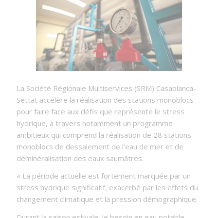
La Société Régionale Multiservices (SRM) Casablanca-
Settat accélère la réalisation des stations monoblocs
pour faire face aux défis que représente le stress
hydrique, à travers notamment un programme
ambitieux qui comprend la réalisation de 28 stations
monoblocs de dessalement de l’eau de mer et de
déminéralisation des eaux saumâtres.
« La période actuelle est fortement marquée par un
stress hydrique significatif, exacerbé par les effets du
changement climatique et la pression démographique.
Durant la saison estivale, le besoin en eau potable