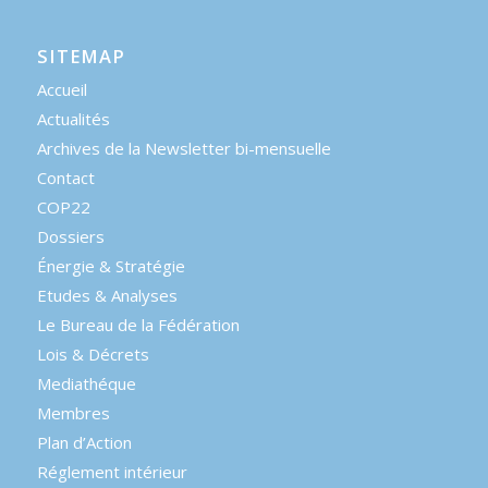
SITEMAP
Accueil
Actualités
Archives de la Newsletter bi-mensuelle
Contact
COP22
Dossiers
Énergie & Stratégie
Etudes & Analyses
Le Bureau de la Fédération
Lois & Décrets
Mediathéque
Membres
Plan d’Action
Réglement intérieur