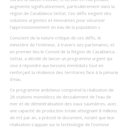
augmente significativement, particulièrement dans la
région de Casablanca-Settat. Ces défis exigent des
solutions urgentes et innovantes pour sécuriser
l’approvisionnement en eau de la population ».
Conscient de la nature critique de ces défis, le
ministère de l’Intérieur, à travers ses partenaires, et
en premier lieu le Conseil de la Région de Casablanca-
Settat, a décidé de lancer un programme urgent qui
vise à répondre aux besoins immédiats tout en
renforçant la résilience des territoires face à la pénurie
d’eau.
Ce programme ambitieux comprend la réalisation de
28 stations monoblocs de dessalement de l’eau de
mer et de déminéralisation des eaux saumâtres, avec
une capacité de production totale atteignant 8 millions
de m3 par an, a précisé le document, notant que leur
réalisation s’appuie sur la technologie de l’osmose