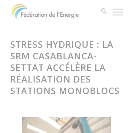
STRESS HYDRIQUE : LA
SRM CASABLANCA-
SETTAT ACCÉLÈRE LA
RÉALISATION DES
STATIONS MONOBLOCS