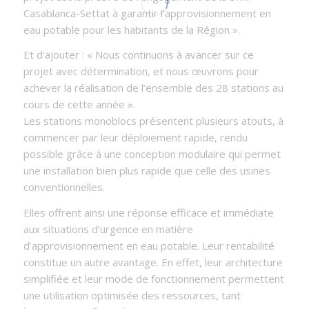
Casablanca-Settat à garantir l’approvisionnement en
eau potable pour les habitants de la Région ».
Et d’ajouter : « Nous continuons à avancer sur ce
projet avec détermination, et nous œuvrons pour
achever la réalisation de l’ensemble des 28 stations au
cours de cette année ».
Les stations monoblocs présentent plusieurs atouts, à
commencer par leur déploiement rapide, rendu
possible grâce à une conception modulaire qui permet
une installation bien plus rapide que celle des usines
conventionnelles.
Elles offrent ainsi une réponse efficace et immédiate
aux situations d’urgence en matière
d’approvisionnement en eau potable. Leur rentabilité
constitue un autre avantage. En effet, leur architecture
simplifiée et leur mode de fonctionnement permettent
une utilisation optimisée des ressources, tant