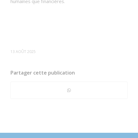
humaines que financières.
13 AOÛT 2025
Partager cette publication