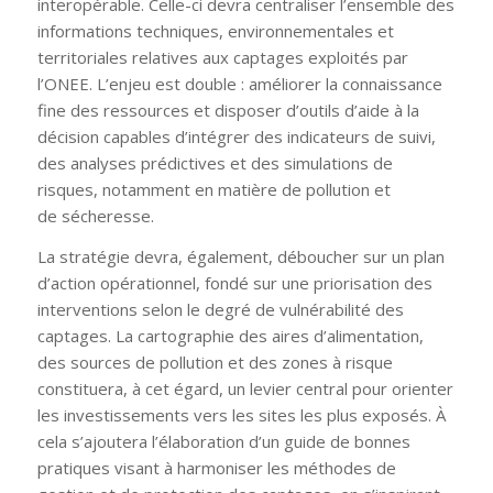
interopérable. Celle-ci devra centraliser l’ensemble des
informations techniques, environnementales et
territoriales relatives aux captages exploités par
l’ONEE. L’enjeu est double : améliorer la connaissance
fine des ressources et disposer d’outils d’aide à la
décision capables d’intégrer des indicateurs de suivi,
des analyses
prédictives et des simulations de
risques, notamment en matière de pollution et
de sécheresse.
La stratégie devra, également, déboucher sur un plan
d’action opérationnel, fondé sur une priorisation des
interventions selon le degré de vulnérabilité des
captages. La cartographie des aires d’alimentation,
des sources de pollution et des zones à risque
constituera, à cet égard, un levier central pour orienter
les investissements vers les sites les plus exposés. À
cela s’ajoutera l’élaboration d’un guide de bonnes
pratiques visant à harmoniser les méthodes de