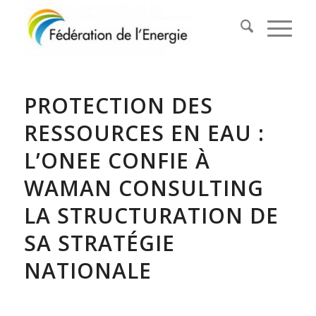
PROTECTION DES
RESSOURCES EN EAU :
L’ONEE CONFIE À
WAMAN CONSULTING
LA STRUCTURATION DE
SA STRATÉGIE
NATIONALE