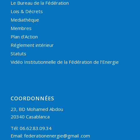
Le Bureau de la Fédération
Lois & Décrets
Mediathéque
Membres
Plan d’Action
Réglement intérieur
Statuts
Vidéo Institutionnelle de la Fédération de l’Energie
COORDONNÉES
23, BD Mohamed Abdou
20340 Casablanca
Tél: 06.62.83.09.34
Email: federationenergie@gmail .com