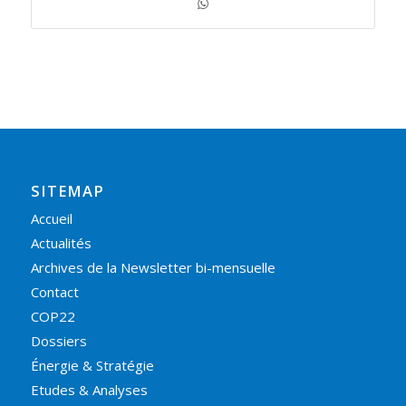
SITEMAP
Accueil
Actualités
Archives de la Newsletter bi-mensuelle
Contact
COP22
Dossiers
Énergie & Stratégie
Etudes & Analyses