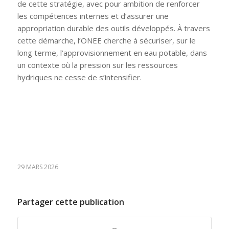
de cette stratégie, avec pour ambition de renforcer
les compétences internes et d’assurer une
appropriation durable des outils développés. À travers
cette démarche, l’ONEE cherche à sécuriser, sur le
long terme, l’approvisionnement en eau potable, dans
un contexte où la pression sur les ressources
hydriques ne cesse de s’intensifier.
29 MARS 2026
Partager cette publication