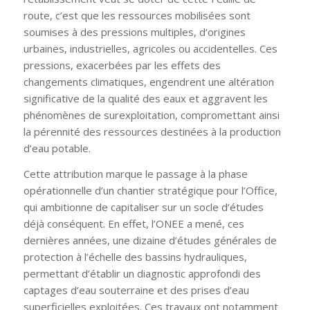
route, c’est que les ressources mobilisées sont
soumises à des pressions multiples, d’origines
urbaines, industrielles, agricoles ou accidentelles. Ces
pressions, exacerbées par les effets des
changements climatiques, engendrent une altération
significative de la qualité des eaux et aggravent les
phénomènes de surexploitation, compromettant ainsi
la pérennité des ressources destinées à la production
d’eau potable.
Cette attribution marque le passage à la phase
opérationnelle d’un chantier stratégique pour l’Office,
qui ambitionne de capitaliser sur un socle d’études
déjà conséquent. En effet, l’ONEE a mené, ces
dernières années, une dizaine d’études générales de
protection à l’échelle des bassins hydrauliques,
permettant d’établir un diagnostic approfondi des
captages d’eau souterraine et des prises d’eau
superficielles exploitées. Ces travaux ont notamment