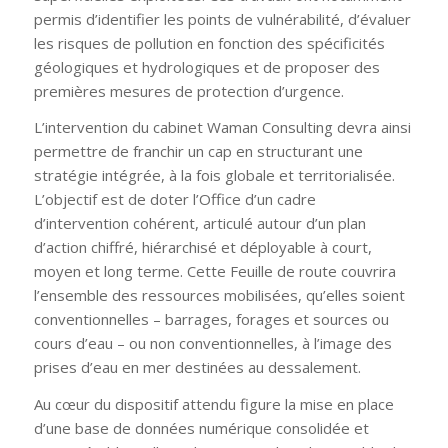
permis d’identifier les points de vulnérabilité, d’évaluer
les risques de pollution en fonction des spécificités
géologiques et hydrologiques et de proposer des
premières mesures de protection d’urgence.
L’intervention du cabinet Waman Consulting devra ainsi
permettre de franchir un cap en structurant une
stratégie intégrée, à la fois globale et territorialisée.
L’objectif est de doter l’Office d’un cadre
d’intervention cohérent, articulé autour d’un plan
d’action chiffré, hiérarchisé et déployable à court,
moyen et long terme. Cette Feuille de route couvrira
l’ensemble des ressources mobilisées, qu’elles soient
conventionnelles – barrages, forages et sources ou
cours d’eau – ou non conventionnelles, à l’image des
prises d’eau en mer destinées au dessalement.
Au cœur du dispositif attendu figure la mise en place
d’une base de données numérique consolidée et