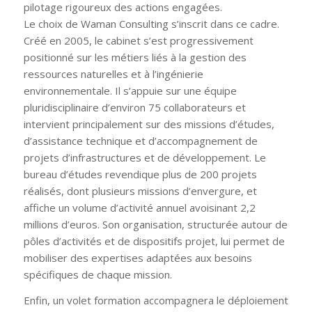
pilotage rigoureux des actions engagées.
Le choix de Waman Consulting s’inscrit dans ce cadre.
Créé en 2005, le cabinet s’est progressivement
positionné sur les métiers liés à la gestion des
ressources naturelles et à l’ingénierie
environnementale. Il s’appuie sur une équipe
pluridisciplinaire d’environ 75 collaborateurs et
intervient principalement sur des missions d’études,
d’assistance technique et d’accompagnement de
projets d’infrastructures et de développement. Le
bureau d’études revendique plus de 200 projets
réalisés, dont plusieurs missions d’envergure, et
affiche un volume d’activité annuel avoisinant 2,2
millions d’euros. Son organisation, structurée autour de
pôles d’activités et de dispositifs projet, lui permet de
mobiliser des expertises adaptées aux besoins
spécifiques de chaque mission.
Enfin, un volet formation accompagnera le déploiement