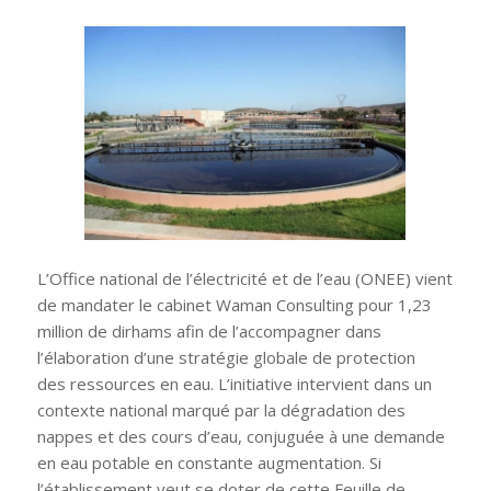
L’Office national de l’électricité et de l’eau (ONEE) vient
de mandater le cabinet Waman Consulting
pour 1,23
million de dirhams afin de l’accompagner dans
l’élaboration d’une stratégie globale de protection
des ressources en eau. L’initiative intervient dans un
contexte national marqué par la dégradation des
nappes et des cours d’eau, conjuguée à une demande
en eau potable en constante augmentation. Si
l’établissement veut se doter de cette Feuille de