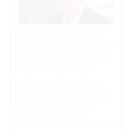
C’est avec une profonde tristesse que nous
avons appris le décès, dimanche 10 Mai 2026, de
M. Ali Fassi Fihri, membre du Bureau de la
Fédération de l’Energie de 2009 à 2014 et ancien
Directeur Général de l’Office national de
l’électricité et de l’eau potable (ONEE).
Le défunt avait également occupé plusieurs
hautes fonctions, notamment les postes de
président de la Fédération Royale Marocaine de
Football, de président du Conseil de surveillance
de MASEN et de président du Conseil
d’administration de Lafarge Holcim
Il était également membre de plusieurs instances