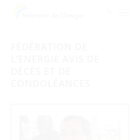
FÉDÉRATION DE
L’ENERGIE AVIS DE
DÉCÈS ET DE
CONDOLÉANCES