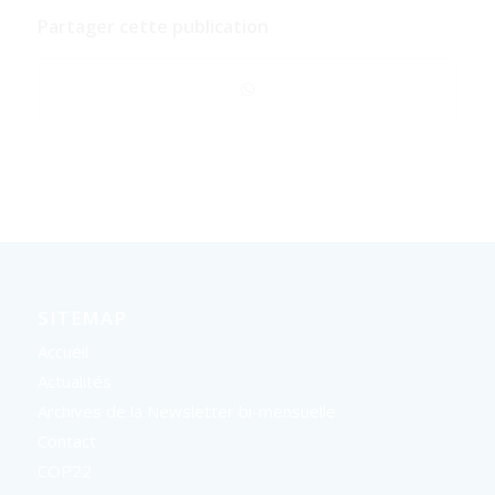
Partager cette publication
SITEMAP
Accueil
Actualités
Archives de la Newsletter bi-mensuelle
Contact
COP22