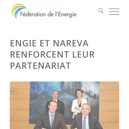
ENGIE ET NAREVA
RENFORCENT LEUR
PARTENARIAT