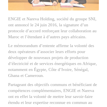
ENGIE et Nareva Holding, société du groupe SNI,
ont annoncé le 24 juin 2016, la signature d’un
protocole d’accord renforçant leur collaboration au
Maroc et l’étendant à d’autres pays africains.
Le mémorandum d’entente affirme la volonté des
deux opérateurs d’associer leurs efforts pour
développer de nouveaux projets de production
d’électricité et de services énergétiques en Afrique,
notamment en Égypte, Côte d’Ivoire, Sénégal,
Ghana et Cameroun.
Partageant des objectifs communs et bénéficiant de
compétences complémentaires, ENGIE et Nareva
ont en effet la volonté de mettre leur savoir-faire
étendu et leur expertise reconnue en commun au