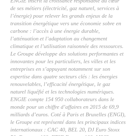
ENGIE inscrit la croissance responsable au cœur
de ses métiers (électricité, gaz naturel, services à
l’énergie) pour relever les grands enjeux de la
transition énergétique vers une économie sobre en
carbone : l’accès à une énergie durable,
l’atténuation
et l’adaptation au changement
climatique et l’utilisation raisonnée des ressources.
Le Groupe développe des solutions performantes et
innovantes pour les particuliers, les villes et les
entreprises en s’appuyant notamment sur son
expertise dans quatre secteurs clés : les énergies
renouvelables, l’efficacité énergétique, le gaz
naturel liquéfié et les technologies numériques.
ENGIE compte 154 950 collaborateurs dans le
monde pour un chiffre d’affaires en 2015 de 69,9
milliards d’euros. Coté à Paris et Bruxelles (ENGI),
le Groupe est représenté dans les principaux indices
internationaux : CAC 40, BEL 20, DJ Euro Stoxx