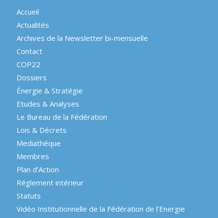
Accueil
Actualités
Archives de la Newsletter bi-mensuelle
Contact
COP22
Dossiers
Énergie & Stratégie
Etudes & Analyses
Le Bureau de la Fédération
Lois & Décrets
Mediathéque
Membres
Plan d’Action
Réglement intérieur
Statuts
Vidéo Institutionnelle de la Fédération de l’Energie