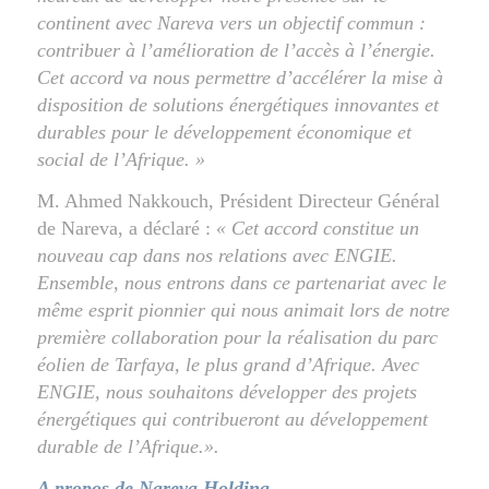
continent avec Nareva vers un objectif commun :
contribuer à l’amélioration de l’accès à l’énergie.
Cet accord va nous permettre d’accélérer la mise à
disposition de solutions énergétiques innovantes et
durables pour le développement économique et
social de l’Afrique. »
M. Ahmed Nakkouch, Président Directeur Général
de Nareva, a déclaré :
« Cet accord constitue un
nouveau cap dans nos relations avec ENGIE.
Ensemble, nous entrons dans ce partenariat avec le
même esprit pionnier qui nous animait lors de notre
première collaboration pour la réalisation du parc
éolien de Tarfaya, le plus grand d’Afrique. Avec
ENGIE, nous souhaitons développer des projets
énergétiques qui contribueront au développement
durable de l’Afrique.».
A propos de Nareva Holding