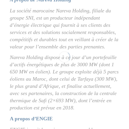
La société marocaine Nareva Holding, filiale du
groupe SNI, est un producteur indépendant
d’énergie électrique qui fournit à ses clients des
services et des solutions socialement responsables,
compétitifs et durables tout en veillant à créer de la
valeur pour l’ensemble des parties prenantes.
Nareva Holding dispose à ce jour d’un portefeuille
d’actifs énergétiques de plus de 3000 MW (dont 1
650 MW en éolien). Le groupe exploite déjà 5 parcs
éoliens au Maroc, dont celui de Tarfaya (300 MW),
le plus grand d’Afrique, et finalise actuellement,
avec ses partenaires, la construction de la centrale
thermique de Safi (2×693 MW), dont l’entrée en
production est prévue en 2018.
A propos d’ENGIE