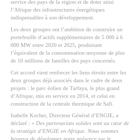
service des pays de la région et de doter ainsi
l’Afrique des infrastructures énergétiques
indispensables à son développement.
Les deux groupes ont l’ambition de construire un
portefeuille d’actifs supplémentaires de 5 000 à 6
000 MW entre 2020 et 2025, produisant
l’équivalent de la consommation moyenne de plus
de 10 millions de familles des pays concernés.
Cet accord vient renforcer les liens étroits entre les
deux groupes déjà associés dans le cadre de deux
projets : le parc éolien de Tarfaya, le plus grand
d’Afrique, mis en service en 2014, et celui en
construction de la centrale thermique de Safi.
Isabelle Kocher, Directeur Général d’ENGIE, a
déclaré :
« Des partenariats solides sont au cœur de
la stratégie d’ENGIE en Afrique. Nous sommes
heureux de développer notre présence sur le