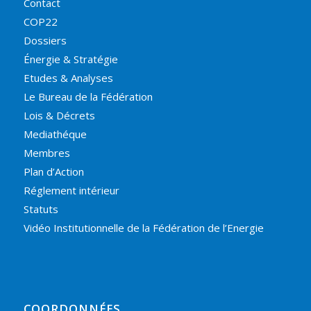
Contact
COP22
Dossiers
Énergie & Stratégie
Etudes & Analyses
Le Bureau de la Fédération
Lois & Décrets
Mediathéque
Membres
Plan d’Action
Réglement intérieur
Statuts
Vidéo Institutionnelle de la Fédération de l’Energie
COORDONNÉES