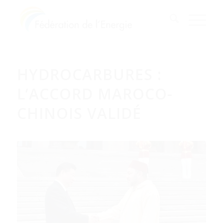
HYDROCARBURES :
L’ACCORD MAROCO-
CHINOIS VALIDÉ