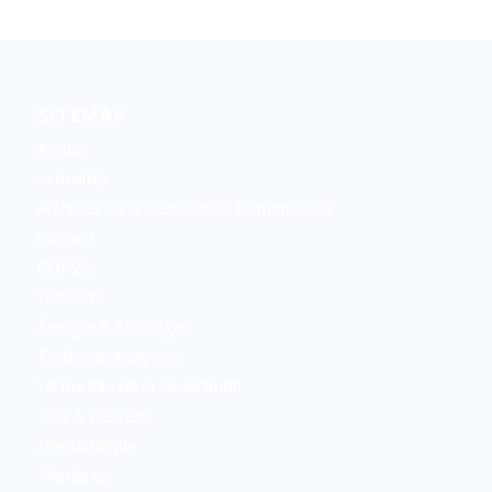
SITEMAP
Accueil
Actualités
Archives de la Newsletter bi-mensuelle
Contact
COP22
Dossiers
Énergie & Stratégie
Etudes & Analyses
Le Bureau de la Fédération
Lois & Décrets
Mediathéque
Membres