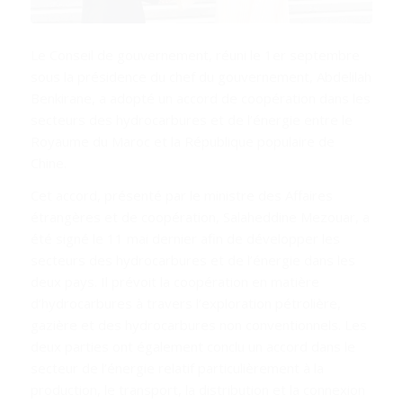
Le Conseil de gouvernement, réuni le 1er septembre
sous la présidence du chef du gouvernement, Abdelilah
Benkirane, a adopté un accord de coopération dans les
secteurs des hydrocarbures et de l’énergie entre le
Royaume du Maroc et la République populaire de
Chine.
Cet accord, présenté par le ministre des Affaires
étrangères et de coopération, Salaheddine Mezouar, a
été signé le 11 mai dernier afin de développer les
secteurs des hydrocarbures et de l’énergie dans les
deux pays. Il prévoit la coopération en matière
d’hydrocarbures à travers l’exploration pétrolière,
gazière et des hydrocarbures non conventionnels. Les
deux parties ont également conclu un accord dans le
secteur de l’énergie relatif particulièrement à la
production, le transport, la distribution et la connexion