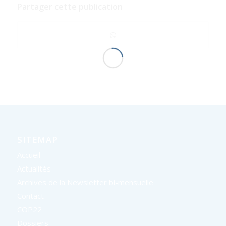
Partager cette publication
SITEMAP
Accueil
Actualités
Archives de la Newsletter bi-mensuelle
Contact
COP22
Dossiers