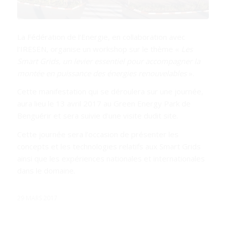
La Fédération de l’Energie, en collaboration avec
l’IRESEN, organise un workshop sur le thème «
Les
Smart Grids, un levier essentiel pour accompagner la
montée en puissance des énergies renouvelables
».
Cette manifestation qui se déroulera sur une journée,
aura lieu le 13 avril 2017 au Green Energy Park de
Benguérir et sera suivie d’une visite dudit site.
Cette journée sera l’occasion de présenter les
concepts et les technologies relatifs aux Smart Grids
ainsi que les expériences nationales et internationales
dans le domaine.
29 MARS 2017