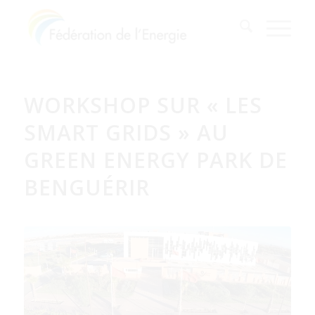
WORKSHOP SUR « LES
SMART GRIDS » AU
GREEN ENERGY PARK DE
BENGUÉRIR