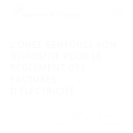
L’ONEE RENFORCE SON
DISPOSITIF POUR LE
RÈGLEMENT DES
FACTURES
D’ÉLECTRICITÉ