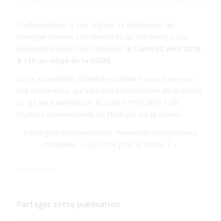
Conformément à ses statuts, la Fédération de
l’Energie informe ses membres qu’elle tiendra son
Assemblée Générale Ordinaire,
le Lundi 02 avril 2018
à 15h au siège de la CGEM.
Cette Assemblée Générale Ordinaire sera suivie par
une conférence, qui aura lieu à l’Auditorium de la CGEM,
et qui sera animée par M. Cédric PHILIBERT de
l’Agence Internationale de l’Energie sur le thème :
« Energies Renouvelables : Nouvelles perspectives
mondiales – Quel rôle pour le Maroc ? ».
13 MARS 2018
Partager cette publication