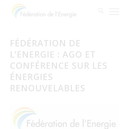
FÉDÉRATION DE
L’ENERGIE : AGO ET
CONFÉRENCE SUR LES
ÉNERGIES
RENOUVELABLES