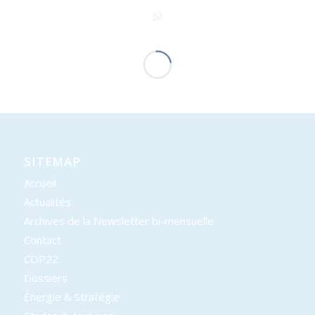
SITEMAP
Accueil
Actualités
Archives de la Newsletter bi-mensuelle
Contact
COP22
Dossiers
Énergie & Stratégie