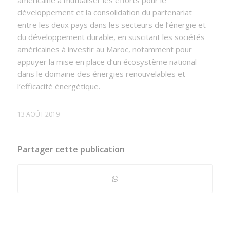
américaine à mutualiser les efforts pour le
développement et la consolidation du partenariat
entre les deux pays dans les secteurs de l’énergie et
du développement durable, en suscitant les sociétés
américaines à investir au Maroc, notamment pour
appuyer la mise en place d’un écosystème national
dans le domaine des énergies renouvelables et
l’efficacité énergétique.
13 AOÛT 2019
Partager cette publication