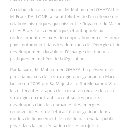
Au début de cette réunion, M. Mohammed GHAZALI et
M. Frank PALLONE se sont félicités de l’excellence des
relations historiques qui unissent le Royaume du Maroc
et les États-Unis d’Amérique, et ont appelé au
renforcement des axes de coopération entre les deux
pays, notamment dans les domaines de l’énergie et du
développement durable et l’échange des bonnes
pratiques en matière de la législation.
Par la suite, M. Mohammed GHAZALI a présenté les
principaux axes de la stratégie énergétique du Maroc,
lancée en 2009 par Sa Majesté Le Roi Mohamed VI et
les différentes étapes de la mise en œuvre de cette
stratégie, en mettant l’accent sur les projets
développés dans les domaines des énergies
renouvelables et de l’efficacité énergétique, leurs
modes de financement, le rôle du partenariat public
privé dans la concrétisation de ces projets et