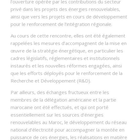
l’ouverture opérée par les contributions du secteur
privé dans les projets des énergies renouvelables,
ainsi que vers les projets en cours de développement
pour le renforcement de l’intégration régionale.
Au cours de cette rencontre, elles ont été également
rappelées les mesures d’accompagnent de la mise en
œuvre de la stratégie énergétique, en particulier les
cadres législatifs, réglementaires et institutionnels
instaurés et les nouvelles réformes engagées, ainsi
que les efforts déployés pour le renforcement de la
Recherche et Développement (R&D).
Par ailleurs, des échanges fructueux entre les
membres de la délégation américaine et la partie
marocaine ont été effectués, et qui ont porté
essentiellement sur les sources d’énergies
renouvelables au Maroc, le développement du réseau
national d’électricité pour accompagner la montée en
puissance de ces énergies, les réalisations en matière