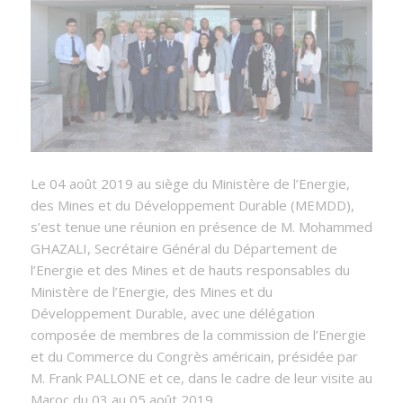
Le 04 août 2019 au siège du Ministère de l’Energie,
des Mines et du Développement Durable (MEMDD),
s’est tenue une réunion en présence de M. Mohammed
GHAZALI, Secrétaire Général du Département de
l’Energie et des Mines et de hauts responsables du
Ministère de l’Energie, des Mines et du
Développement Durable, avec une délégation
composée de membres de la commission de l’Energie
et du Commerce du Congrès américain, présidée par
M. Frank PALLONE et ce, dans le cadre de leur visite au
Maroc du 03 au 05 août 2019.