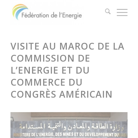
VISITE AU MAROC DE LA
COMMISSION DE
L’ENERGIE ET DU
COMMERCE DU
CONGRÈS AMÉRICAIN