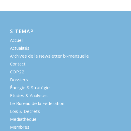
SITEMAP
Accueil
Actualités
Archives de la Newsletter bi-mensuelle
Contact
COP22
Dossiers
Énergie & Stratégie
Etudes & Analyses
Le Bureau de la Fédération
Lois & Décrets
Mediathéque
Membres