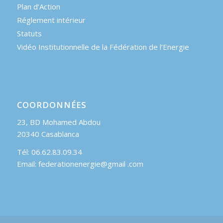
Plan d’Action
Réglement intérieur
Statuts
Vidéo Institutionnelle de la Fédération de l’Energie
COORDONNÉES
23, BD Mohamed Abdou
20340 Casablanca
Tél: 06.62.83.09.34
Email: federationenergie@gmail .com