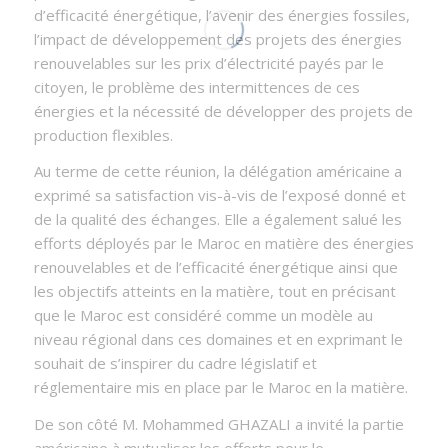
d’efficacité énergétique, l’avenir des énergies fossiles,
l’impact de développement des projets des énergies
renouvelables sur les prix d’électricité payés par le
citoyen, le problème des intermittences de ces
énergies et la nécessité de développer des projets de
production flexibles.
Au terme de cette réunion, la délégation américaine a
exprimé sa satisfaction vis-à-vis de l’exposé donné et
de la qualité des échanges. Elle a également salué les
efforts déployés par le Maroc en matière des énergies
renouvelables et de l’efficacité énergétique ainsi que
les objectifs atteints en la matière, tout en précisant
que le Maroc est considéré comme un modèle au
niveau régional dans ces domaines et en exprimant le
souhait de s’inspirer du cadre législatif et
réglementaire mis en place par le Maroc en la matière.
De son côté M. Mohammed GHAZALI a invité la partie