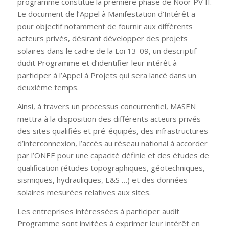
programme constitue la première phase de Noor PV II.
Le document de l’Appel à Manifestation d’Intérêt a
pour objectif notamment de fournir aux différents
acteurs privés, désirant développer des projets
solaires dans le cadre de la Loi 13-09, un descriptif
dudit Programme et d’identifier leur intérêt à
participer à l’Appel à Projets qui sera lancé dans un
deuxième temps.
Ainsi, à travers un processus concurrentiel, MASEN
mettra à la disposition des différents acteurs privés
des sites qualifiés et pré-équipés, des infrastructures
d’interconnexion, l’accès au réseau national à accorder
par l’ONEE pour une capacité définie et des études de
qualification (études topographiques, géotechniques,
sismiques, hydrauliques, E&S …) et des données
solaires mesurées relatives aux sites.
Les entreprises intéressées à participer audit
Programme sont invitées à exprimer leur intérêt en