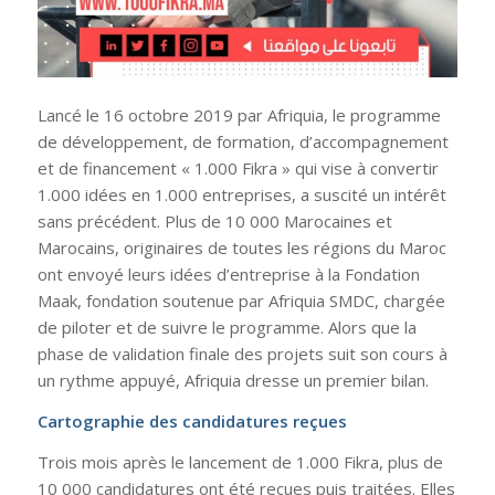
Lancé le 16 octobre 2019 par Afriquia, le programme
de développement, de formation, d’accompagnement
et de financement «
1.000 Fikra
» qui vise à convertir
1.000 idées en 1.000 entreprises, a suscité un intérêt
sans précédent. Plus de 10 000 Marocaines et
Marocains, originaires de toutes les régions du Maroc
ont envoyé leurs idées d’entreprise à la Fondation
Maak, fondation soutenue par Afriquia SMDC, chargée
de piloter et de suivre le programme. Alors que la
phase de validation finale des projets suit son cours à
un rythme appuyé, Afriquia dresse un premier bilan.
Cartographie des candidatures reçues
Trois mois après le lancement de 1.000 Fikra, plus de
10 000 candidatures ont été reçues puis traitées. Elles