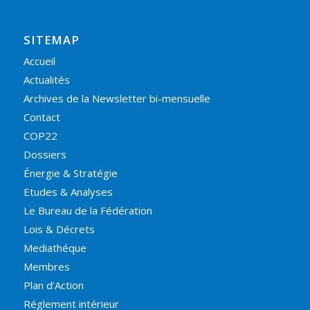
SITEMAP
Accueil
Actualités
Archives de la Newsletter bi-mensuelle
Contact
COP22
Dossiers
Énergie & Stratégie
Etudes & Analyses
Le Bureau de la Fédération
Lois & Décrets
Mediathéque
Membres
Plan d’Action
Réglement intérieur