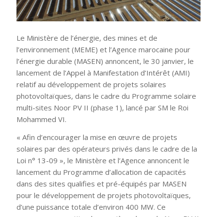
Le Ministère de l’énergie, des mines et de
l’environnement (MEME) et l’Agence marocaine pour
l’énergie durable (MASEN) annoncent, le 30 janvier, le
lancement de l’Appel à Manifestation d’Intérêt (AMI)
relatif au développement de projets solaires
photovoltaïques, dans le cadre du Programme solaire
multi-sites Noor PV II (phase 1), lancé par SM le Roi
Mohammed VI.
«
Afin d’encourager la mise en œuvre de projets
solaires par des opérateurs privés dans le cadre de la
Loi n° 13-09
», le Ministère et l’Agence annoncent le
lancement du Programme d’allocation de capacités
dans des sites qualifies et pré-équipés par MASEN
pour le développement de projets photovoltaïques,
d’une puissance totale d’environ 400 MW. Ce