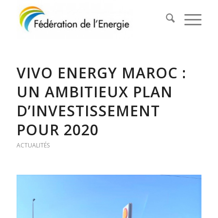
VIVO ENERGY MAROC :
UN AMBITIEUX PLAN
D’INVESTISSEMENT
POUR 2020
ACTUALITÉS