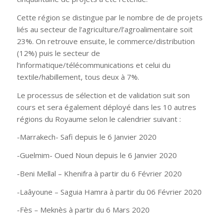
Cette région se distingue par le nombre de de projets
liés au secteur de l’agriculture/l’agroalimentaire soit
23%. On retrouve ensuite, le commerce/distribution
(12%) puis le secteur de
l’informatique/télécommunications et celui du
textile/habillement, tous deux à 7%.
Le processus de sélection et de validation suit son
cours et sera également déployé dans les 10 autres
régions du Royaume selon le calendrier suivant :
-Marrakech- Safi depuis le 6 Janvier 2020
-Guelmim- Oued Noun depuis le 6 Janvier 2020
-Beni Mellal – Khenifra à partir du 6 Février 2020
-Laâyoune – Saguia Hamra à partir du 06 Février 2020
-Fès – Meknès à partir du 6 Mars 2020