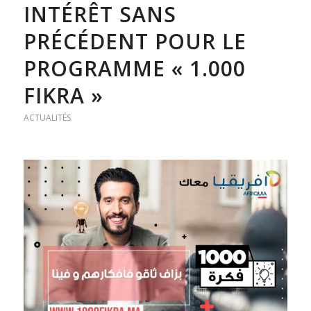
INTÉRÊT SANS
PRÉCÉDENT POUR LE
PROGRAMME « 1.000
FIKRA »
ACTUALITÉS