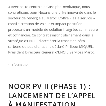
«
Avec cette centrale solaire photovoltaïque, nous
concrétisons pour Nexans une offre innovante dans le
secteur de l’énergie au Maroc. L’offre « as a service »
concilie création de valeur et impact positif en
proposant un modèle de solution intégrée, sur-mesure
et cofinancée. Ce contrat s’inscrit pleinement dans la
stratégie d’ENGIE d’accélérer la transition zéro
carbone de ses clients
», a déclaré Philippe MIQUEL,
Président Directeur Général d’ENGIE Services Maroc.
13 FÉVRIER 2020
NOOR PV II (PHASE 1) :
LANCEMENT DE L’APPEL
À MANIFESTATION