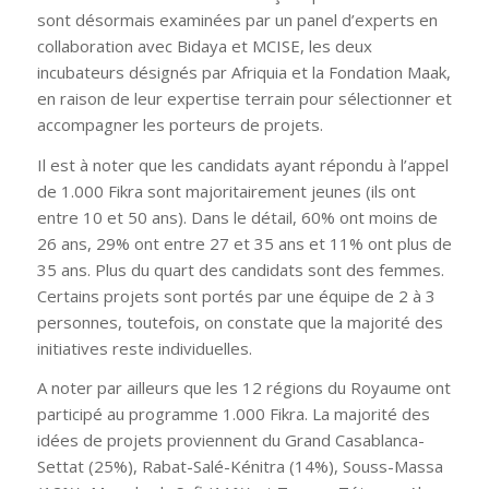
sont désormais examinées par un panel d’experts en
collaboration avec Bidaya et MCISE, les deux
incubateurs désignés par Afriquia et la Fondation Maak,
en raison de leur expertise terrain pour sélectionner et
accompagner les porteurs de projets.
Il est à noter que les candidats ayant répondu à l’appel
de 1.000 Fikra sont majoritairement jeunes (ils ont
entre 10 et 50 ans). Dans le détail, 60% ont moins de
26 ans, 29% ont entre 27 et 35 ans et 11% ont plus de
35 ans. Plus du quart des candidats sont des femmes.
Certains projets sont portés par une équipe de 2 à 3
personnes, toutefois, on constate que la majorité des
initiatives reste individuelles.
A noter par ailleurs que les 12 régions du Royaume ont
participé au programme 1.000 Fikra. La majorité des
idées de projets proviennent du Grand Casablanca-
Settat (25%), Rabat-Salé-Kénitra (14%), Souss-Massa