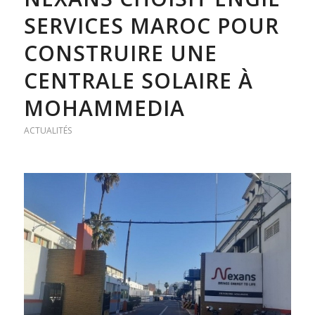
SERVICES MAROC POUR
CONSTRUIRE UNE
CENTRALE SOLAIRE À
MOHAMMEDIA
ACTUALITÉS