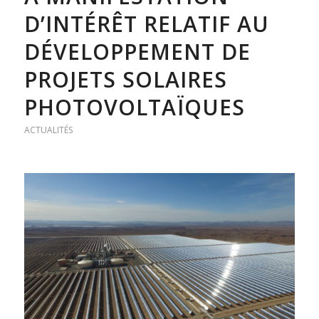
D’INTÉRÊT RELATIF AU
DÉVELOPPEMENT DE
PROJETS SOLAIRES
PHOTOVOLTAÏQUES
ACTUALITÉS