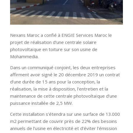
Nexans Maroc a confié à ENGIE Services Maroc le
projet de réalisation d’une centrale solaire
photovoltaïque en toiture sur son usine de
Mohammedia.
Dans un communiqué conjoint, les deux entreprises
affirment avoir signé le 20 décembre 2019 un contrat
d’une durée de 15 ans pour la conception, la
réalisation, la mise à disposition, l’entretien et la
maintenance de cette centrale photovoltaïque d’une
puissance installée de 2,5 MW.
Cette installation s’étendra sur une surface de 13.000
m2 permettant de couvrir près de 22% des besoins
annuels de l’usine en électricité et d’éviter l’émission