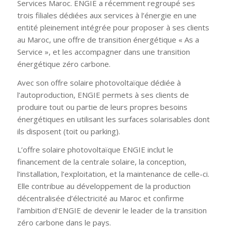
Services Maroc. ENGIE a récemment regroupé ses
trois filiales dédiées aux services à l’énergie en une
entité pleinement intégrée pour proposer à ses clients
au Maroc, une offre de transition énergétique «
As a
Service
», et les accompagner dans une transition
énergétique zéro carbone.
Avec son offre solaire photovoltaïque dédiée à
l’autoproduction, ENGIE permets à ses clients de
produire tout ou partie de leurs propres besoins
énergétiques en utilisant les surfaces solarisables dont
ils disposent (toit ou parking).
L’offre solaire photovoltaïque ENGIE inclut le
financement de la centrale solaire, la conception,
l’installation, l’exploitation, et la maintenance de celle-ci.
Elle contribue au développement de la production
décentralisée d’électricité au Maroc et confirme
l’ambition d’ENGIE de devenir le leader de la transition
zéro carbone dans le pays.