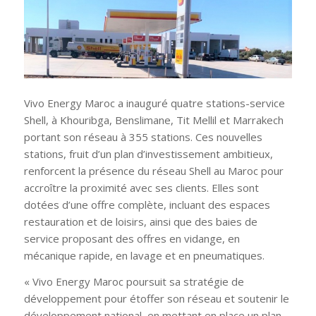
Vivo Energy Maroc a inauguré quatre stations-service
Shell, à Khouribga, Benslimane, Tit Mellil et Marrakech
portant son réseau à 355 stations. Ces nouvelles
stations, fruit d’un plan d’investissement ambitieux,
renforcent la présence du réseau Shell au Maroc pour
accroître la proximité avec ses clients. Elles sont
dotées d’une offre complète, incluant des espaces
restauration et de loisirs, ainsi que des baies de
service proposant des offres en vidange, en
mécanique rapide, en lavage et en pneumatiques.
« Vivo Energy Maroc poursuit sa stratégie de
développement pour étoffer son réseau et soutenir le
développement national, en mettant en place un plan