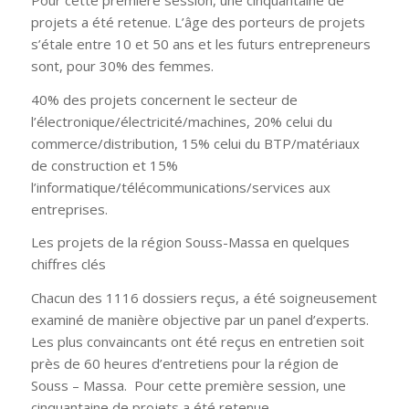
projets a été retenue. L’âge des porteurs de projets
s’étale entre 10 et 50 ans et les futurs entrepreneurs
sont, pour 30% des femmes.
40% des projets concernent le secteur de
l’électronique/électricité/machines, 20% celui du
commerce/distribution, 15% celui du BTP/matériaux
de construction et 15%
l’informatique/télécommunications/services aux
entreprises.
Les projets de la région Souss-Massa en quelques
chiffres clés
Chacun des 1116 dossiers reçus, a été soigneusement
examiné de manière objective par un panel d’experts.
Les plus convaincants ont été reçus en entretien soit
près de 60 heures d’entretiens pour la région de
Souss – Massa. Pour cette première session, une
cinquantaine de projets a été retenue.