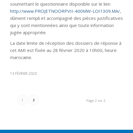
soumettant le questionnaire disponible sur le lien
http://www.PROJETNOORPVII-400MW-LOI1309.MA/
,
dûment rempli et accompagné des pièces justificatives
qui y sont mentionnées ainsi que toute information
jugée appropriée.
La date limite de réception des dossiers de réponse à
cet AMI est fixée au 28 février 2020 à 10h00, heure
marocaine.
13 FÉVRIER 2020
1
2
Page 2 sur 2