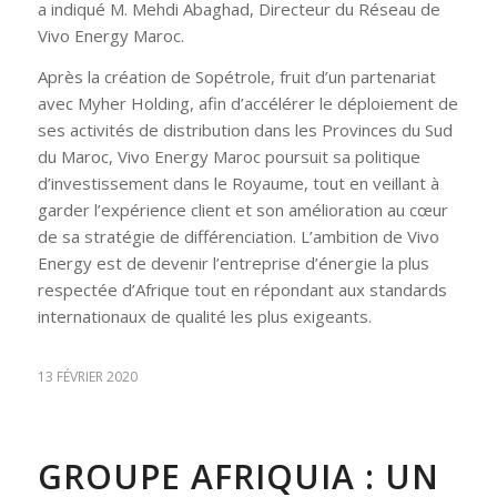
a indiqué M. Mehdi Abaghad, Directeur du Réseau de
Vivo Energy Maroc.
Après la création de Sopétrole, fruit d’un partenariat
avec Myher Holding, afin d’accélérer le déploiement de
ses activités de distribution dans les Provinces du Sud
du Maroc, Vivo Energy Maroc poursuit sa politique
d’investissement dans le Royaume, tout en veillant à
garder l’expérience client et son amélioration au cœur
de sa stratégie de différenciation. L’ambition de Vivo
Energy est de devenir l’entreprise d’énergie la plus
respectée d’Afrique tout en répondant aux standards
internationaux de qualité les plus exigeants.
13 FÉVRIER 2020
GROUPE AFRIQUIA : UN