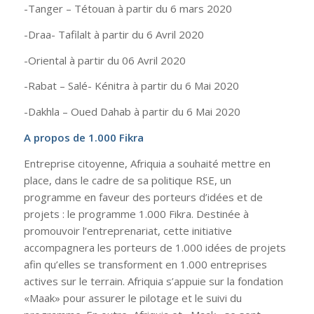
-Tanger – Tétouan à partir du 6 mars 2020
-Draa- Tafilalt à partir du 6 Avril 2020
-Oriental à partir du 06 Avril 2020
-Rabat – Salé- Kénitra à partir du 6 Mai 2020
-Dakhla – Oued Dahab à partir du 6 Mai 2020
A propos de 1.000 Fikra
Entreprise citoyenne, Afriquia a souhaité mettre en
place, dans le cadre de sa politique RSE, un
programme en faveur des porteurs d’idées et de
projets : le programme 1.000 Fikra. Destinée à
promouvoir l’entreprenariat, cette initiative
accompagnera les porteurs de 1.000 idées de projets
afin qu’elles se transforment en 1.000 entreprises
actives sur le terrain. Afriquia s’appuie sur la fondation
«Maak» pour assurer le pilotage et le suivi du