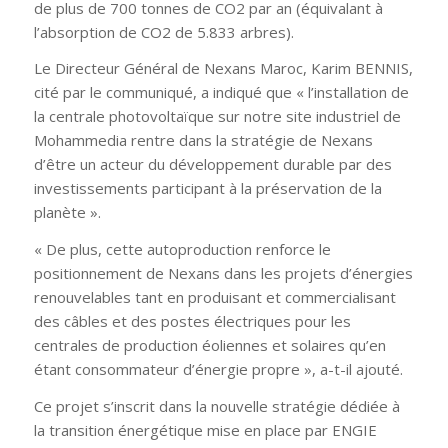
de plus de 700 tonnes de CO2 par an (équivalant à
l’absorption de CO2 de 5.833 arbres).
Le Directeur Général de Nexans Maroc, Karim BENNIS,
cité par le communiqué, a indiqué que «
l’installation de
la centrale photovoltaïque sur notre site industriel de
Mohammedia rentre dans la stratégie de Nexans
d’être un acteur du développement durable par des
investissements participant à la préservation de la
planète
».
« De plus, cette autoproduction renforce le
positionnement de Nexans dans les projets d’énergies
renouvelables tant en produisant et commercialisant
des câbles et des postes électriques pour les
centrales de production éoliennes et solaires qu’en
étant consommateur d’énergie propre
», a-t-il ajouté.
Ce projet s’inscrit dans la nouvelle stratégie dédiée à
la transition énergétique mise en place par ENGIE